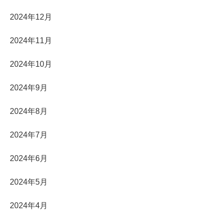
2024年12月
2024年11月
2024年10月
2024年9月
2024年8月
2024年7月
2024年6月
2024年5月
2024年4月