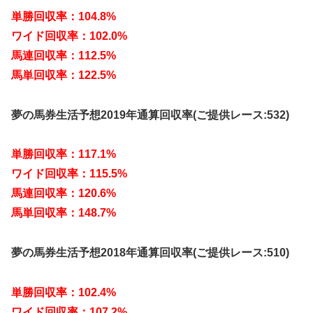
単勝回収率：104.8%
ワイド回収率：102.0%
馬連回収率：112.5%
馬単回収率：122.5%
夢の馬券生活予想2019年通算回収率(ご提供レース:532)
単勝回収率：117.1%
ワイド回収率：115.5%
馬連回収率：120.6%
馬単回収率：148.7%
夢の馬券生活予想2018年通算回収率(ご提供レース:510)
単勝回収率：102.4%
ワイド回収率：107.2%