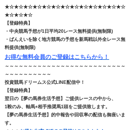
★☆★☆★☆★☆★☆★☆★☆★☆★☆★☆★☆★☆★☆
★☆★☆★☆
【登録特典】
・中央競馬予想が1日平均20レース無料提供(無制限)
・ばんえいを除く地方競馬の予想を新馬戦以外全レース無
料提供(無制限)
お得な無料会員のご登録はこちらから！
～～～～～～～～～～～～～～～～～～～～～～～～～～
～～～～～～～～～～
投資競馬ドリームス公式LINE配信中！
【登録特典】
翌日の【夢の馬券生活予想】ご提供レースの中から、
1鞍のみ、軸馬+相手推奨馬1頭をご提供致します。
【夢の馬券生活予想】的中報告や回収率の配信も御座いま
す。