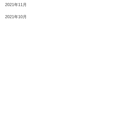
2021年11月
2021年10月