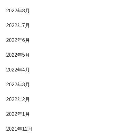
2022年8月
2022年7月
2022年6月
2022年5月
2022年4月
2022年3月
2022年2月
2022年1月
2021年12月