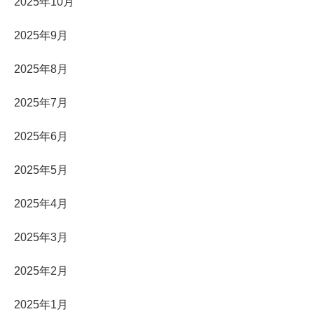
2025年10月
2025年9月
2025年8月
2025年7月
2025年6月
2025年5月
2025年4月
2025年3月
2025年2月
2025年1月