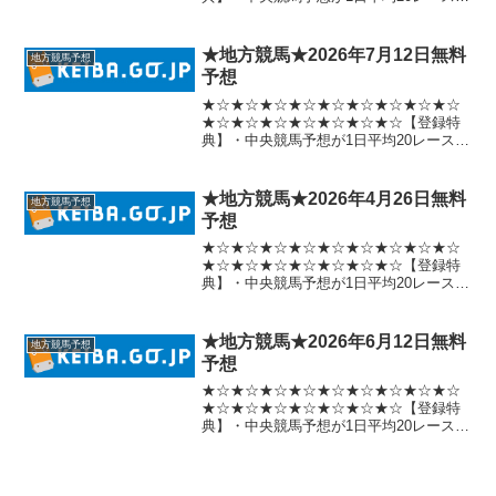
料提供(無制限)・ばんえいを除く地方競馬
の予想を新馬戦以外全レース無料提供(無
制限)・【夢の馬券生活予想】ご提供レー
★地方競馬★2026年7月12日無料
地方競馬予想
スの中から、...
予想
★☆★☆★☆★☆★☆★☆★☆★☆★☆
★☆★☆★☆★☆★☆★☆★☆【登録特
典】・中央競馬予想が1日平均20レース無
料提供(無制限)・ばんえいを除く地方競馬
の予想を新馬戦以外全レース無料提供(無
制限)・【夢の馬券生活予想】ご提供レー
★地方競馬★2026年4月26日無料
地方競馬予想
スの中から、...
予想
★☆★☆★☆★☆★☆★☆★☆★☆★☆
★☆★☆★☆★☆★☆★☆★☆【登録特
典】・中央競馬予想が1日平均20レース無
料提供(無制限)・ばんえいを除く地方競馬
の予想を新馬戦以外全レース無料提供(無
制限)・【夢の馬券生活予想】ご提供レー
★地方競馬★2026年6月12日無料
地方競馬予想
スの中から、...
予想
★☆★☆★☆★☆★☆★☆★☆★☆★☆
★☆★☆★☆★☆★☆★☆★☆【登録特
典】・中央競馬予想が1日平均20レース無
料提供(無制限)・ばんえいを除く地方競馬
の予想を新馬戦以外全レース無料提供(無
制限)・【夢の馬券生活予想】ご提供レー