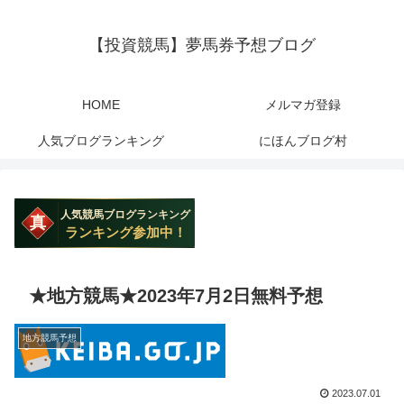
【投資競馬】夢馬券予想ブログ
HOME
メルマガ登録
人気ブログランキング
にほんブログ村
★地方競馬★2023年7月2日無料予想
地方競馬予想
2023.07.01