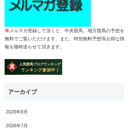
※
メルマガ登録して頂くと、中央競馬、地方競馬の予想を
無料でご覧いただけます。また、特別無料予想等お得な情
報を随時送らせて頂きます。
アーカイブ
2026年8月
2026年7月