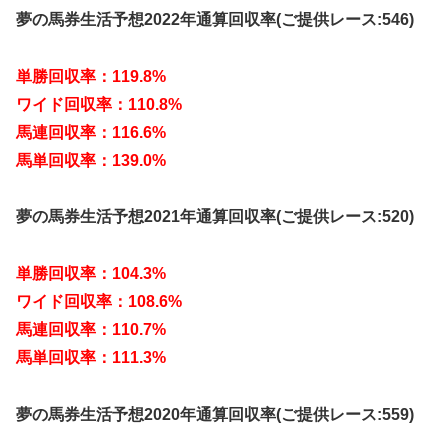
夢の馬券生活予想2022年通算回収率(ご提供レース:546)
単勝回収率：119.8%
ワイド回収率：110.8%
馬連回収率：116.6%
馬単回収率：139.0%
夢の馬券生活予想2021年通算回収率(ご提供レース:520)
単勝回収率：104.3%
ワイド回収率：108.6%
馬連回収率：110.7%
馬単回収率：111.3%
夢の馬券生活予想2020年通算回収率(ご提供レース:559)