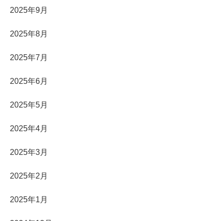
2025年9月
2025年8月
2025年7月
2025年6月
2025年5月
2025年4月
2025年3月
2025年2月
2025年1月