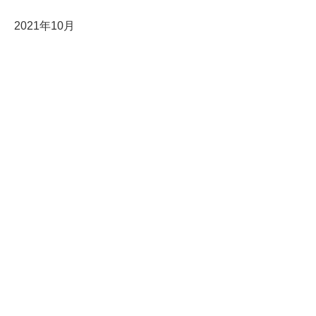
2021年10月