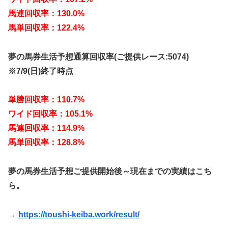
馬連回収率：130.0%
馬単回収率：122.4%
夢の馬券生活予想通算回収率(ご提供レース:5074)
※7/9(日)終了時点
単勝回収率：110.7%
ワイド回収率：105.1%
馬連回収率：114.9%
馬単回収率：128.8%
夢の馬券生活予想ご提供開始後～現在までの実績はこち
ら。
→
https://toushi-keiba.work/result/