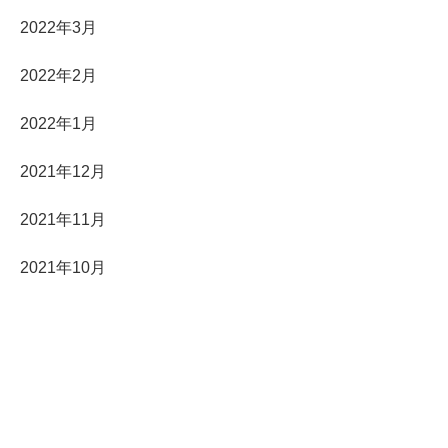
2022年3月
2022年2月
2022年1月
2021年12月
2021年11月
2021年10月