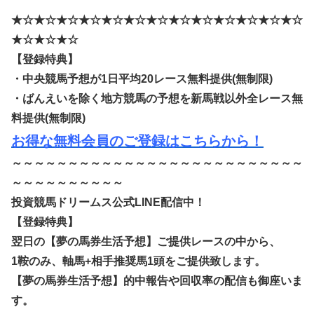
★☆★☆★☆★☆★☆★☆★☆★☆★☆★☆★☆★☆★☆
★☆★☆★☆
【登録特典】
・中央競馬予想が1日平均20レース無料提供(無制限)
・ばんえいを除く地方競馬の予想を新馬戦以外全レース無
料提供(無制限)
お得な無料会員のご登録はこちらから！
～～～～～～～～～～～～～～～～～～～～～～～～～～
～～～～～～～～～～
投資競馬ドリームス公式LINE配信中！
【登録特典】
翌日の【夢の馬券生活予想】ご提供レースの中から、
1鞍のみ、軸馬+相手推奨馬1頭をご提供致します。
【夢の馬券生活予想】的中報告や回収率の配信も御座いま
す。