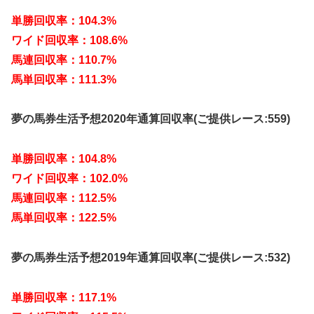
単勝回収率：104.3%
ワイド回収率：108.6%
馬連回収率：110.7%
馬単回収率：111.3%
夢の馬券生活予想2020年通算回収率(ご提供レース:559)
単勝回収率：104.8%
ワイド回収率：102.0%
馬連回収率：112.5%
馬単回収率：122.5%
夢の馬券生活予想2019年通算回収率(ご提供レース:532)
単勝回収率：117.1%