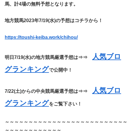
馬、計4場の無料予想となります。
地方競馬2023年7/19(水)の予想はコチラから！
https://toushi-keiba.work/chihou/
人気ブロ
明日7/19(水)の地方競馬厳選予想は⇒⇒
グランキング
で公開中！
人気ブロ
7/22(土)からの中央競馬厳選予想は⇒⇒
グランキング
をご覧下さい！
～～～～～～～～～～～～～～～～～～～～～～～～～～
～～～～～～～～～～～～