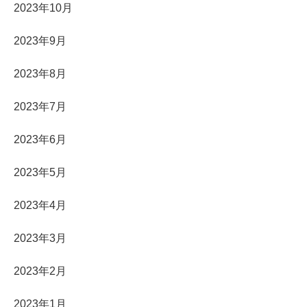
2023年10月
2023年9月
2023年8月
2023年7月
2023年6月
2023年5月
2023年4月
2023年3月
2023年2月
2023年1月