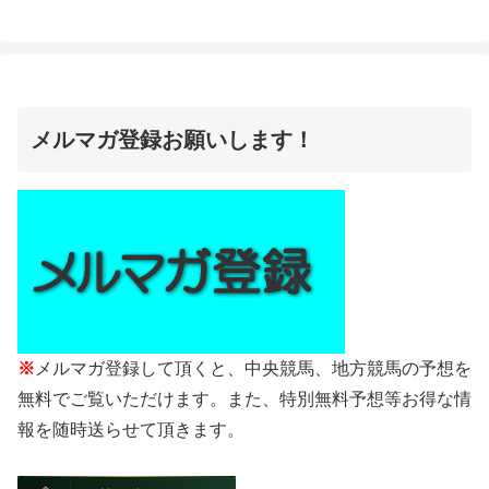
メルマガ登録お願いします！
※
メルマガ登録して頂くと、中央競馬、地方競馬の予想を
無料でご覧いただけます。また、特別無料予想等お得な情
報を随時送らせて頂きます。