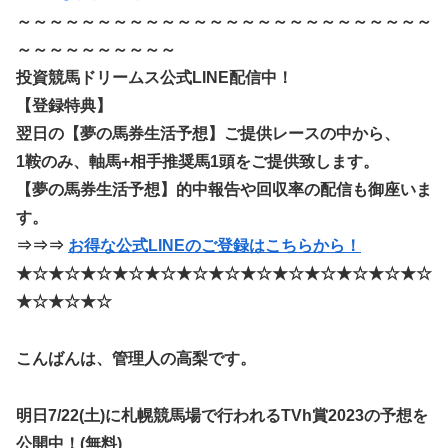
～～～～～～～～～～～～～～～～～～～～～～～～～～
～～～～～～～～～～
投資競馬ドリームス公式LINE配信中！
【登録特典】
翌日の【夢の馬券生活予想】ご提供レースの中から、
1鞍のみ、軸馬+相手推奨馬1頭をご提供致します。
【夢の馬券生活予想】的中報告や回収率の配信も御座いま
す。
⇒⇒⇒
お得な公式LINEのご登録はこちらから！
★☆★☆★☆★☆★☆★☆★☆★☆★☆★☆★☆★☆★☆
★☆★☆★☆
こんばんは、管理人の高梨です。
明日7/22(土)に札幌競馬場で行われるTVh賞2023の予想を
公開中！(無料)