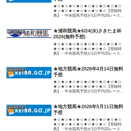
★☆★☆★☆★☆★☆★☆★☆★☆★☆
★☆★☆★☆★☆★☆★☆★☆【登録特
典】・中央競馬予想が1日平均20レース無
料提供(無制限)・ばんえいを除く地方競馬
の予想を新馬戦以外全レース無料提供(無
制限)・【夢の馬券生活予想】ご提供レー
★浦和競馬★6/24(水)さきたま杯
地方競馬予想
スの中から、...
2026(無料予想)
★☆★☆★☆★☆★☆★☆★☆★☆★☆
★☆★☆★☆★☆★☆★☆★☆【登録特
典】・中央競馬予想が1日平均20レース無
料提供(無制限)・ばんえいを除く地方競馬
の予想を新馬戦以外全レース無料提供(無
制限)・【夢の馬券生活予想】ご提供レー
★地方競馬★2026年4月14日無料
地方競馬予想
スの中から、...
予想
★☆★☆★☆★☆★☆★☆★☆★☆★☆
★☆★☆★☆★☆★☆★☆★☆【登録特
典】・中央競馬予想が1日平均20レース無
料提供(無制限)・ばんえいを除く地方競馬
の予想を新馬戦以外全レース無料提供(無
制限)・【夢の馬券生活予想】ご提供レー
★地方競馬★2026年5月11日無料
地方競馬予想
スの中から、...
予想
★☆★☆★☆★☆★☆★☆★☆★☆★☆
★☆★☆★☆★☆★☆★☆★☆【登録特
典】・中央競馬予想が1日平均20レース無