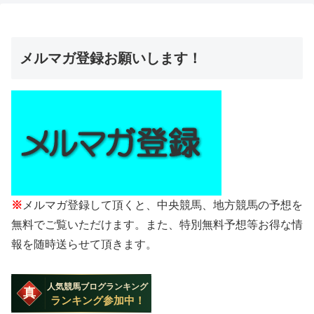
メルマガ登録お願いします！
※
メルマガ登録して頂くと、中央競馬、地方競馬の予想を
無料でご覧いただけます。また、特別無料予想等お得な情
報を随時送らせて頂きます。