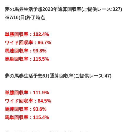
夢の馬券生活予想2023年通算回収率(ご提供レース:327)
※7/16(日)終了時点
単勝回収率：102.4%
ワイド回収率：96.7%
馬連回収率：99.8%
馬単回収率：115.5%
夢の馬券生活予想6月通算回収率(ご提供レース:47)
単勝回収率：111.9%
ワイド回収率：84.5%
馬連回収率：93.6%
馬単回収率：115.4%