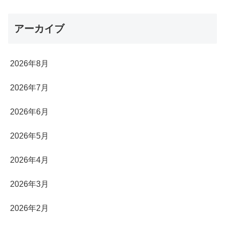
アーカイブ
2026年8月
2026年7月
2026年6月
2026年5月
2026年4月
2026年3月
2026年2月