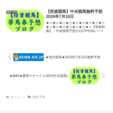
料提供(無制限)・ばんえいを除く地方競馬
の予想を新馬戦以外全レース無料提供(無
制限)・【夢の馬券生活予想】ご提供レー
【投資競馬】中央競馬無料予想
無料予想
スの中から、...
2026年7月18日
★☆★☆★☆★☆★☆★☆★☆★☆★☆
★☆★☆★☆★☆★☆★☆★☆【登録特
典】・中央競馬予想が1日平均20レース無
料提供(無制限)・ばんえいを除く地方競馬
の予想を新馬戦以外全レース無料提供(無
制限)・【夢の馬券生活予想】ご提供レー
スの中から、...
★地方競馬★2023年7月22日無料予想
★無料★豊明ステークス2023(中京競馬)
ホーム
無料予想