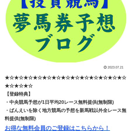
2023.07.21
★☆★☆★☆★☆★☆★☆★☆★☆★☆★☆★☆★☆★☆
★☆★☆★☆
【登録特典】
・中央競馬予想が1日平均20レース無料提供(無制限)
・ばんえいを除く地方競馬の予想を新馬戦以外全レース無
料提供(無制限)
お得な無料会員のご登録はこちらから！