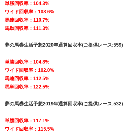
単勝回収率：104.3%
ワイド回収率：108.6%
馬連回収率：110.7%
馬単回収率：111.3%
夢の馬券生活予想2020年通算回収率(ご提供レース:559)
単勝回収率：104.8%
ワイド回収率：102.0%
馬連回収率：112.5%
馬単回収率：122.5%
夢の馬券生活予想2019年通算回収率(ご提供レース:532)
単勝回収率：117.1%
ワイド回収率：115.5%