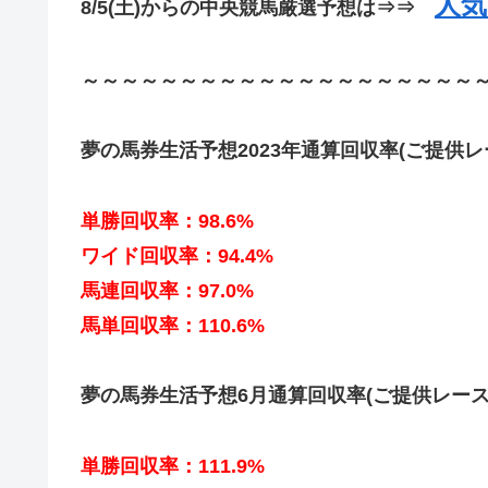
人
8/5(土)からの中央競馬厳選予想は⇒⇒
～～～～～～～～～～～～～～～～～～～～
夢の馬券生活予想2023年通算回収率(ご提供レース:
単勝回収率：98.6%
ワイド回収率：94.4%
馬連回収率：97.0%
馬単回収率：110.6%
夢の馬券生活予想6月通算回収率(ご提供レース:
単勝回収率：111.9%