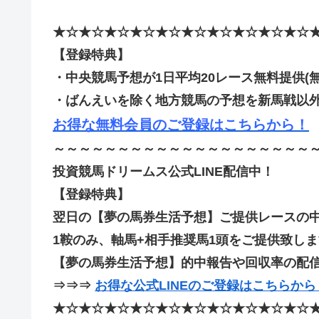
★☆★☆★☆★☆★☆★☆★☆★☆★☆★☆
【登録特典】
・中央競馬予想が1日平均20レース無料提供(無
・ばんえいを除く地方競馬の予想を新馬戦以外
お得な無料会員のご登録はこちらから！
～～～～～～～～～～～～～～～～～～～～
投資競馬ドリームス公式LINE配信中！
【登録特典】
翌日の【夢の馬券生活予想】ご提供レースの
1鞍のみ、軸馬+相手推奨馬1頭をご提供致し
【夢の馬券生活予想】的中報告や回収率の配
⇒⇒⇒
お得な公式LINEのご登録はこちらから
★☆★☆★☆★☆★☆★☆★☆★☆★☆★☆