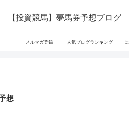
【投資競馬】夢馬券予想ブログ
メルマガ登録
人気ブログランキング
に
料予想