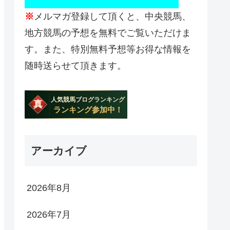
※
メルマガ登録して頂くと、中央競馬、
地方競馬の予想を無料でご覧いただけま
す。また、特別無料予想等お得な情報を
随時送らせて頂きます。
アーカイブ
2026年8月
2026年7月