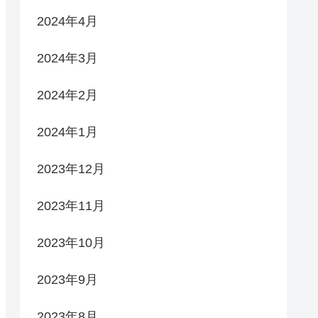
2024年4月
2024年3月
2024年2月
2024年1月
2023年12月
2023年11月
2023年10月
2023年9月
2023年8月