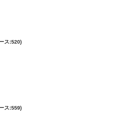
:520)
:559)