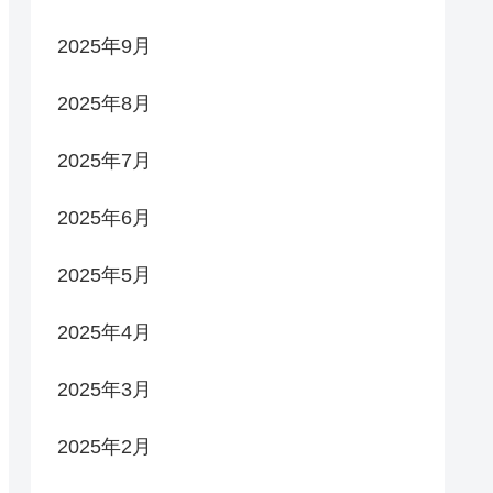
2025年9月
2025年8月
2025年7月
2025年6月
2025年5月
2025年4月
2025年3月
2025年2月