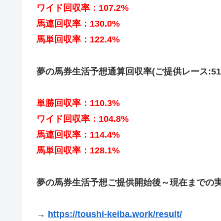
ワイド回収率：107.2%
馬連回収率：130.0%
馬単回収率：122.4%
夢の馬券生活予想通算回収率(ご提供レース:5107)
単勝回収率：110.3%
ワイド回収率：104.8%
馬連回収率：114.4%
馬単回収率：128.1%
夢の馬券生活予想ご提供開始後～現在までの
→
https://toushi-keiba.work/result/