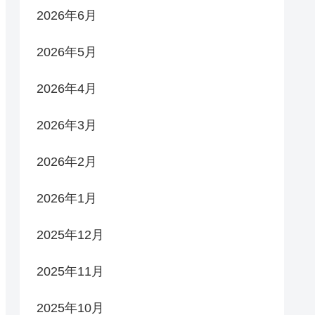
2026年6月
2026年5月
2026年4月
2026年3月
2026年2月
2026年1月
2025年12月
2025年11月
2025年10月