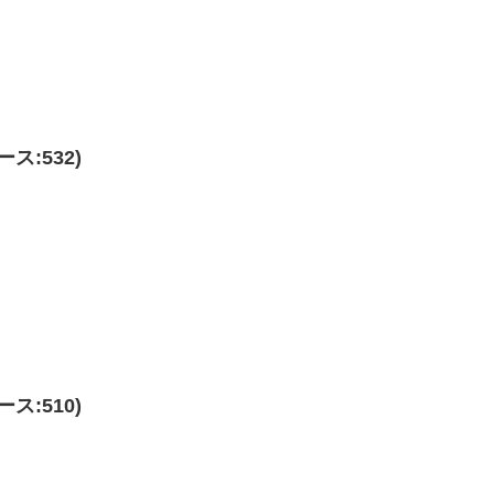
:532)
:510)