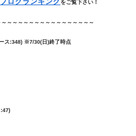
気ブログランキング
をご覧下さい！
～～～～～～～～～～～～～～～～～～
348) ※7/30(日)終了時点
47)