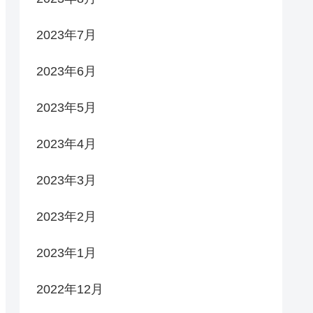
2023年7月
2023年6月
2023年5月
2023年4月
2023年3月
2023年2月
2023年1月
2022年12月