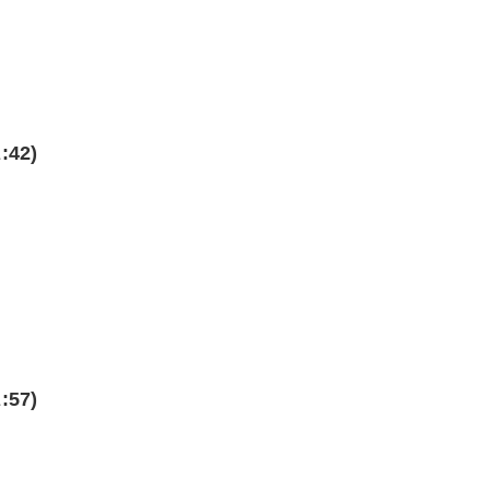
42)
57)