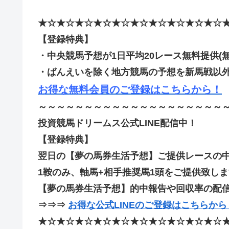
★☆★☆★☆★☆★☆★☆★☆★☆★☆★☆
【登録特典】
・中央競馬予想が1日平均20レース無料提供(無
・ばんえいを除く地方競馬の予想を新馬戦以外
お得な無料会員のご登録はこちらから！
～～～～～～～～～～～～～～～～～～～～
投資競馬ドリームス公式LINE配信中！
【登録特典】
翌日の【夢の馬券生活予想】ご提供レースの
1鞍のみ、軸馬+相手推奨馬1頭をご提供致し
【夢の馬券生活予想】的中報告や回収率の配
⇒⇒⇒
お得な公式LINEのご登録はこちらから
★☆★☆★☆★☆★☆★☆★☆★☆★☆★☆