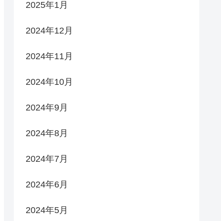
2025年1月
2024年12月
2024年11月
2024年10月
2024年9月
2024年8月
2024年7月
2024年6月
2024年5月