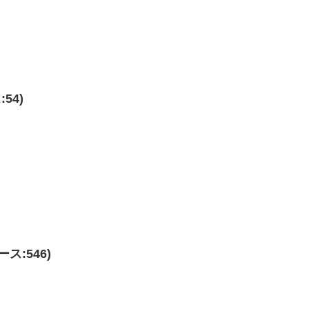
54)
:546)