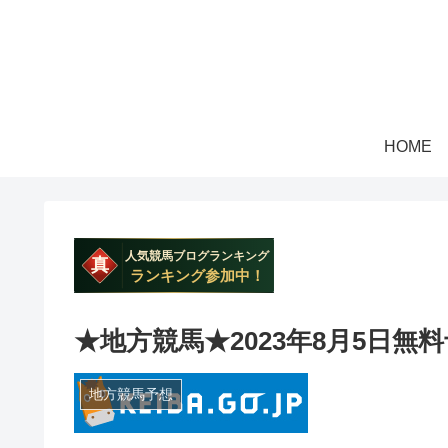
HOME
★地方競馬★2023年8月5日無
地方競馬予想