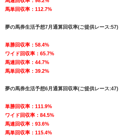
馬連回収率：98.2%
馬単回収率：112.7%
夢の馬券生活予想7月通算回収率(ご提供レース:57)
単勝回収率：58.4%
ワイド回収率：65.7%
馬連回収率：44.7%
馬単回収率：39.2%
夢の馬券生活予想6月通算回収率(ご提供レース:47)
単勝回収率：111.9%
ワイド回収率：84.5%
馬連回収率：93.6%
馬単回収率：115.4%