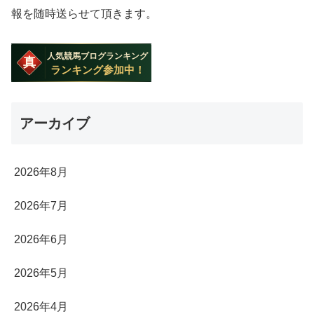
報を随時送らせて頂きます。
アーカイブ
2026年8月
2026年7月
2026年6月
2026年5月
2026年4月