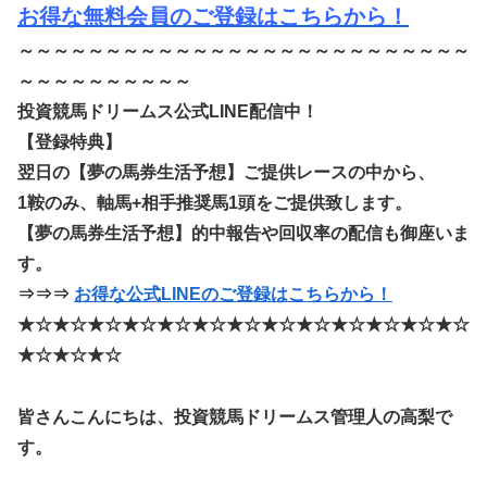
お得な無料会員のご登録はこちらから！
～～～～～～～～～～～～～～～～～～～～～～～～～～
～～～～～～～～～～
投資競馬ドリームス公式LINE配信中！
【登録特典】
翌日の【夢の馬券生活予想】ご提供レースの中から、
1鞍のみ、軸馬+相手推奨馬1頭をご提供致します。
【夢の馬券生活予想】的中報告や回収率の配信も御座いま
す。
⇒⇒⇒
お得な公式LINEのご登録はこちらから！
★☆★☆★☆★☆★☆★☆★☆★☆★☆★☆★☆★☆★☆
★☆★☆★☆
皆さんこんにちは、投資競馬ドリームス管理人の高梨で
す。