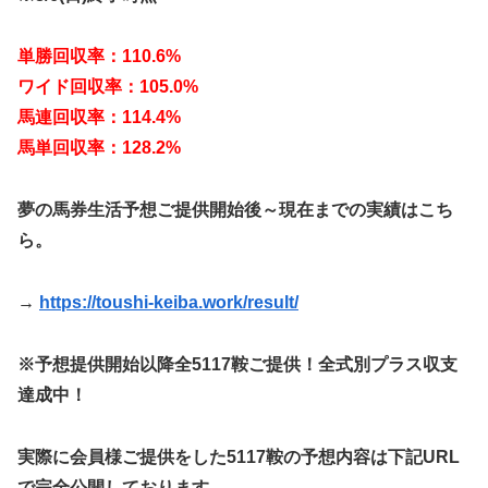
単勝回収率：110.6%
ワイド回収率：105.0%
馬連回収率：114.4%
馬単回収率：128.2%
夢の馬券生活予想ご提供開始後～現在までの実績はこち
ら。
→
https://toushi-keiba.work/result/
※予想提供開始以降全5117鞍ご提供！全式別プラス収支
達成中！
実際に会員様ご提供をした5117鞍の予想内容は下記URL
で完全公開しております。