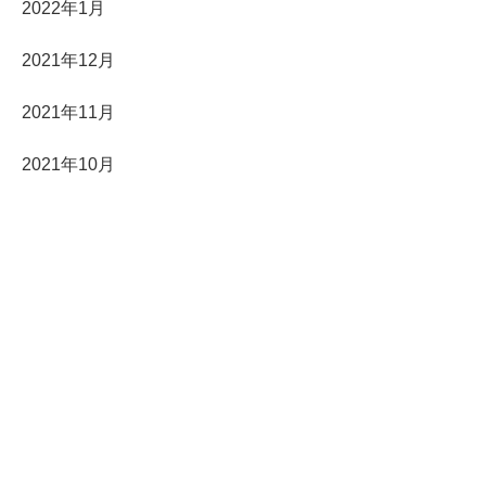
2022年1月
2021年12月
2021年11月
2021年10月