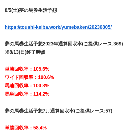
8/5(土)夢の馬券生活予想
https://toushi-keiba.work/yumebaken/20230805/
夢の馬券生活予想2023年通算回収率(ご提供レース:369)
※8/13(日)終了時点
単勝回収率：105.6%
ワイド回収率：100.6%
馬連回収率：100.3%
馬単回収率：114.2%
夢の馬券生活予想7月通算回収率(ご提供レース:57)
単勝回収率：58.4%