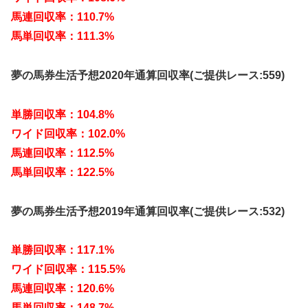
馬連回収率：110.7%
馬単回収率：111.3%
夢の馬券生活予想2020年通算回収率(ご提供レース:559)
単勝回収率：104.8%
ワイド回収率：102.0%
馬連回収率：112.5%
馬単回収率：122.5%
夢の馬券生活予想2019年通算回収率(ご提供レース:532)
単勝回収率：117.1%
ワイド回収率：115.5%
馬連回収率：120.6%
馬単回収率：148.7%