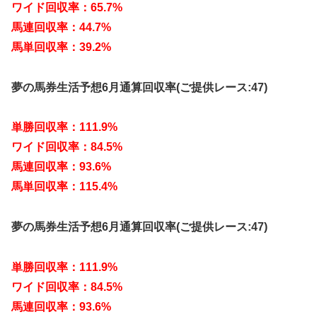
ワイド回収率：65.7%
馬連回収率：44.7%
馬単回収率：39.2%
夢の馬券生活予想6月通算回収率(ご提供レース:47)
単勝回収率：111.9%
ワイド回収率：84.5%
馬連回収率：93.6%
馬単回収率：115.4%
夢の馬券生活予想6月通算回収率(ご提供レース:47)
単勝回収率：111.9%
ワイド回収率：84.5%
馬連回収率：93.6%