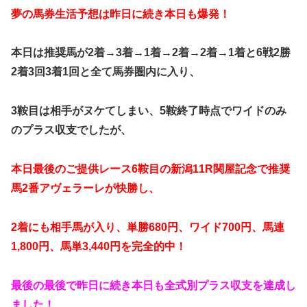
夢の馬券生活予想は昨日に続き本日も爆発！
本日は推奨馬が2着→3着→1着→2着→2着→1着と6戦2勝
2着3回3着1回と全て馬券圏内に入り、
3鞍目は相手がヌケてしまい、5鞍終了時点でワイドのみ
のプラス収支でしたが、
本日最後のご提供レース6鞍目の新潟11R関屋記念で推奨
馬2番アヴェラーレが快勝し、
2着にも相手馬が入り、単勝680円、ワイド700円、馬連
1,800円、馬単3,440円を完全的中！
最後の最後で昨日に続き本日も全式別プラス収支を達成し
ました！