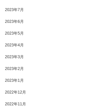
2023年7月
2023年6月
2023年5月
2023年4月
2023年3月
2023年2月
2023年1月
2022年12月
2022年11月