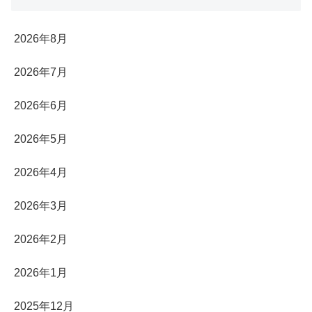
2026年8月
2026年7月
2026年6月
2026年5月
2026年4月
2026年3月
2026年2月
2026年1月
2025年12月