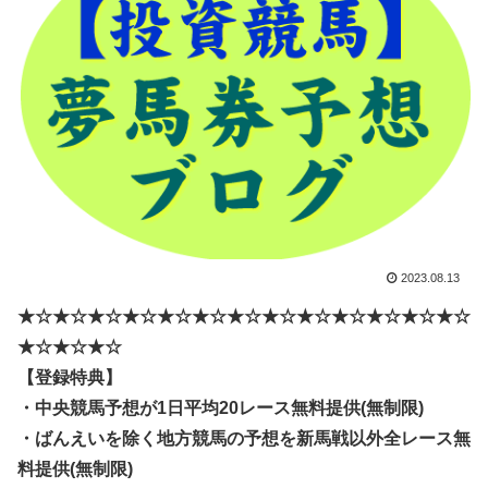
2023.08.13
★☆★☆★☆★☆★☆★☆★☆★☆★☆★☆★☆★☆★☆
★☆★☆★☆
【登録特典】
・中央競馬予想が1日平均20レース無料提供(無制限)
・ばんえいを除く地方競馬の予想を新馬戦以外全レース無
料提供(無制限)