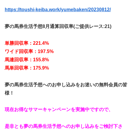
https://toushi-keiba.work/yumebaken/20230812/
夢の馬券生活予想8月通算回収率(ご提供レース:21)
単勝回収率：221.4%
ワイド回収率：197.5%
馬連回収率：155.8%
馬単回収率：175.9%
夢の馬券生活予想へのお申し込みをお迷いの無料会員の皆
様！
現在お得なサマーキャンペーンを実施中ですので、
是非とも夢の馬券生活予想へのお申し込みをご検討下さ