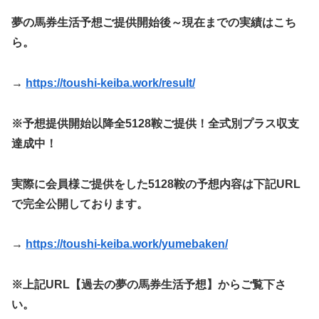
夢の馬券生活予想ご提供開始後～現在までの実績はこち
ら。
→
https://toushi-keiba.work/result/
※予想提供開始以降全5128鞍ご提供！全式別プラス収支
達成中！
実際に会員様ご提供をした5128鞍の予想内容は下記URL
で完全公開しております。
→
https://toushi-keiba.work/yumebaken/
※上記URL【過去の夢の馬券生活予想】からご覧下さ
い。