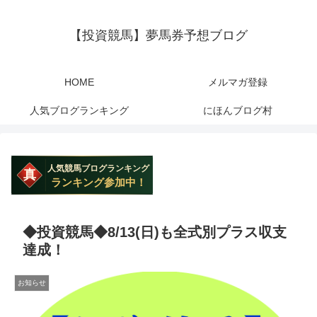
【投資競馬】夢馬券予想ブログ
HOME
メルマガ登録
人気ブログランキング
にほんブログ村
◆投資競馬◆8/13(日)も全式別プラス収支
達成！
お知らせ