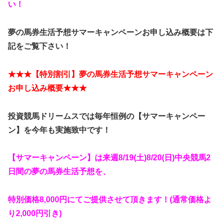
い！
夢の馬券生活予想サマーキャンペーンお申し込み概要は下
記をご覧下さい！
★★★【特別割引】夢の馬券生活予想サマーキャンペーン
お申し込み概要★★★
投資競馬ドリームスでは毎年恒例の【サマーキャンペー
ン】を今年も実施致中です！
【サマーキャンペーン】は来週8/19(土)8/20(日)中央競馬2
日間の夢の馬券生活予想を、
特別価格8,000円にてご提供させて頂きます！(通常価格よ
り2,000円引き)