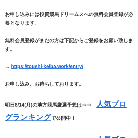
お申し込みには投資競馬ドリームスへの無料会員登録が必
要となります。
無料会員登録がまだの方は下記からご登録をお願い致しま
す。
→
https://toushi-keiba.work/entry/
お申し込み、お待ちしております。
人気ブロ
明日8/14(月)の地方競馬厳選予想は⇒⇒
グランキング
で公開中！