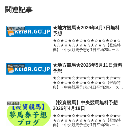
関連記事
★地方競馬★2026年4月7日無料
地方競馬予想
予想
★☆★☆★☆★☆★☆★☆★☆★☆★☆
★☆★☆★☆★☆★☆★☆★☆【登録特
典】・中央競馬予想が1日平均20レース無
料提供(無制限)・ばんえいを除く地方競馬
の予想を新馬戦以外全レース無料提供(無
制限)・【夢の馬券生活予想】ご提供レー
★地方競馬★2026年5月11日無料
地方競馬予想
スの中から、...
予想
★☆★☆★☆★☆★☆★☆★☆★☆★☆
★☆★☆★☆★☆★☆★☆★☆【登録特
典】・中央競馬予想が1日平均20レース無
料提供(無制限)・ばんえいを除く地方競馬
の予想を新馬戦以外全レース無料提供(無
制限)・【夢の馬券生活予想】ご提供レー
【投資競馬】中央競馬無料予想
無料予想
スの中から、...
2026年4月19日
★☆★☆★☆★☆★☆★☆★☆★☆★☆
★☆★☆★☆★☆★☆★☆★☆【登録特
典】・中央競馬予想が1日平均20レース無
料提供(無制限)・ばんえいを除く地方競馬