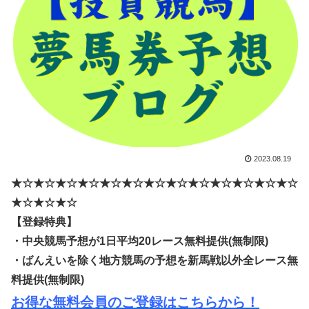
2023.08.19
★☆★☆★☆★☆★☆★☆★☆★☆★☆★☆★☆★☆★☆
★☆★☆★☆
【登録特典】
・中央競馬予想が1日平均20レース無料提供(無制限)
・ばんえいを除く地方競馬の予想を新馬戦以外全レース無
料提供(無制限)
お得な無料会員のご登録はこちらから！