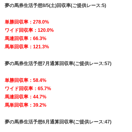
夢の馬券生活予想8/5(土)回収率(ご提供レース:5)
単勝回収率：278.0%
ワイド回収率：120.0%
馬連回収率：66.3%
馬単回収率：121.3%
夢の馬券生活予想7月通算回収率(ご提供レース:57)
単勝回収率：58.4%
ワイド回収率：65.7%
馬連回収率：44.7%
馬単回収率：39.2%
夢の馬券生活予想6月通算回収率(ご提供レース:47)