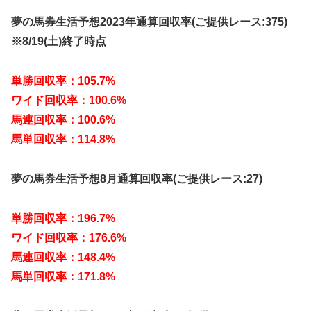
夢の馬券生活予想2023年通算回収率(ご提供レース:375)
※8/19(土)終了時点
単勝回収率：105.7%
ワイド回収率：100.6%
馬連回収率：100.6%
馬単回収率：114.8%
夢の馬券生活予想8月通算回収率(ご提供レース:27)
単勝回収率：196.7%
ワイド回収率：176.6%
馬連回収率：148.4%
馬単回収率：171.8%