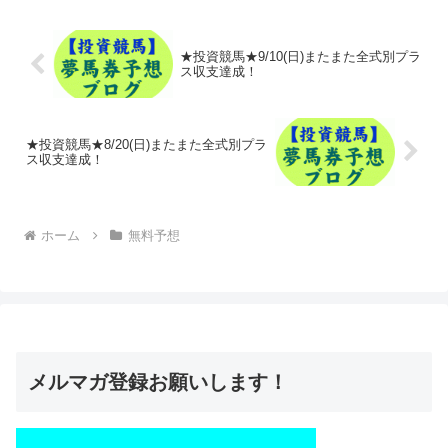
スの中から、...
★投資競馬★9/10(日)またまた全式別プラ
ス収支達成！
★投資競馬★8/20(日)またまた全式別プラ
ス収支達成！
ホーム
無料予想
メルマガ登録お願いします！