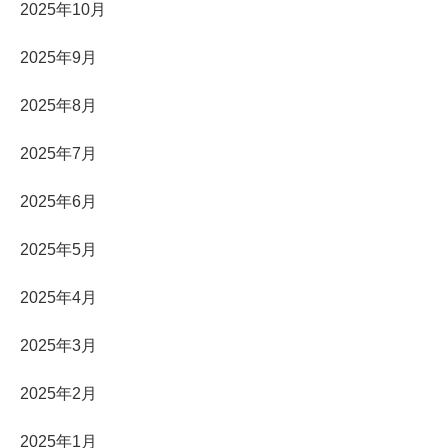
2025年10月
2025年9月
2025年8月
2025年7月
2025年6月
2025年5月
2025年4月
2025年3月
2025年2月
2025年1月