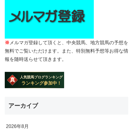
※
メルマガ登録して頂くと、中央競馬、地方競馬の予想を
無料でご覧いただけます。また、特別無料予想等お得な情
報を随時送らせて頂きます。
アーカイブ
2026年8月