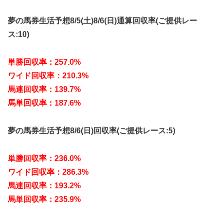
夢の馬券生活予想8/5(土)8/6(日)通算回収率(ご提供レー
ス:10)
単勝回収率：257.0%
ワイド回収率：210.3%
馬連回収率：139.7%
馬単回収率：187.6%
夢の馬券生活予想8/6(日)回収率(ご提供レース:5)
単勝回収率：236.0%
ワイド回収率：286.3%
馬連回収率：193.2%
馬単回収率：235.9%