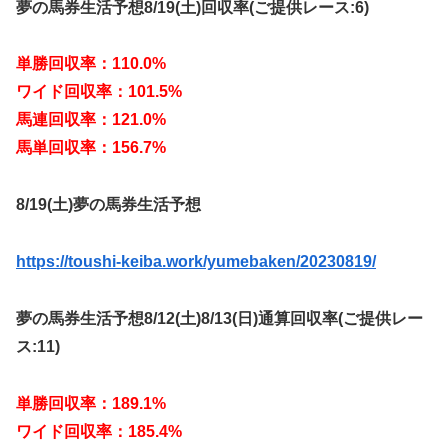
夢の馬券生活予想8/19(土)回収率(ご提供レース:6)
単勝回収率：110.0%
ワイド回収率：101.5%
馬連回収率：121.0%
馬単回収率：156.7%
8/19(土)夢の馬券生活予想
https://toushi-keiba.work/yumebaken/20230819/
夢の馬券生活予想8/12(土)8/13(日)通算回収率(ご提供レー
ス:11)
単勝回収率：189.1%
ワイド回収率：185.4%