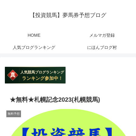
【投資競馬】夢馬券予想ブログ
HOME
メルマガ登録
人気ブログランキング
にほんブログ村
★無料★札幌記念2023(札幌競馬)
無料予想