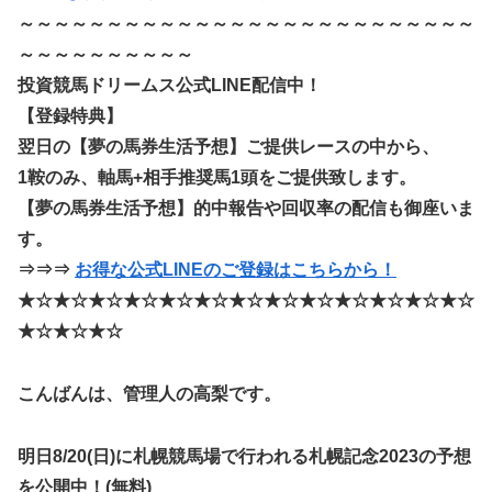
～～～～～～～～～～～～～～～～～～～～～～～～～～
～～～～～～～～～～
投資競馬ドリームス公式LINE配信中！
【登録特典】
翌日の【夢の馬券生活予想】ご提供レースの中から、
1鞍のみ、軸馬+相手推奨馬1頭をご提供致します。
【夢の馬券生活予想】的中報告や回収率の配信も御座いま
す。
⇒⇒⇒
お得な公式LINEのご登録はこちらから！
★☆★☆★☆★☆★☆★☆★☆★☆★☆★☆★☆★☆★☆
★☆★☆★☆
こんばんは、管理人の高梨です。
明日8/20(日)に札幌競馬場で行われる札幌記念2023の予想
を公開中！(無料)