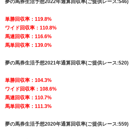
夢の馬券生活予想2022年通算回収率(ご提供レース:546)
単勝回収率：119.8%
ワイド回収率：110.8%
馬連回収率：116.6%
馬単回収率：139.0%
夢の馬券生活予想2021年通算回収率(ご提供レース:520)
単勝回収率：104.3%
ワイド回収率：108.6%
馬連回収率：110.7%
馬単回収率：111.3%
夢の馬券生活予想2020年通算回収率(ご提供レース:559)