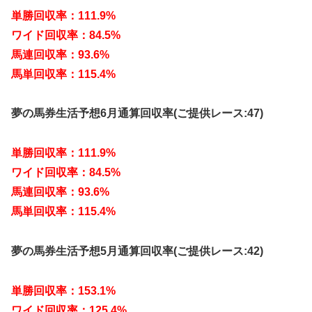
単勝回収率：111.9%
ワイド回収率：84.5%
馬連回収率：93.6%
馬単回収率：115.4%
夢の馬券生活予想6月通算回収率(ご提供レース:47)
単勝回収率：111.9%
ワイド回収率：84.5%
馬連回収率：93.6%
馬単回収率：115.4%
夢の馬券生活予想5月通算回収率(ご提供レース:42)
単勝回収率：153.1%
ワイド回収率：125.4%