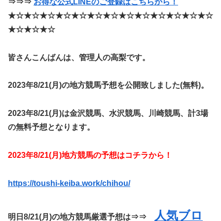
⇒⇒⇒
お得な公式LINEのご登録はこちらから！
★☆★☆★☆★☆★☆★☆★☆★☆★☆★☆★☆★☆★☆
★☆★☆★☆
皆さんこんばんは、管理人の高梨です。
2023年8/21(月)の地方競馬予想を公開致しました(無料)。
2023年8/21(月)は金沢競馬、水沢競馬、川崎競馬、計3場
の無料予想となります。
2023年8/21(月)地方競馬の予想はコチラから！
https://toushi-keiba.work/chihou/
人気ブロ
明日8/21(月)の地方競馬厳選予想は⇒⇒