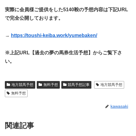
実際に会員様ご提供をした5140鞍の予想内容は下記URL
で完全公開しております。
→
https://toushi-keiba.work/yumebaken/
※上記URL【過去の夢の馬券生活予想】からご覧下さ
い。
地方競馬予想
無料予想
競馬予想記事
地方競馬予想
無料予想
kawasaki
関連記事