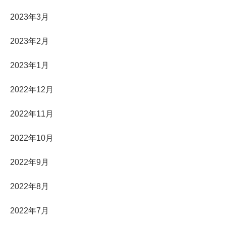
2023年3月
2023年2月
2023年1月
2022年12月
2022年11月
2022年10月
2022年9月
2022年8月
2022年7月