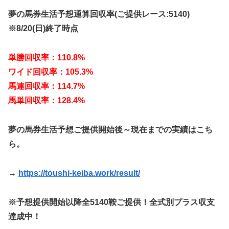
夢の馬券生活予想通算回収率(ご提供レース:5140)
※8/20(日)終了時点
単勝回収率：110.8%
ワイド回収率：105.3%
馬連回収率：114.7%
馬単回収率：128.4%
夢の馬券生活予想ご提供開始後～現在までの実績はこち
ら。
→
https://toushi-keiba.work/result/
※予想提供開始以降全5140鞍ご提供！全式別プラス収支
達成中！