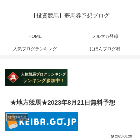
【投資競馬】夢馬券予想ブログ
HOME
メルマガ登録
人気ブログランキング
にほんブログ村
★地方競馬★2023年8月21日無料予想
地方競馬予想
2023.08.20