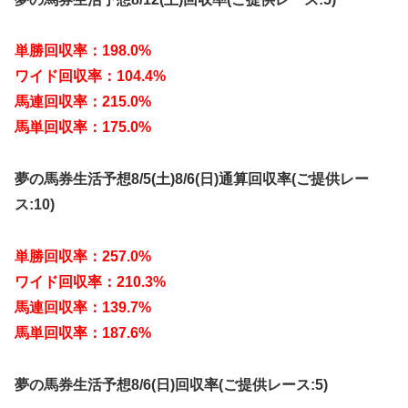
単勝回収率：198.0%
ワイド回収率：104.4%
馬連回収率：215.0%
馬単回収率：175.0%
夢の馬券生活予想8/5(土)8/6(日)通算回収率(ご提供レー
ス:10)
単勝回収率：257.0%
ワイド回収率：210.3%
馬連回収率：139.7%
馬単回収率：187.6%
夢の馬券生活予想8/6(日)回収率(ご提供レース:5)