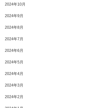
2024年10月
2024年9月
2024年8月
2024年7月
2024年6月
2024年5月
2024年4月
2024年3月
2024年2月