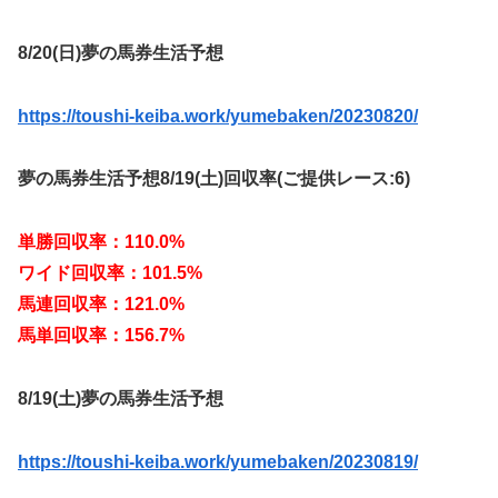
8/20(日)夢の馬券生活予想
https://toushi-keiba.work/yumebaken/20230820/
夢の馬券生活予想8/19(土)回収率(ご提供レース:6)
単勝回収率：110.0%
ワイド回収率：101.5%
馬連回収率：121.0%
馬単回収率：156.7%
8/19(土)夢の馬券生活予想
https://toushi-keiba.work/yumebaken/20230819/