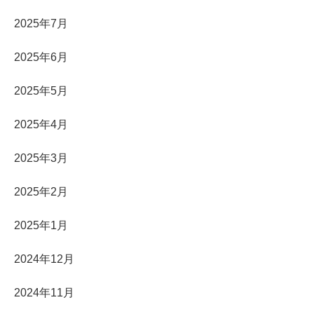
2025年7月
2025年6月
2025年5月
2025年4月
2025年3月
2025年2月
2025年1月
2024年12月
2024年11月