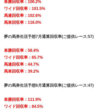
単勝回収率：106.2%
ワイド回収率：101.5%
馬連回収率：102.6%
馬単回収率：116.0%
夢の馬券生活予想7月通算回収率(ご提供レース:57)
単勝回収率：58.4%
ワイド回収率：65.7%
馬連回収率：44.7%
馬単回収率：39.2%
夢の馬券生活予想6月通算回収率(ご提供レース:47)
単勝回収率：111.9%
ワイド回収率：84.5%