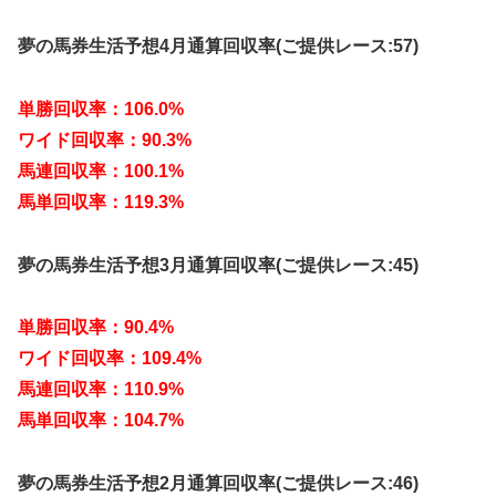
夢の馬券生活予想4月通算回収率(ご提供レース:57)
単勝回収率：106.0%
ワイド回収率：90.3%
馬連回収率：100.1%
馬単回収率：119.3%
夢の馬券生活予想3月通算回収率(ご提供レース:45)
単勝回収率：90.4%
ワイド回収率：109.4%
馬連回収率：110.9%
馬単回収率：104.7%
夢の馬券生活予想2月通算回収率(ご提供レース:46)