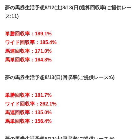
夢の馬券生活予想8/12(土)8/13(日)通算回収率(ご提供レー
ス:11)
単勝回収率：189.1%
ワイド回収率：185.4%
馬連回収率：171.0%
馬単回収率：164.8%
夢の馬券生活予想8/13(日)回収率(ご提供レース:6)
単勝回収率：181.7%
ワイド回収率：262.1%
馬連回収率：135.0%
馬単回収率：156.4%
夢の馬券生活予想8/12(土)回収率(ご提供レース:5)