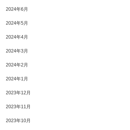
2024年6月
2024年5月
2024年4月
2024年3月
2024年2月
2024年1月
2023年12月
2023年11月
2023年10月