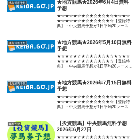
制限)・【夢の馬券生活予想】ご提供レー
★地方競馬★2026年6月4日無料
地方競馬予想
スの中から、...
予想
★☆★☆★☆★☆★☆★☆★☆★☆★☆
★☆★☆★☆★☆★☆★☆★☆【登録特
典】・中央競馬予想が1日平均20レース無
料提供(無制限)・ばんえいを除く地方競馬
の予想を新馬戦以外全レース無料提供(無
制限)・【夢の馬券生活予想】ご提供レー
★地方競馬★2026年5月10日無料
地方競馬予想
スの中から、...
予想
★☆★☆★☆★☆★☆★☆★☆★☆★☆
★☆★☆★☆★☆★☆★☆★☆【登録特
典】・中央競馬予想が1日平均20レース無
料提供(無制限)・ばんえいを除く地方競馬
の予想を新馬戦以外全レース無料提供(無
制限)・【夢の馬券生活予想】ご提供レー
★地方競馬★2026年7月15日無料
地方競馬予想
スの中から、...
予想
★☆★☆★☆★☆★☆★☆★☆★☆★☆
★☆★☆★☆★☆★☆★☆★☆【登録特
典】・中央競馬予想が1日平均20レース無
料提供(無制限)・ばんえいを除く地方競馬
の予想を新馬戦以外全レース無料提供(無
制限)・【夢の馬券生活予想】ご提供レー
【投資競馬】中央競馬無料予想
無料予想
スの中から、...
2026年6月27日
★☆★☆★☆★☆★☆★☆★☆★☆★☆