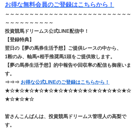
お得な無料会員のご登録はこちらから！
～～～～～～～～～～～～～～～～～～～～～～～～～～
～～～～～～～～～～
投資競馬ドリームス公式LINE配信中！
【登録特典】
翌日の【夢の馬券生活予想】ご提供レースの中から、
1鞍のみ、軸馬+相手推奨馬1頭をご提供致します。
【夢の馬券生活予想】的中報告や回収率の配信も御座いま
す。
⇒⇒⇒
お得な公式LINEのご登録はこちらから！
★☆★☆★☆★☆★☆★☆★☆★☆★☆★☆★☆★☆★☆
★☆★☆★☆
皆さんこんばんは、投資競馬ドリームス管理人の高梨で
す。