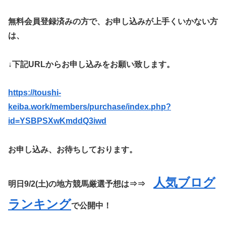
無料会員登録済みの方で、お申し込みが上手くいかない方
は、
↓下記URLからお申し込みをお願い致します。
https://toushi-
keiba.work/members/purchase/index.php?
id=YSBPSXwKmddQ3iwd
お申し込み、お待ちしております。
人気ブログ
明日9/2(土)の地方競馬厳選予想は⇒⇒
ランキング
で公開中！