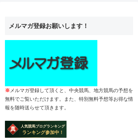
メルマガ登録お願いします！
※
メルマガ登録して頂くと、中央競馬、地方競馬の予想を
無料でご覧いただけます。また、特別無料予想等お得な情
報を随時送らせて頂きます。