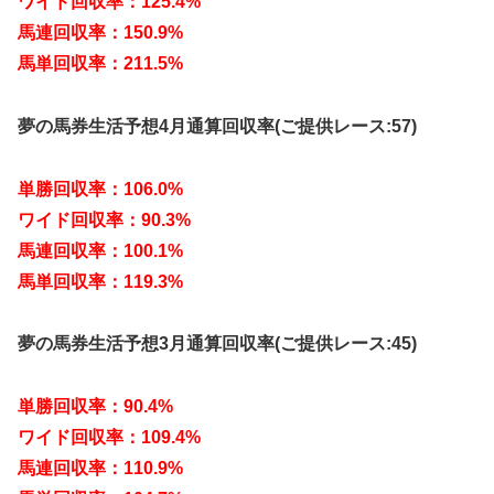
ワイド回収率：125.4%
馬連回収率：150.9%
馬単回収率：211.5%
夢の馬券生活予想4月通算回収率(ご提供レース:57)
単勝回収率：106.0%
ワイド回収率：90.3%
馬連回収率：100.1%
馬単回収率：119.3%
夢の馬券生活予想3月通算回収率(ご提供レース:45)
単勝回収率：90.4%
ワイド回収率：109.4%
馬連回収率：110.9%