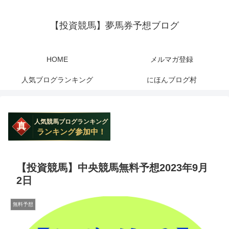
【投資競馬】夢馬券予想ブログ
HOME
メルマガ登録
人気ブログランキング
にほんブログ村
【投資競馬】中央競馬無料予想2023年9月
2日
無料予想