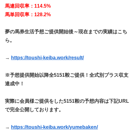
馬連回収率：114.5%
馬単回収率：128.2%
夢の馬券生活予想ご提供開始後～現在までの実績はこち
ら。
→
https://toushi-keiba.work/result/
※予想提供開始以降全5151鞍ご提供！全式別プラス収支
達成中！
実際に会員様ご提供をした5151鞍の予想内容は下記URL
で完全公開しております。
→
https://toushi-keiba.work/yumebaken/