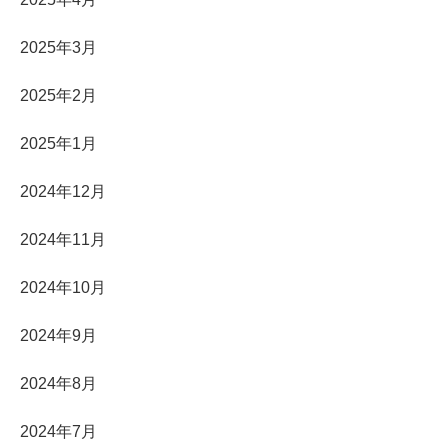
2025年3月
2025年2月
2025年1月
2024年12月
2024年11月
2024年10月
2024年9月
2024年8月
2024年7月