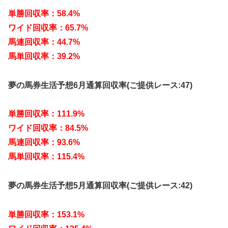
単勝回収率：58.4%
ワイド回収率：65.7%
馬連回収率：44.7%
馬単回収率：39.2%
夢の馬券生活予想6月通算回収率(ご提供レース:47)
単勝回収率：111.9%
ワイド回収率：84.5%
馬連回収率：93.6%
馬単回収率：115.4%
夢の馬券生活予想5月通算回収率(ご提供レース:42)
単勝回収率：153.1%