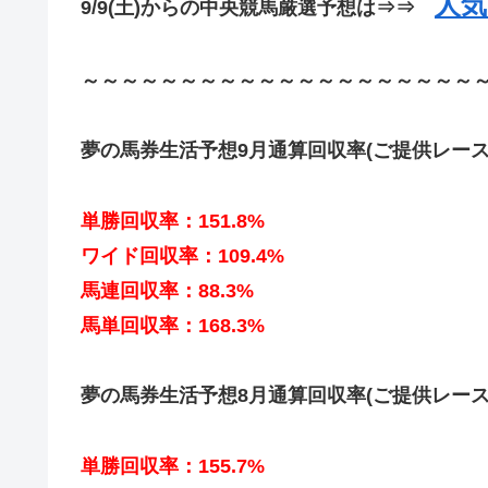
人
9/9(土)からの中央競馬厳選予想は⇒⇒
～～～～～～～～～～～～～～～～～～～～
夢の馬券生活予想9月通算回収率(ご提供レース:11
単勝回収率：151.8%
ワイド回収率：109.4%
馬連回収率：88.3%
馬単回収率：168.3%
夢の馬券生活予想8月通算回収率(ご提供レース:
単勝回収率：155.7%