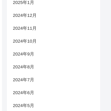
2025年1月
2024年12月
2024年11月
2024年10月
2024年9月
2024年8月
2024年7月
2024年6月
2024年5月