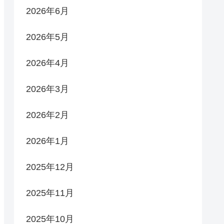
2026年6月
2026年5月
2026年4月
2026年3月
2026年2月
2026年1月
2025年12月
2025年11月
2025年10月