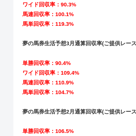
ワイド回収率：90.3%
馬連回収率：100.1%
馬単回収率：119.3%
夢の馬券生活予想3月通算回収率(ご提供レース:
単勝回収率：90.4%
ワイド回収率：109.4%
馬連回収率：110.9%
馬単回収率：104.7%
夢の馬券生活予想2月通算回収率(ご提供レース:
単勝回収率：106.5%