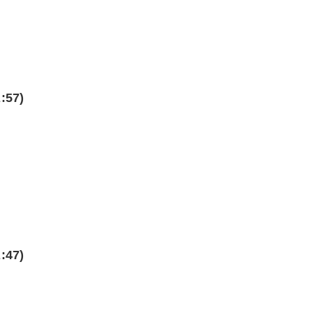
57)
47)