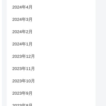
2024年4月
2024年3月
2024年2月
2024年1月
2023年12月
2023年11月
2023年10月
2023年9月
2023年8月