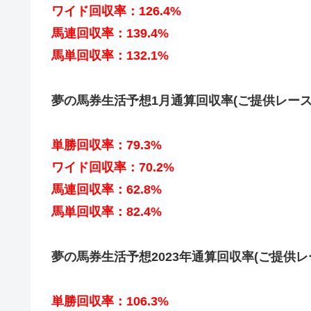
ワイド回収率：126.4%
馬連回収率：139.4%
馬単回収率：132.1%
夢の馬券生活予想1月通算回収率(ご提供レース:
単勝回収率：79.3%
ワイド回収率：70.2%
馬連回収率：62.8%
馬単回収率：82.4%
夢の馬券生活予想2023年通算回収率(ご提供レース:
単勝回収率：106.3%