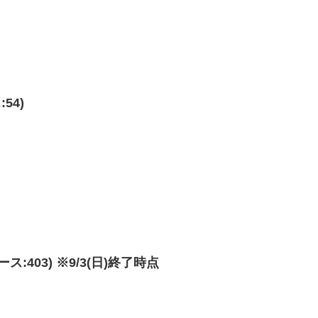
54)
403) ※9/3(日)終了時点