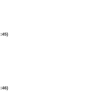
45)
46)