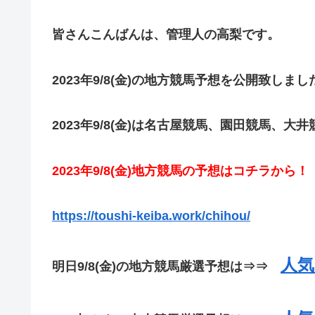
皆さんこんばんは、管理人の高梨です。
2023年9/8(金)の地方競馬予想を公開致しまし
2023年9/8(金)は名古屋競馬、園田競馬、
2023年9/8(金)地方競馬の予想はコチラから！
https://toushi-keiba.work/chihou/
人
明日9/8(金)の地方競馬厳選予想は⇒⇒