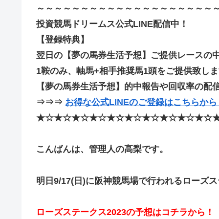
～～～～～～～～～～～～～～～～～～～～
投資競馬ドリームス公式LINE配信中！
【登録特典】
翌日の【夢の馬券生活予想】ご提供レースの
1鞍のみ、軸馬+相手推奨馬1頭をご提供致し
【夢の馬券生活予想】的中報告や回収率の配
⇒⇒⇒
お得な公式LINEのご登録はこちらから
★☆★☆★☆★☆★☆★☆★☆★☆★☆★☆
こんばんは、管理人の高梨です。
明日9/17(日)に阪神競馬場で行われるローズス
ローズステークス2023の予想はコチラから！