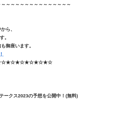
～～～～～～～～～～～～～～～～
中から、
ます。
信も御座います。
！
★☆★☆★☆★☆★☆★☆
テークス2023の予想を公開中！(無料)