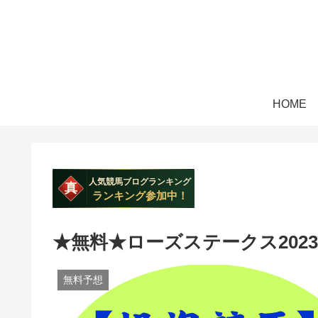
HOME
★無料★ローズステークス2023
無料予想