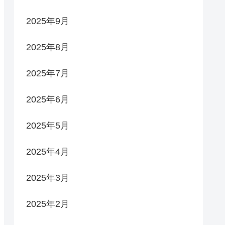
2025年9月
2025年8月
2025年7月
2025年6月
2025年5月
2025年4月
2025年3月
2025年2月