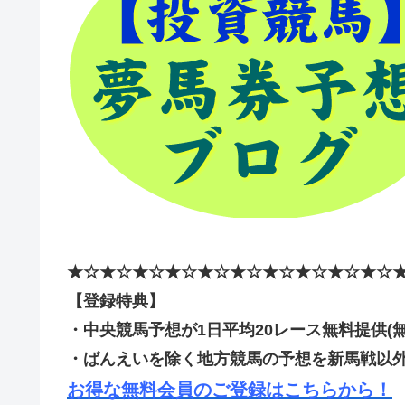
★☆★☆★☆★☆★☆★☆★☆★☆★☆★☆
【登録特典】
・中央競馬予想が1日平均20レース無料提供(無
・ばんえいを除く地方競馬の予想を新馬戦以外
お得な無料会員のご登録はこちらから！