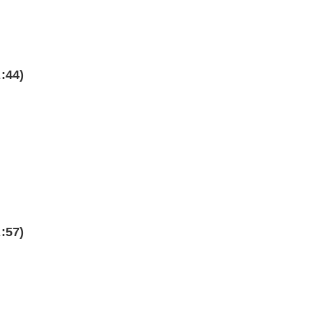
44)
57)