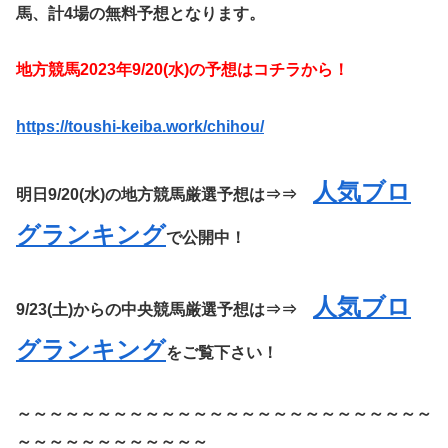
馬、計4場の無料予想となります。
地方競馬2023年9/20(水)の予想はコチラから！
https://toushi-keiba.work/chihou/
人気ブロ
明日9/20(水)の地方競馬厳選予想は⇒⇒
グランキング
で公開中！
人気ブロ
9/23(土)からの中央競馬厳選予想は⇒⇒
グランキング
をご覧下さい！
～～～～～～～～～～～～～～～～～～～～～～～～～～
～～～～～～～～～～～～