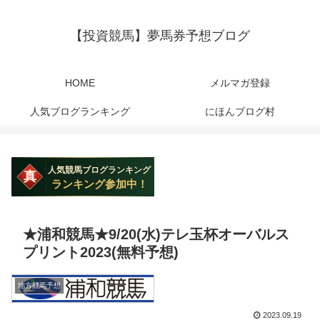
【投資競馬】夢馬券予想ブログ
HOME
メルマガ登録
人気ブログランキング
にほんブログ村
★浦和競馬★9/20(水)テレ玉杯オーバルス
プリント2023(無料予想)
地方競馬予想
2023.09.19