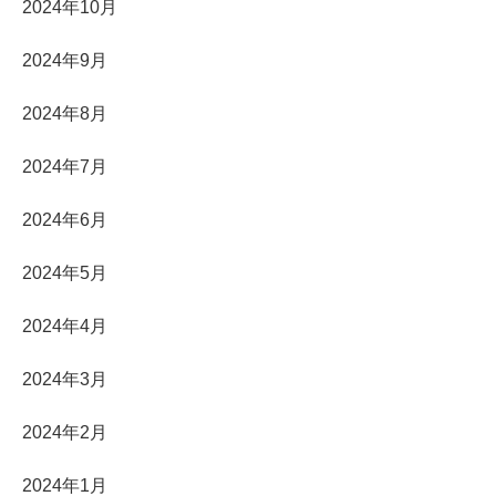
2024年10月
2024年9月
2024年8月
2024年7月
2024年6月
2024年5月
2024年4月
2024年3月
2024年2月
2024年1月