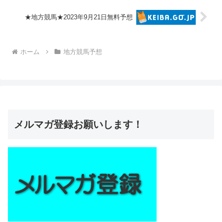
★地方競馬★2023年9月21日無料予想
ホーム
地方競馬予想
メルマガ登録お願いします！