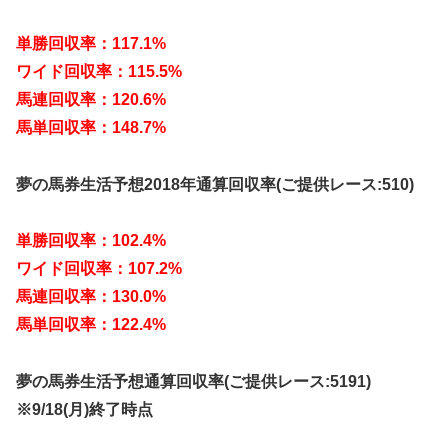
単勝回収率：117.1%
ワイド回収率：115.5%
馬連回収率：120.6%
馬単回収率：148.7%
夢の馬券生活予想2018年通算回収率(ご提供レース:510)
単勝回収率：102.4%
ワイド回収率：107.2%
馬連回収率：130.0%
馬単回収率：122.4%
夢の馬券生活予想通算回収率(ご提供レース:5191)
※9/18(月)終了時点