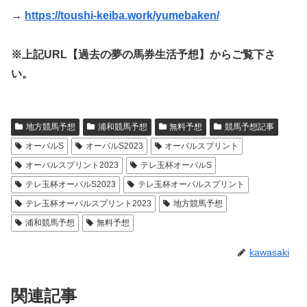
→
https://toushi-keiba.work/yumebaken/
※上記URL【過去の夢の馬券生活予想】からご覧下さ
い。
地方競馬予想
浦和競馬予想
無料予想
競馬予想記事
オーバルS
オーバルS2023
オーバルスプリント
オーバルスプリント2023
テレ玉杯オーバルS
テレ玉杯オーバルS2023
テレ玉杯オーバルスプリント
テレ玉杯オーバルスプリント2023
地方競馬予想
浦和競馬予想
無料予想
kawasaki
関連記事