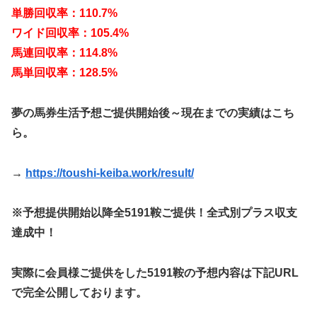
単勝回収率：110.7%
ワイド回収率：105.4%
馬連回収率：114.8%
馬単回収率：128.5%
夢の馬券生活予想ご提供開始後～現在までの実績はこち
ら。
→
https://toushi-keiba.work/result/
※予想提供開始以降全5191鞍ご提供！全式別プラス収支
達成中！
実際に会員様ご提供をした5191鞍の予想内容は下記URL
で完全公開しております。