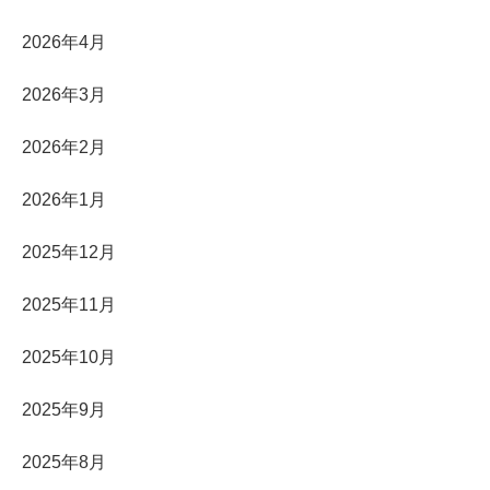
2026年4月
2026年3月
2026年2月
2026年1月
2025年12月
2025年11月
2025年10月
2025年9月
2025年8月