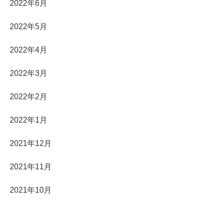
2022年6月
2022年5月
2022年4月
2022年3月
2022年2月
2022年1月
2021年12月
2021年11月
2021年10月