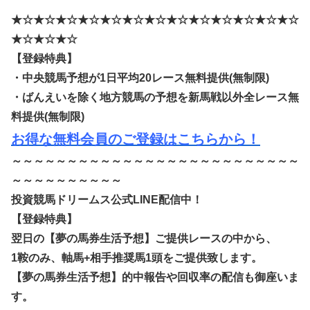
★☆★☆★☆★☆★☆★☆★☆★☆★☆★☆★☆★☆★☆
★☆★☆★☆
【登録特典】
・中央競馬予想が1日平均20レース無料提供(無制限)
・ばんえいを除く地方競馬の予想を新馬戦以外全レース無
料提供(無制限)
お得な無料会員のご登録はこちらから！
～～～～～～～～～～～～～～～～～～～～～～～～～～
～～～～～～～～～～
投資競馬ドリームス公式LINE配信中！
【登録特典】
翌日の【夢の馬券生活予想】ご提供レースの中から、
1鞍のみ、軸馬+相手推奨馬1頭をご提供致します。
【夢の馬券生活予想】的中報告や回収率の配信も御座いま
す。