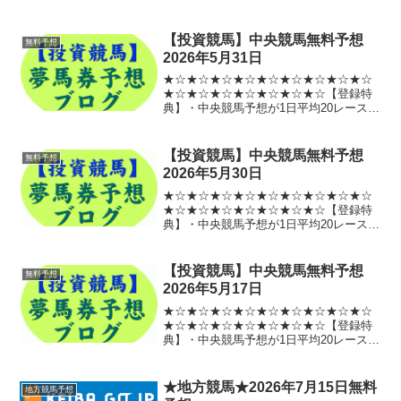
【投資競馬】中央競馬無料予想
無料予想
2026年5月31日
★☆★☆★☆★☆★☆★☆★☆★☆★☆
★☆★☆★☆★☆★☆★☆★☆【登録特
典】・中央競馬予想が1日平均20レース無
料提供(無制限)・ばんえいを除く地方競馬
の予想を新馬戦以外全レース無料提供(無
制限)・【夢の馬券生活予想】ご提供レー
【投資競馬】中央競馬無料予想
無料予想
スの中から、...
2026年5月30日
★☆★☆★☆★☆★☆★☆★☆★☆★☆
★☆★☆★☆★☆★☆★☆★☆【登録特
典】・中央競馬予想が1日平均20レース無
料提供(無制限)・ばんえいを除く地方競馬
の予想を新馬戦以外全レース無料提供(無
制限)・【夢の馬券生活予想】ご提供レー
【投資競馬】中央競馬無料予想
無料予想
スの中から、...
2026年5月17日
★☆★☆★☆★☆★☆★☆★☆★☆★☆
★☆★☆★☆★☆★☆★☆★☆【登録特
典】・中央競馬予想が1日平均20レース無
料提供(無制限)・ばんえいを除く地方競馬
の予想を新馬戦以外全レース無料提供(無
制限)・【夢の馬券生活予想】ご提供レー
★地方競馬★2026年7月15日無料
地方競馬予想
スの中から、...