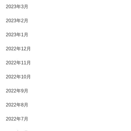
2023年3月
2023年2月
2023年1月
2022年12月
2022年11月
2022年10月
2022年9月
2022年8月
2022年7月