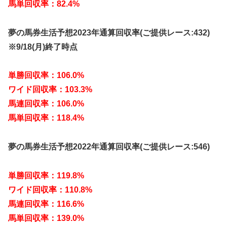
馬単回収率：82.4%
夢の馬券生活予想2023年通算回収率(ご提供レース:432)
※9/18(月)終了時点
単勝回収率：106.0%
ワイド回収率：103.3%
馬連回収率：106.0%
馬単回収率：118.4%
夢の馬券生活予想2022年通算回収率(ご提供レース:546)
単勝回収率：119.8%
ワイド回収率：110.8%
馬連回収率：116.6%
馬単回収率：139.0%