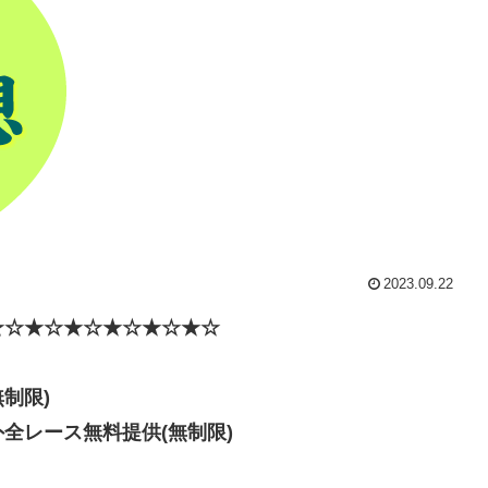
2023.09.22
★☆★☆★☆★☆★☆★☆
制限)
全レース無料提供(無制限)