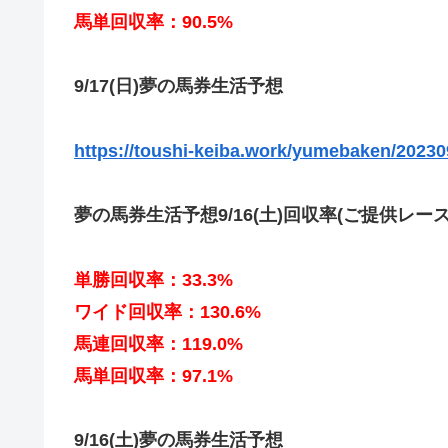
馬単回収率：90.5%
9/17(日)夢の馬券生活予想
https://toushi-keiba.work/yumebaken/20230
夢の馬券生活予想9/16(土)回収率(ご提供レース:
単勝回収率：33.3%
ワイド回収率：130.6%
馬連回収率：119.0%
馬単回収率：97.1%
9/16(土)夢の馬券生活予想