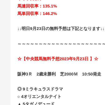
馬連回収率：135.1%
馬単回収率：146.2%
↓↓明日9月23日の無料予想は下記となります↓↓
～～～～～～～～～～～～～～～～～～～～
☆【中央競馬無料予想2023年9月23日 】☆
阪神3Ｒ 2歳未勝利 芝2000Ｍ 10:50発
◎ 9ミラキュラスドラマ
○ 4オリエンタルナイト
▲ 5タガノデュード