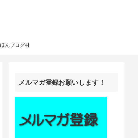
ほんブログ村
メルマガ登録お願いします！