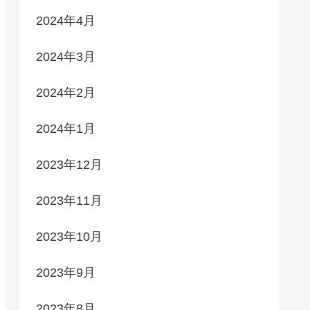
2024年4月
2024年3月
2024年2月
2024年1月
2023年12月
2023年11月
2023年10月
2023年9月
2023年8月