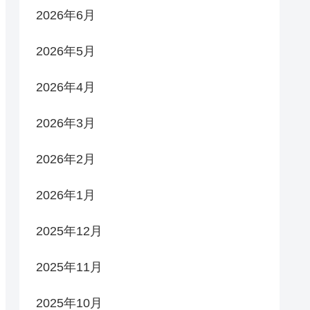
2026年6月
2026年5月
2026年4月
2026年3月
2026年2月
2026年1月
2025年12月
2025年11月
2025年10月