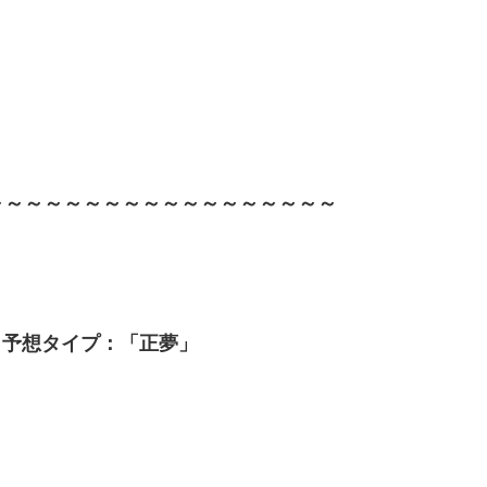
～～～～～～～～～～～～～～～～～～
走 予想タイプ：「正夢」