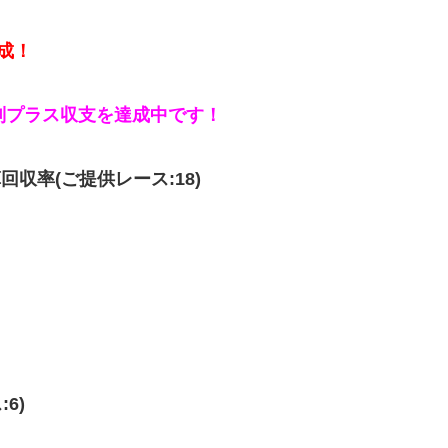
成！
別プラス収支を達成中です！
通算回収率(ご提供レース:18)
6)