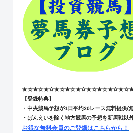
★☆★☆★☆★☆★☆★☆★☆★☆★☆★☆
【登録特典】
・中央競馬予想が1日平均20レース無料提供(無
・ばんえいを除く地方競馬の予想を新馬戦以外
お得な無料会員のご登録はこちらから！