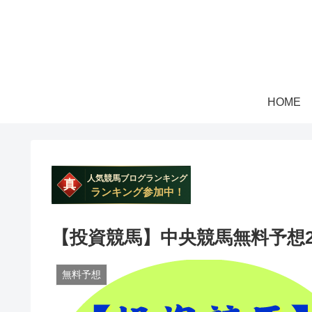
HOME
【投資競馬】中央競馬無料予想20
無料予想