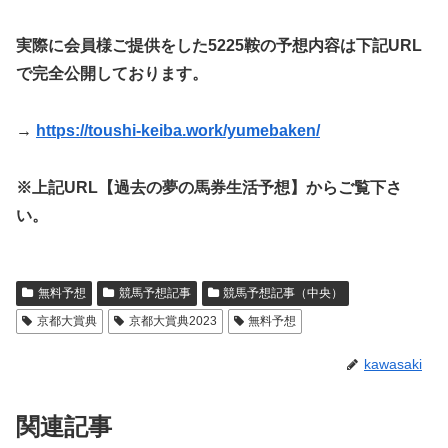
実際に会員様ご提供をした5225鞍の予想内容は下記URL
で完全公開しております。
→
https://toushi-keiba.work/yumebaken/
※上記URL【過去の夢の馬券生活予想】からご覧下さ
い。
無料予想
競馬予想記事
競馬予想記事（中央）
京都大賞典
京都大賞典2023
無料予想
kawasaki
関連記事