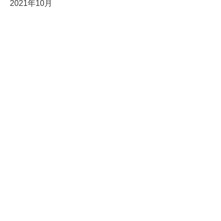
2021年10月