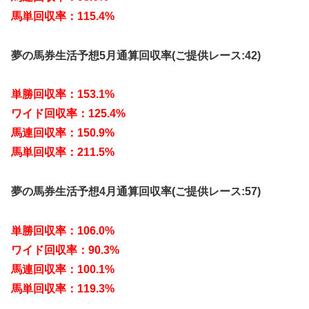
馬単回収率：115.4%
夢の馬券生活予想5月通算回収率(ご提供レース:42)
単勝回収率：153.1%
ワイド回収率：125.4%
馬連回収率：150.9%
馬単回収率：211.5%
夢の馬券生活予想4月通算回収率(ご提供レース:57)
単勝回収率：106.0%
ワイド回収率：90.3%
馬連回収率：100.1%
馬単回収率：119.3%