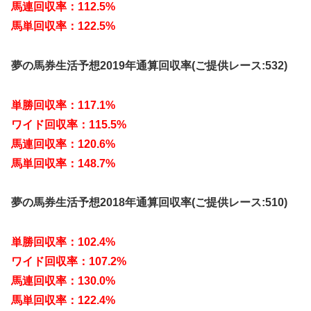
馬連回収率：112.5%
馬単回収率：122.5%
夢の馬券生活予想2019年通算回収率(ご提供レース:532)
単勝回収率：117.1%
ワイド回収率：115.5%
馬連回収率：120.6%
馬単回収率：148.7%
夢の馬券生活予想2018年通算回収率(ご提供レース:510)
単勝回収率：102.4%
ワイド回収率：107.2%
馬連回収率：130.0%
馬単回収率：122.4%