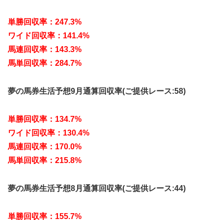
単勝回収率：247.3%
ワイド回収率：141.4%
馬連回収率：143.3%
馬単回収率：284.7%
夢の馬券生活予想9月通算回収率(ご提供レース:58)
単勝回収率：134.7%
ワイド回収率：130.4%
馬連回収率：170.0%
馬単回収率：215.8%
夢の馬券生活予想8月通算回収率(ご提供レース:44)
単勝回収率：155.7%