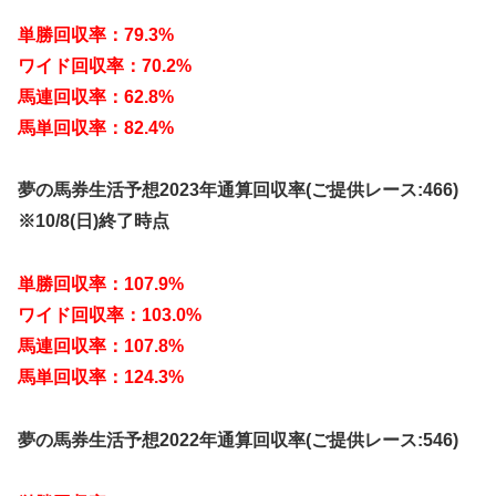
単勝回収率：79.3%
ワイド回収率：70.2%
馬連回収率：62.8%
馬単回収率：82.4%
夢の馬券生活予想2023年通算回収率(ご提供レース:466)
※10/8(日)終了時点
単勝回収率：107.9%
ワイド回収率：103.0%
馬連回収率：107.8%
馬単回収率：124.3%
夢の馬券生活予想2022年通算回収率(ご提供レース:546)