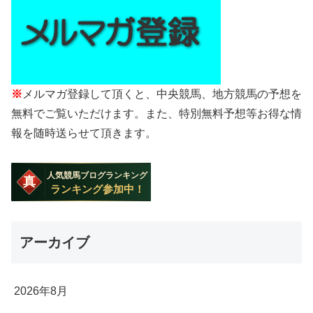
※
メルマガ登録して頂くと、中央競馬、地方競馬の予想を
無料でご覧いただけます。また、特別無料予想等お得な情
報を随時送らせて頂きます。
アーカイブ
2026年8月