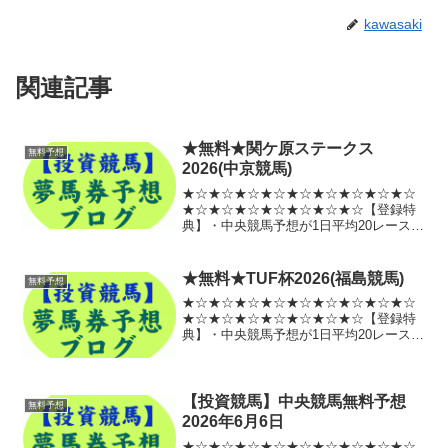
kawasaki
関連記事
★無料★関ケ原ステークス
無料予想
2026(中京競馬)
★☆★☆★☆★☆★☆★☆★☆★☆★☆
★☆★☆★☆★☆★☆★☆★☆【登録特
典】・中央競馬予想が1日平均20レース無
料提供(無制限)・ばんえいを除く地方競馬
の予想を新馬戦以外全レース無料提供(無
制限)・【夢の馬券生活予想】ご提供レー
★無料★TUF杯2026(福島競馬)
無料予想
スの中から、...
★☆★☆★☆★☆★☆★☆★☆★☆★☆
★☆★☆★☆★☆★☆★☆★☆【登録特
典】・中央競馬予想が1日平均20レース無
料提供(無制限)・ばんえいを除く地方競馬
の予想を新馬戦以外全レース無料提供(無
制限)・【夢の馬券生活予想】ご提供レー
スの中から、...
【投資競馬】中央競馬無料予想
無料予想
2026年6月6日
★☆★☆★☆★☆★☆★☆★☆★☆★☆