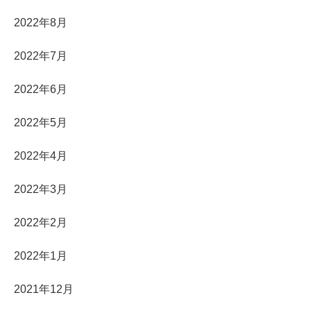
2022年8月
2022年7月
2022年6月
2022年5月
2022年4月
2022年3月
2022年2月
2022年1月
2021年12月