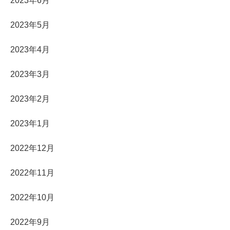
2023年6月
2023年5月
2023年4月
2023年3月
2023年2月
2023年1月
2022年12月
2022年11月
2022年10月
2022年9月