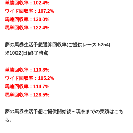
単勝回収率：102.4%
ワイド回収率：107.2%
馬連回収率：130.0%
馬単回収率：122.4%
夢の馬券生活予想通算回収率(ご提供レース:5254)
※10/22(日)終了時点
単勝回収率：110.8%
ワイド回収率：105.2%
馬連回収率：114.7%
馬単回収率：128.5%
夢の馬券生活予想ご提供開始後～現在までの実績はこち
ら。