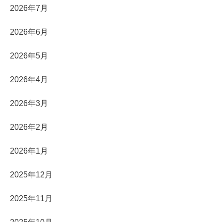
2026年7月
2026年6月
2026年5月
2026年4月
2026年3月
2026年2月
2026年1月
2025年12月
2025年11月