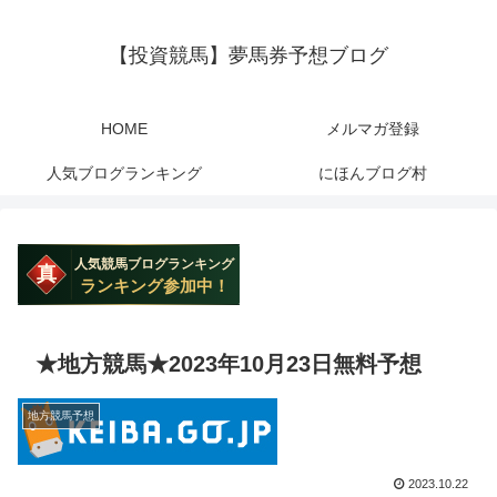
【投資競馬】夢馬券予想ブログ
HOME
メルマガ登録
人気ブログランキング
にほんブログ村
★地方競馬★2023年10月23日無料予想
地方競馬予想
2023.10.22