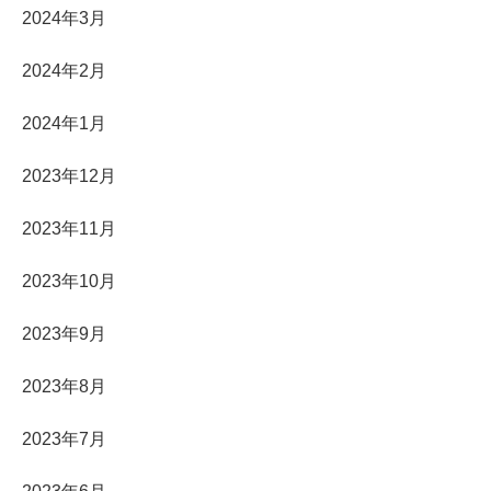
2024年3月
2024年2月
2024年1月
2023年12月
2023年11月
2023年10月
2023年9月
2023年8月
2023年7月