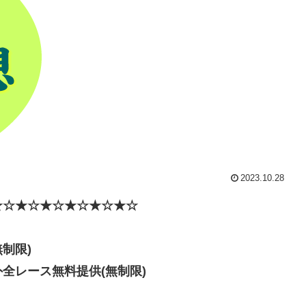
2023.10.28
★☆★☆★☆★☆★☆★☆
制限)
全レース無料提供(無制限)