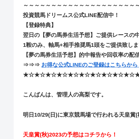
～～～～～～～～～～～～～～～～～～～～
投資競馬ドリームス公式LINE配信中！
【登録特典】
翌日の【夢の馬券生活予想】ご提供レースの
1鞍のみ、軸馬+相手推奨馬1頭をご提供致し
【夢の馬券生活予想】的中報告や回収率の配
⇒⇒⇒
お得な公式LINEのご登録はこちらから
★☆★☆★☆★☆★☆★☆★☆★☆★☆★☆
こんばんは、管理人の高梨です。
明日10/29(日)に東京競馬場で行われる天皇賞(
天皇賞(秋)2023の予想はコチラから！