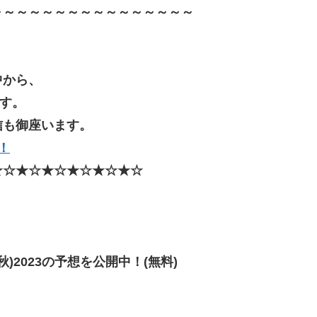
～～～～～～～～～～～～～～～～
中から、
ます。
信も御座います。
！
★☆★☆★☆★☆★☆★☆
秋)2023の予想を公開中！(無料)