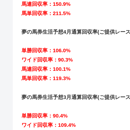
馬連回収率：150.9%
馬単回収率：211.5%
夢の馬券生活予想4月通算回収率(ご提供レース:
単勝回収率：106.0%
ワイド回収率：90.3%
馬連回収率：100.1%
馬単回収率：119.3%
夢の馬券生活予想3月通算回収率(ご提供レース:
単勝回収率：90.4%
ワイド回収率：109.4%