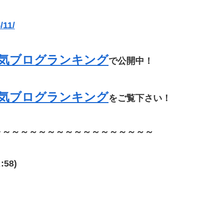
/11/
気ブログランキング
で公開中！
気ブログランキング
をご覧下さい！
～～～～～～～～～～～～～～～～～～
58)