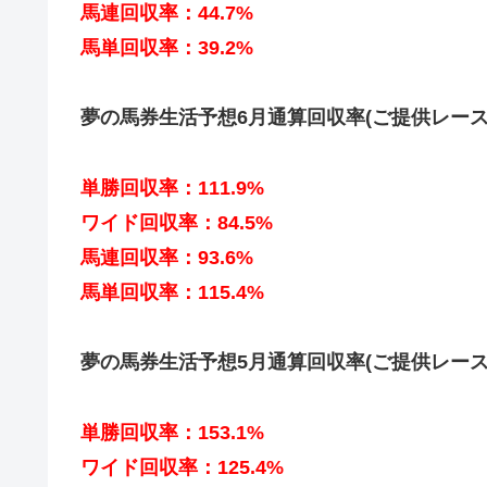
馬連回収率：44.7%
馬単回収率：39.2%
夢の馬券生活予想6月通算回収率(ご提供レース:
単勝回収率：111.9%
ワイド回収率：84.5%
馬連回収率：93.6%
馬単回収率：115.4%
夢の馬券生活予想5月通算回収率(ご提供レース:
単勝回収率：153.1%
ワイド回収率：125.4%