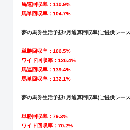
馬連回収率：110.9%
馬単回収率：104.7%
夢の馬券生活予想2月通算回収率(ご提供レース:
単勝回収率：106.5%
ワイド回収率：126.4%
馬連回収率：139.4%
馬単回収率：132.1%
夢の馬券生活予想1月通算回収率(ご提供レース:
単勝回収率：79.3%
ワイド回収率：70.2%