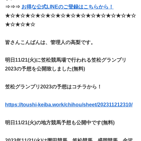
⇒⇒⇒
お得な公式LINEのご登録はこちらから！
★☆★☆★☆★☆★☆★☆★☆★☆★☆★☆★☆★☆★☆
★☆★☆★☆
皆さんこんばんは、管理人の高梨です。
明日11/21(火)に笠松競馬場で行われる笠松グランプリ
2023の予想を公開致しました(無料)
笠松グランプリ2023の予想はコチラから！
https://toushi-keiba.work/chihou/sheet/202311212310/
明日11/21(火)の地方競馬予想も公開中です(無料)
2023年11/21(火)は園田競馬、笠松競馬、盛岡競馬、金沢