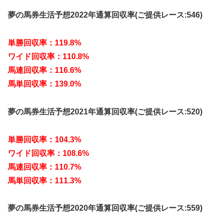
夢の馬券生活予想2022年通算回収率(ご提供レース:546)
単勝回収率：119.8%
ワイド回収率：110.8%
馬連回収率：116.6%
馬単回収率：139.0%
夢の馬券生活予想2021年通算回収率(ご提供レース:520)
単勝回収率：104.3%
ワイド回収率：108.6%
馬連回収率：110.7%
馬単回収率：111.3%
夢の馬券生活予想2020年通算回収率(ご提供レース:559)