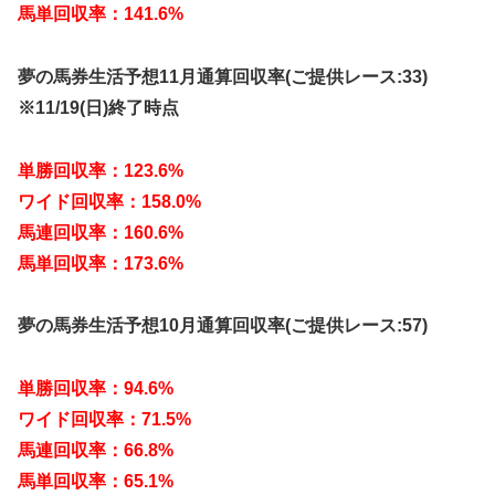
馬単回収率：141.6%
夢の馬券生活予想11月通算回収率(ご提供レース:33)
※11/19(日)終了時点
単勝回収率：123.6%
ワイド回収率：158.0%
馬連回収率：160.6%
馬単回収率：173.6%
夢の馬券生活予想10月通算回収率(ご提供レース:57)
単勝回収率：94.6%
ワイド回収率：71.5%
馬連回収率：66.8%
馬単回収率：65.1%