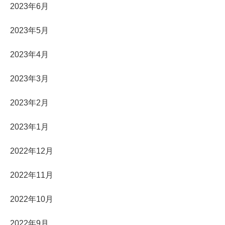
2023年6月
2023年5月
2023年4月
2023年3月
2023年2月
2023年1月
2022年12月
2022年11月
2022年10月
2022年9月