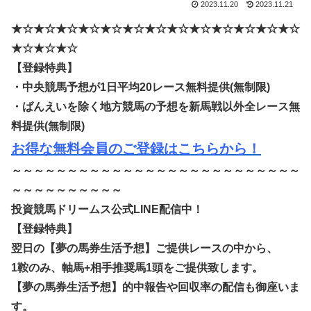
2023.11.20
2023.11.21
★☆★☆★☆★☆★☆★☆★☆★☆★☆★☆★☆★☆★☆
★☆★☆★☆
【登録特典】
・中央競馬予想が1日平均20レース無料提供(無制限)
・ばんえいを除く地方競馬の予想を新馬戦以外全レース無
料提供(無制限)
お得な無料会員のご登録はこちらから！
～～～～～～～～～～～～～～～～～～～～～～～～～～
～～～～～～～～～～
投資競馬ドリームス公式LINE配信中！
【登録特典】
翌日の【夢の馬券生活予想】ご提供レースの中から、
1鞍のみ、軸馬+相手推奨馬1頭をご提供致します。
【夢の馬券生活予想】的中報告や回収率の配信も御座いま
す。