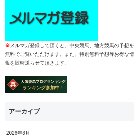
※
メルマガ登録して頂くと、中央競馬、地方競馬の予想を
無料でご覧いただけます。また、特別無料予想等お得な情
報を随時送らせて頂きます。
アーカイブ
2026年8月