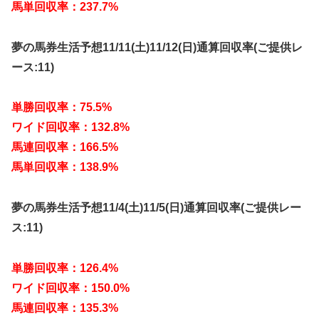
馬単回収率：237.7%
夢の馬券生活予想11/11(土)11/12(日)通算回収率(ご提供レ
ース:11)
単勝回収率：75.5%
ワイド回収率：132.8%
馬連回収率：166.5%
馬単回収率：138.9%
夢の馬券生活予想11/4(土)11/5(日)通算回収率(ご提供レー
ス:11)
単勝回収率：126.4%
ワイド回収率：150.0%
馬連回収率：135.3%