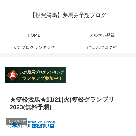
【投資競馬】夢馬券予想ブログ
HOME
メルマガ登録
人気ブログランキング
にほんブログ村
★笠松競馬★11/21(火)笠松グランプリ
2023(無料予想)
地方競馬予想