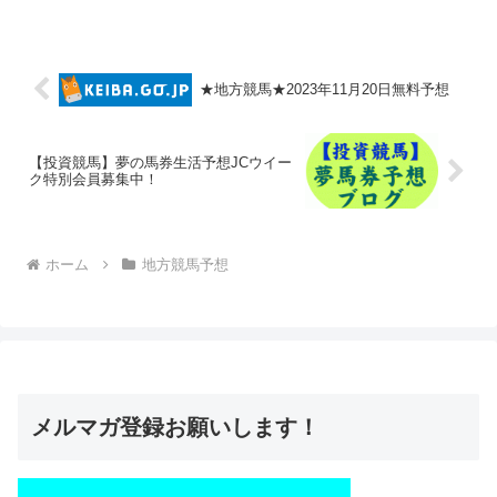
の予想を新馬戦以外全レース無料提供(無
制限)・【夢の馬券生活予想】ご提供レー
スの中から、...
★地方競馬★2023年11月20日無料予想
【投資競馬】夢の馬券生活予想JCウイー
ク特別会員募集中！
ホーム
地方競馬予想
メルマガ登録お願いします！