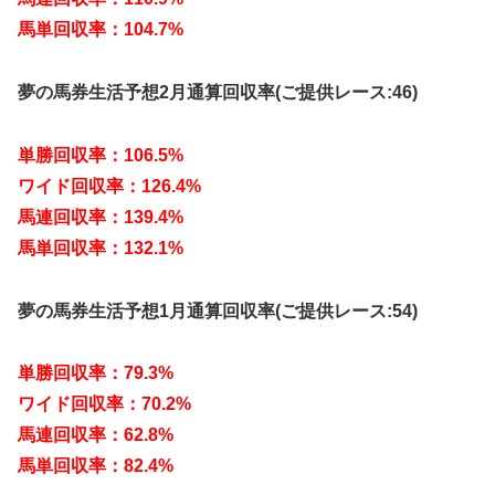
馬単回収率：104.7%
夢の馬券生活予想2月通算回収率(ご提供レース:46)
単勝回収率：106.5%
ワイド回収率：126.4%
馬連回収率：139.4%
馬単回収率：132.1%
夢の馬券生活予想1月通算回収率(ご提供レース:54)
単勝回収率：79.3%
ワイド回収率：70.2%
馬連回収率：62.8%
馬単回収率：82.4%