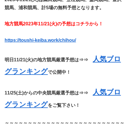
競馬、浦和競馬、計5場の無料予想となります。
地方競馬2023年11/21(火)の予想はコチラから！
https://toushi-keiba.work/chihou/
人気ブロ
明日11/21(火)の地方競馬厳選予想は⇒⇒
グランキング
で公開中！
人気ブロ
11/25(土)からの中央競馬厳選予想は⇒⇒
グランキング
をご覧下さい！
～～～～～～～～～～～～～～～～～～～～～～～～～～