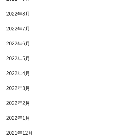
2022年8月
2022年7月
2022年6月
2022年5月
2022年4月
2022年3月
2022年2月
2022年1月
2021年12月