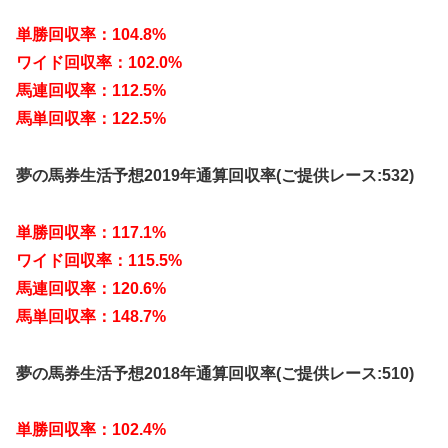
単勝回収率：104.8%
ワイド回収率：102.0%
馬連回収率：112.5%
馬単回収率：122.5%
夢の馬券生活予想2019年通算回収率(ご提供レース:532)
単勝回収率：117.1%
ワイド回収率：115.5%
馬連回収率：120.6%
馬単回収率：148.7%
夢の馬券生活予想2018年通算回収率(ご提供レース:510)
単勝回収率：102.4%