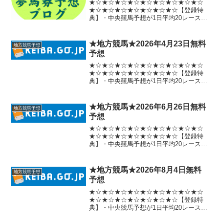
★☆★☆★☆★☆★☆★☆★☆★☆★☆
★☆★☆★☆★☆★☆★☆★☆【登録特
典】・中央競馬予想が1日平均20レース無
料提供(無制限)・ばんえいを除く地方競馬
の予想を新馬戦以外全レース無料提供(無
制限)・【夢の馬券生活予想】ご提供レー
★地方競馬★2026年4月23日無料
地方競馬予想
スの中から、...
予想
★☆★☆★☆★☆★☆★☆★☆★☆★☆
★☆★☆★☆★☆★☆★☆★☆【登録特
典】・中央競馬予想が1日平均20レース無
料提供(無制限)・ばんえいを除く地方競馬
の予想を新馬戦以外全レース無料提供(無
制限)・【夢の馬券生活予想】ご提供レー
★地方競馬★2026年6月26日無料
地方競馬予想
スの中から、...
予想
★☆★☆★☆★☆★☆★☆★☆★☆★☆
★☆★☆★☆★☆★☆★☆★☆【登録特
典】・中央競馬予想が1日平均20レース無
料提供(無制限)・ばんえいを除く地方競馬
の予想を新馬戦以外全レース無料提供(無
制限)・【夢の馬券生活予想】ご提供レー
★地方競馬★2026年8月4日無料
地方競馬予想
スの中から、...
予想
★☆★☆★☆★☆★☆★☆★☆★☆★☆
★☆★☆★☆★☆★☆★☆★☆【登録特
典】・中央競馬予想が1日平均20レース無
料提供(無制限)・ばんえいを除く地方競馬