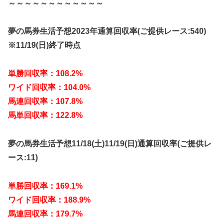
～～～～～～～～～～～～
夢の馬券生活予想2023年通算回収率(ご提供レース:540)
※11/19(日)終了時点
単勝回収率：108.2%
ワイド回収率：104.0%
馬連回収率：107.8%
馬単回収率：122.8%
夢の馬券生活予想11/18(土)11/19(日)通算回収率(ご提供レ
ース:11)
単勝回収率：169.1%
ワイド回収率：188.9%
馬連回収率：179.7%