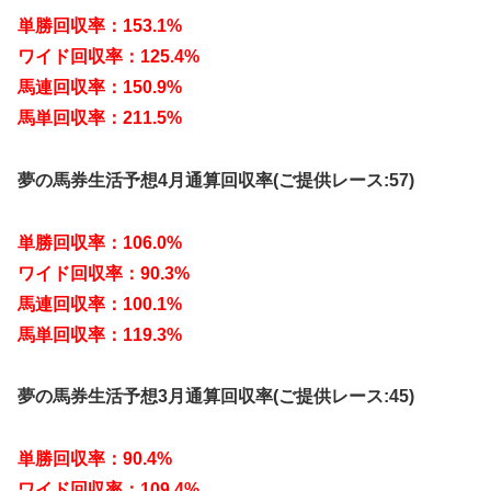
単勝回収率：153.1%
ワイド回収率：125.4%
馬連回収率：150.9%
馬単回収率：211.5%
夢の馬券生活予想4月通算回収率(ご提供レース:57)
単勝回収率：106.0%
ワイド回収率：90.3%
馬連回収率：100.1%
馬単回収率：119.3%
夢の馬券生活予想3月通算回収率(ご提供レース:45)
単勝回収率：90.4%
ワイド回収率：109.4%