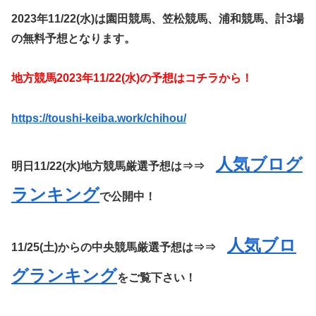
2023年11/22(水)は園田競馬、笠松競馬、浦和競馬、計3場
の無料予想となります。
地方競馬2023年11/22(水)の予想はコチラから！
https://toushi-keiba.work/chihou/
人気ブログ
明日11/22(水)地方競馬厳選予想は⇒⇒
ランキング
で公開中！
人気ブロ
11/25(土)からの中央競馬厳選予想は⇒⇒
グランキング
をご覧下さい！