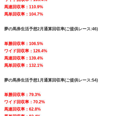
馬連回収率：110.9%
馬単回収率：104.7%
夢の馬券生活予想2月通算回収率(ご提供レース:46)
単勝回収率：106.5%
ワイド回収率：126.4%
馬連回収率：139.4%
馬単回収率：132.1%
夢の馬券生活予想1月通算回収率(ご提供レース:54)
単勝回収率：79.3%
ワイド回収率：70.2%
馬連回収率：62.8%