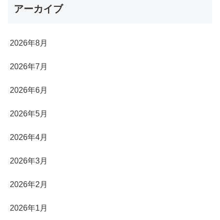
アーカイブ
2026年8月
2026年7月
2026年6月
2026年5月
2026年4月
2026年3月
2026年2月
2026年1月