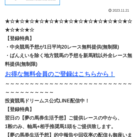
2023.11.21
★☆★☆★☆★☆★☆★☆★☆★☆★☆★☆★☆★☆★☆
★☆★☆★☆
【登録特典】
・中央競馬予想が1日平均20レース無料提供(無制限)
・ばんえいを除く地方競馬の予想を新馬戦以外全レース無
料提供(無制限)
お得な無料会員のご登録はこちらから！
～～～～～～～～～～～～～～～～～～～～～～～～～～
～～～～～～～～～～
投資競馬ドリームス公式LINE配信中！
【登録特典】
翌日の【夢の馬券生活予想】ご提供レースの中から、
1鞍のみ、軸馬+相手推奨馬1頭をご提供致します。
【夢の馬券生活予想】的中報告や回収率の配信も御座いま