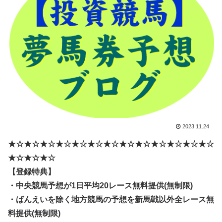
2023.11.24
★☆★☆★☆★☆★☆★☆★☆★☆★☆★☆★☆★☆★☆
★☆★☆★☆
【登録特典】
・中央競馬予想が1日平均20レース無料提供(無制限)
・ばんえいを除く地方競馬の予想を新馬戦以外全レース無
料提供(無制限)