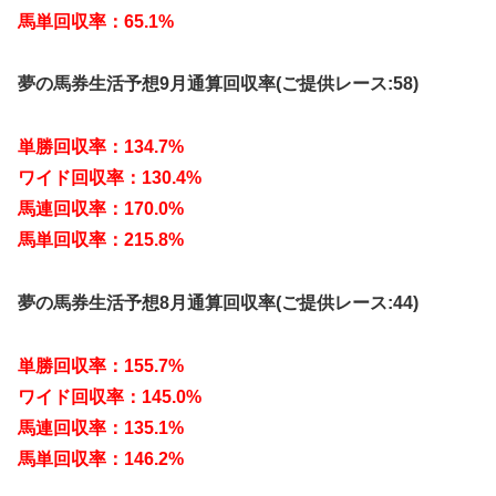
馬単回収率：65.1%
夢の馬券生活予想9月通算回収率(ご提供レース:58)
単勝回収率：134.7%
ワイド回収率：130.4%
馬連回収率：170.0%
馬単回収率：215.8%
夢の馬券生活予想8月通算回収率(ご提供レース:44)
単勝回収率：155.7%
ワイド回収率：145.0%
馬連回収率：135.1%
馬単回収率：146.2%