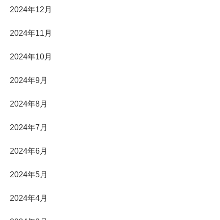
2024年12月
2024年11月
2024年10月
2024年9月
2024年8月
2024年7月
2024年6月
2024年5月
2024年4月