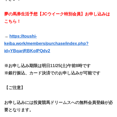
夢の馬券生活予想【JCウイーク特別会員】お申し込みは
こちら！
→
https://toushi-
keiba.work/members/purchase/index.php?
id=YBqarjRBKolPQdv2
※お申し込み期限は明日11/25(土)午前8時です
※銀行振込、カード決済でのお申し込みが可能です
【ご注意】
お申し込みには投資競馬ドリームスへの無料会員登録が必
要となります。