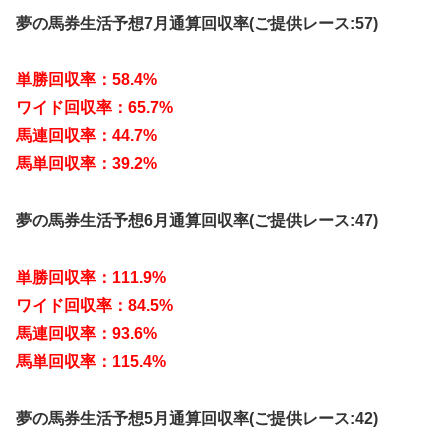
夢の馬券生活予想7月通算回収率(ご提供レース:57)
単勝回収率：58.4%
ワイド回収率：65.7%
馬連回収率：44.7%
馬単回収率：39.2%
夢の馬券生活予想6月通算回収率(ご提供レース:47)
単勝回収率：111.9%
ワイド回収率：84.5%
馬連回収率：93.6%
馬単回収率：115.4%
夢の馬券生活予想5月通算回収率(ご提供レース:42)