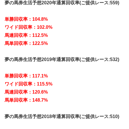
夢の馬券生活予想2020年通算回収率(ご提供レース:559)
単勝回収率：104.8%
ワイド回収率：102.0%
馬連回収率：112.5%
馬単回収率：122.5%
夢の馬券生活予想2019年通算回収率(ご提供レース:532)
単勝回収率：117.1%
ワイド回収率：115.5%
馬連回収率：120.6%
馬単回収率：148.7%
夢の馬券生活予想2018年通算回収率(ご提供レース:510)