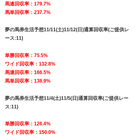
馬連回収率：179.7%
馬単回収率：237.7%
夢の馬券生活予想11/11(土)11/12(日)通算回収率(ご提供レ
ース:11)
単勝回収率：75.5%
ワイド回収率：132.8%
馬連回収率：166.5%
馬単回収率：138.9%
夢の馬券生活予想11/4(土)11/5(日)通算回収率(ご提供レー
ス:11)
単勝回収率：126.4%
ワイド回収率：150.0%