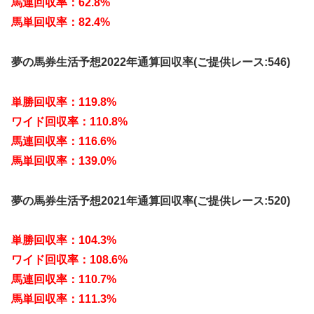
馬連回収率：62.8%
馬単回収率：82.4%
夢の馬券生活予想2022年通算回収率(ご提供レース:546)
単勝回収率：119.8%
ワイド回収率：110.8%
馬連回収率：116.6%
馬単回収率：139.0%
夢の馬券生活予想2021年通算回収率(ご提供レース:520)
単勝回収率：104.3%
ワイド回収率：108.6%
馬連回収率：110.7%
馬単回収率：111.3%