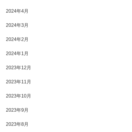
2024年4月
2024年3月
2024年2月
2024年1月
2023年12月
2023年11月
2023年10月
2023年9月
2023年8月