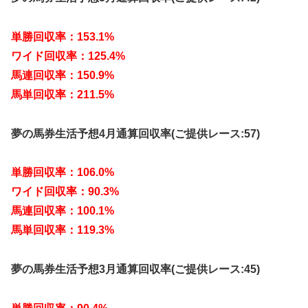
単勝回収率：153.1%
ワイド回収率：125.4%
馬連回収率：150.9%
馬単回収率：211.5%
夢の馬券生活予想4月通算回収率(ご提供レース:57)
単勝回収率：106.0%
ワイド回収率：90.3%
馬連回収率：100.1%
馬単回収率：119.3%
夢の馬券生活予想3月通算回収率(ご提供レース:45)