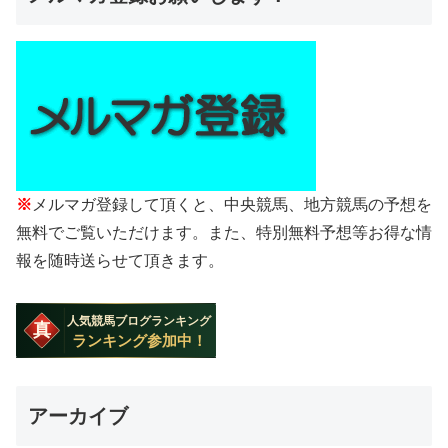
※
メルマガ登録して頂くと、中央競馬、地方競馬の予想を
無料でご覧いただけます。また、特別無料予想等お得な情
報を随時送らせて頂きます。
アーカイブ