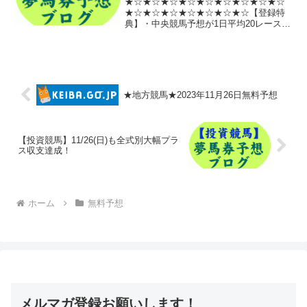
★☆★☆★☆★☆★☆★☆★☆★☆★☆
★☆★☆★☆★☆★☆★☆★☆【登録特
典】・中央競馬予想が1日平均20レース無
料提供(無制限)・ばんえいを除く地方競馬
の予想を新馬戦以外全レース無料提供(無
制限)・【夢の馬券生活予想】ご提供レー
スの中から、...
★地方競馬★2023年11月26日無料予想
【投資競馬】11/26(日)も全式別大幅プラ
ス収支達成！
ホーム
無料予想
メルマガ登録お願いします！