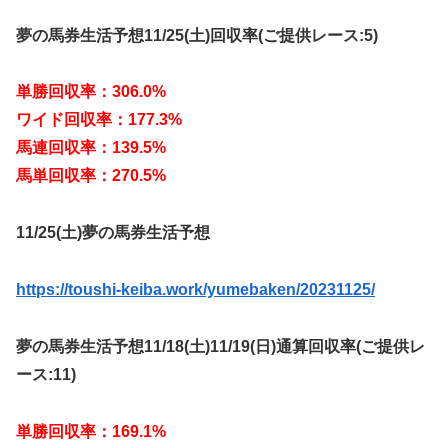
夢の馬券生活予想11/25(土)回収率(ご提供レース:5)
単勝回収率：306.0%
ワイド回収率：177.3%
馬連回収率：139.5%
馬単回収率：270.5%
11/25(土)夢の馬券生活予想
https://toushi-keiba.work/yumebaken/20231125/
夢の馬券生活予想11/18(土)11/19(日)通算回収率(ご提供レ
ース:11)
単勝回収率：169.1%