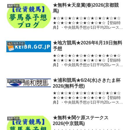
制限)・【夢の馬券生活予想】ご提供レー
★無料★天皇賞(春)2026(京都競
無料予想
スの中から、...
馬)
★☆★☆★☆★☆★☆★☆★☆★☆★☆
★☆★☆★☆★☆★☆★☆★☆【登録特
典】・中央競馬予想が1日平均20レース無
料提供(無制限)・ばんえいを除く地方競馬
の予想を新馬戦以外全レース無料提供(無
制限)・【夢の馬券生活予想】ご提供レー
★地方競馬★2026年6月19日無料
地方競馬予想
スの中から、...
予想
★☆★☆★☆★☆★☆★☆★☆★☆★☆
★☆★☆★☆★☆★☆★☆★☆【登録特
典】・中央競馬予想が1日平均20レース無
料提供(無制限)・ばんえいを除く地方競馬
の予想を新馬戦以外全レース無料提供(無
制限)・【夢の馬券生活予想】ご提供レー
★浦和競馬★6/24(水)さきたま杯
地方競馬予想
スの中から、...
2026(無料予想)
★☆★☆★☆★☆★☆★☆★☆★☆★☆
★☆★☆★☆★☆★☆★☆★☆【登録特
典】・中央競馬予想が1日平均20レース無
料提供(無制限)・ばんえいを除く地方競馬
の予想を新馬戦以外全レース無料提供(無
制限)・【夢の馬券生活予想】ご提供レー
★無料★関ケ原ステークス
無料予想
スの中から、...
2026(中京競馬)