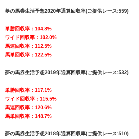
夢の馬券生活予想2020年通算回収率(ご提供レース:559)
単勝回収率：104.8%
ワイド回収率：102.0%
馬連回収率：112.5%
馬単回収率：122.5%
夢の馬券生活予想2019年通算回収率(ご提供レース:532)
単勝回収率：117.1%
ワイド回収率：115.5%
馬連回収率：120.6%
馬単回収率：148.7%
夢の馬券生活予想2018年通算回収率(ご提供レース:510)