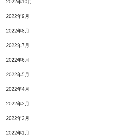
2022年10月
2022年9月
2022年8月
2022年7月
2022年6月
2022年5月
2022年4月
2022年3月
2022年2月
2022年1月