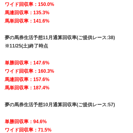
ワイド回収率：150.0%
馬連回収率：135.3%
馬単回収率：141.6%
夢の馬券生活予想11月通算回収率(ご提供レース:38)
※11/25(土)終了時点
単勝回収率：147.6%
ワイド回収率：160.3%
馬連回収率：157.6%
馬単回収率：187.4%
夢の馬券生活予想10月通算回収率(ご提供レース:57)
単勝回収率：94.6%
ワイド回収率：71.5%