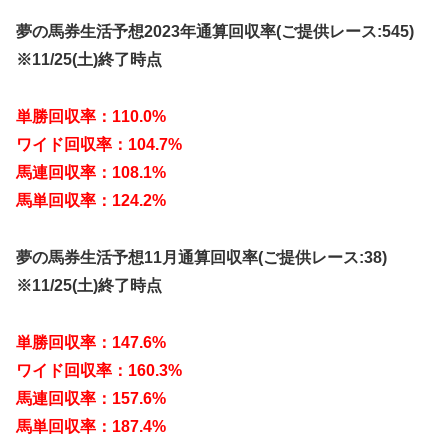
夢の馬券生活予想2023年通算回収率(ご提供レース:545)
※11/25(土)終了時点
単勝回収率：110.0%
ワイド回収率：104.7%
馬連回収率：108.1%
馬単回収率：124.2%
夢の馬券生活予想11月通算回収率(ご提供レース:38)
※11/25(土)終了時点
単勝回収率：147.6%
ワイド回収率：160.3%
馬連回収率：157.6%
馬単回収率：187.4%