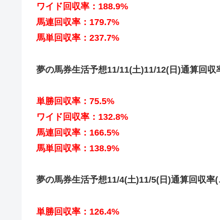
ワイド回収率：188.9%
馬連回収率：179.7%
馬単回収率：237.7%
夢の馬券生活予想11/11(土)11/12(日)通算回収
単勝回収率：75.5%
ワイド回収率：132.8%
馬連回収率：166.5%
馬単回収率：138.9%
夢の馬券生活予想11/4(土)11/5(日)通算回収率
単勝回収率：126.4%