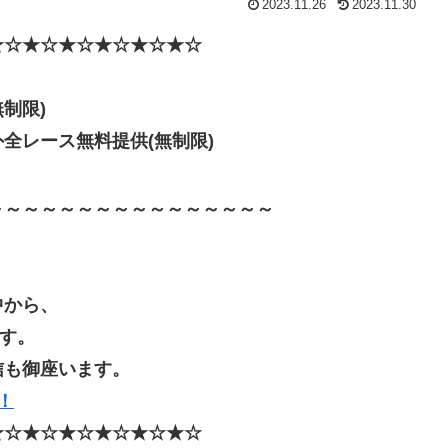
2023.11.26
2023.11.30
★☆★☆★☆★☆★☆★☆
制限)
全レース無料提供(無制限)
～～～～～～～～～～～～～～～～
中から、
ます。
信も御座います。
！
★☆★☆★☆★☆★☆★☆