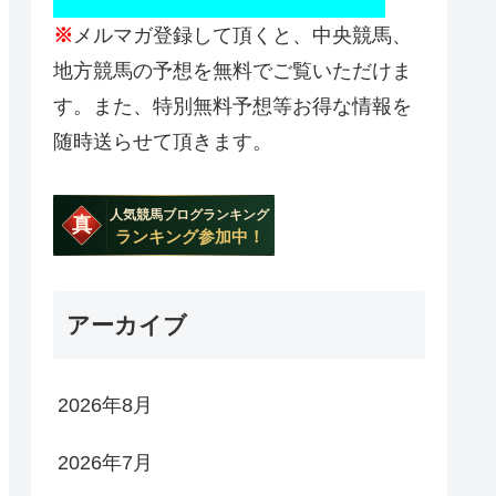
※
メルマガ登録して頂くと、中央競馬、
地方競馬の予想を無料でご覧いただけま
す。また、特別無料予想等お得な情報を
随時送らせて頂きます。
アーカイブ
2026年8月
2026年7月