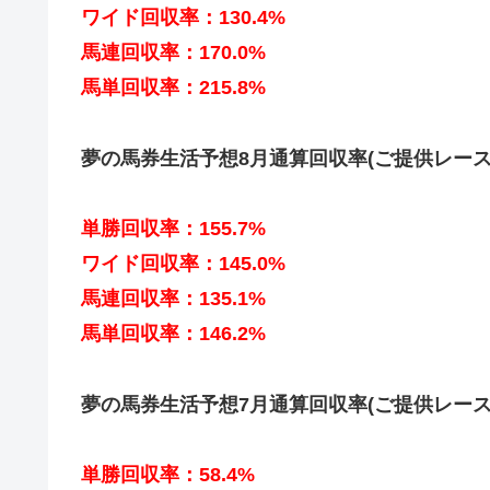
ワイド回収率：130.4%
馬連回収率：170.0%
馬単回収率：215.8%
夢の馬券生活予想8月通算回収率(ご提供レース:
単勝回収率：155.7%
ワイド回収率：145.0%
馬連回収率：135.1%
馬単回収率：146.2%
夢の馬券生活予想7月通算回収率(ご提供レース:
単勝回収率：58.4%