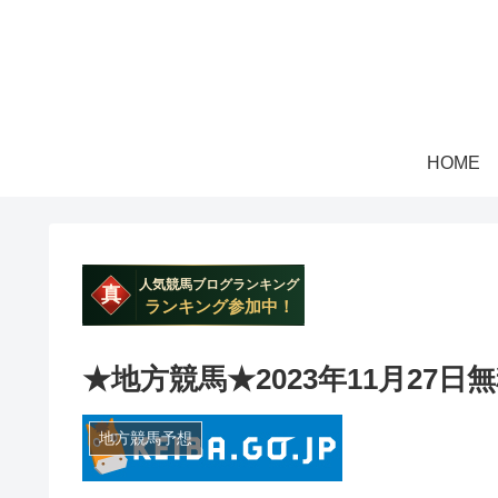
HOME
★地方競馬★2023年11月27日
地方競馬予想