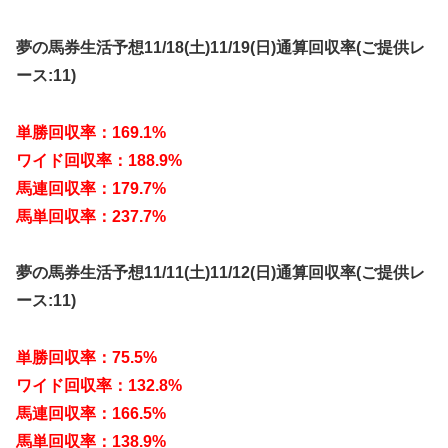
夢の馬券生活予想11/18(土)11/19(日)通算回収率(ご提供レ
ース:11)
単勝回収率：169.1%
ワイド回収率：188.9%
馬連回収率：179.7%
馬単回収率：237.7%
夢の馬券生活予想11/11(土)11/12(日)通算回収率(ご提供レ
ース:11)
単勝回収率：75.5%
ワイド回収率：132.8%
馬連回収率：166.5%
馬単回収率：138.9%