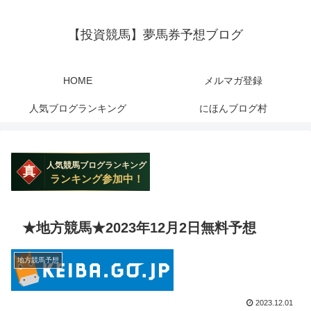
【投資競馬】夢馬券予想ブログ
HOME
メルマガ登録
人気ブログランキング
にほんブログ村
★地方競馬★2023年12月2日無料予想
地方競馬予想
2023.12.01