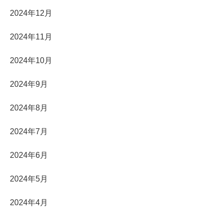
2024年12月
2024年11月
2024年10月
2024年9月
2024年8月
2024年7月
2024年6月
2024年5月
2024年4月