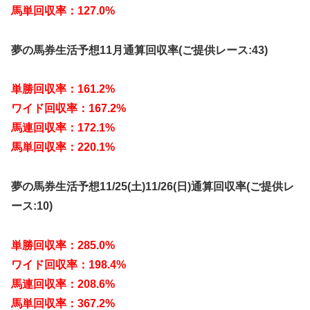
馬単回収率：127.0%
夢の馬券生活予想11月通算回収率(ご提供レース:43)
単勝回収率：161.2%
ワイド回収率：167.2%
馬連回収率：172.1%
馬単回収率：220.1%
夢の馬券生活予想11/25(土)11/26(日)通算回収率(ご提供レ
ース:10)
単勝回収率：285.0%
ワイド回収率：198.4%
馬連回収率：208.6%
馬単回収率：367.2%