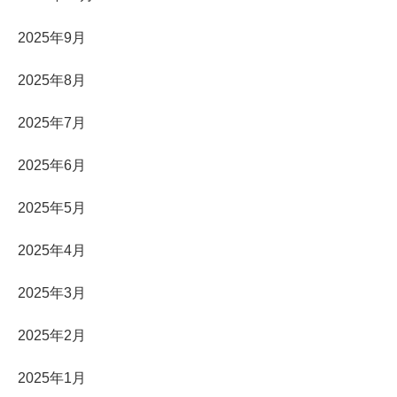
2025年9月
2025年8月
2025年7月
2025年6月
2025年5月
2025年4月
2025年3月
2025年2月
2025年1月