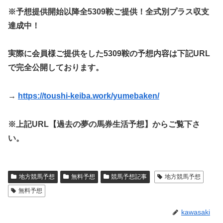
※予想提供開始以降全5309鞍ご提供！全式別プラス収支
達成中！
実際に会員様ご提供をした5309鞍の予想内容は下記URL
で完全公開しております。
→
https://toushi-keiba.work/yumebaken/
※上記URL【過去の夢の馬券生活予想】からご覧下さ
い。
地方競馬予想
無料予想
競馬予想記事
地方競馬予想
無料予想
kawasaki