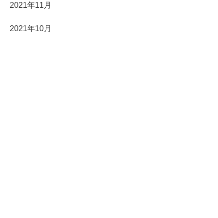
2021年11月
2021年10月