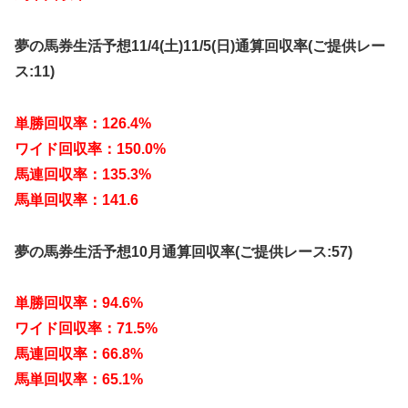
夢の馬券生活予想11/4(土)11/5(日)通算回収率(ご提供レー
ス:11)
単勝回収率：126.4%
ワイド回収率：150.0%
馬連回収率：135.3%
馬単回収率：141.6
夢の馬券生活予想10月通算回収率(ご提供レース:57)
単勝回収率：94.6%
ワイド回収率：71.5%
馬連回収率：66.8%
馬単回収率：65.1%