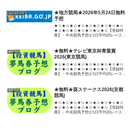
料提供(無制限)・ばんえいを除く地方競馬
の予想を新馬戦以外全レース無料提供(無
制限)・【夢の馬券生活予想】ご提供レー
★地方競馬★2026年5月24日無料
地方競馬予想
スの中から、...
予想
★☆★☆★☆★☆★☆★☆★☆★☆★☆
★☆★☆★☆★☆★☆★☆★☆【登録特
典】・中央競馬予想が1日平均20レース無
料提供(無制限)・ばんえいを除く地方競馬
の予想を新馬戦以外全レース無料提供(無
制限)・【夢の馬券生活予想】ご提供レー
★無料★テレビ東京杯青葉賞
無料予想
スの中から、...
2026(東京競馬)
★☆★☆★☆★☆★☆★☆★☆★☆★☆
★☆★☆★☆★☆★☆★☆★☆【登録特
典】・中央競馬予想が1日平均20レース無
料提供(無制限)・ばんえいを除く地方競馬
の予想を新馬戦以外全レース無料提供(無
制限)・【夢の馬券生活予想】ご提供レー
★無料★葵ステークス2026(京都
無料予想
スの中から、...
競馬)
★☆★☆★☆★☆★☆★☆★☆★☆★☆
★☆★☆★☆★☆★☆★☆★☆【登録特
典】・中央競馬予想が1日平均20レース無
料提供(無制限)・ばんえいを除く地方競馬
の予想を新馬戦以外全レース無料提供(無
制限)・【夢の馬券生活予想】ご提供レー
スの中から、...