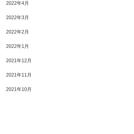
2022年4月
2022年3月
2022年2月
2022年1月
2021年12月
2021年11月
2021年10月