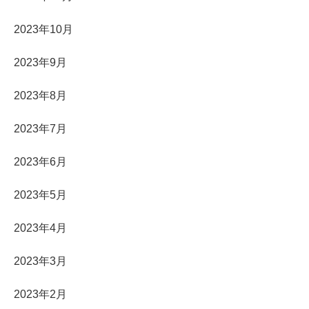
2023年10月
2023年9月
2023年8月
2023年7月
2023年6月
2023年5月
2023年4月
2023年3月
2023年2月