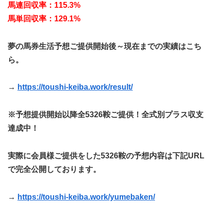
馬連回収率：115.3%
馬単回収率：129.1%
夢の馬券生活予想ご提供開始後～現在までの実績はこち
ら。
→
https://toushi-keiba.work/result/
※予想提供開始以降全5326鞍ご提供！全式別プラス収支
達成中！
実際に会員様ご提供をした5326鞍の予想内容は下記URL
で完全公開しております。
→
https://toushi-keiba.work/yumebaken/