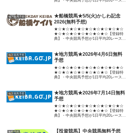
典】・中央競馬予想が1日平均20レース無
料提供(無制限)・ばんえいを除く地方競馬
の予想を新馬戦以外全レース無料提供(無
制限)・【夢の馬券生活予想】ご提供レー
★船橋競馬★5/5(火)かしわ記念
地方競馬予想
スの中から、...
2026(無料予想)
★☆★☆★☆★☆★☆★☆★☆★☆★☆
★☆★☆★☆★☆★☆★☆★☆【登録特
典】・中央競馬予想が1日平均20レース無
料提供(無制限)・ばんえいを除く地方競馬
の予想を新馬戦以外全レース無料提供(無
制限)・【夢の馬券生活予想】ご提供レー
★地方競馬★2026年4月6日無料
地方競馬予想
スの中から、...
予想
★☆★☆★☆★☆★☆★☆★☆★☆★☆
★☆★☆★☆★☆★☆★☆★☆【登録特
典】・中央競馬予想が1日平均20レース無
料提供(無制限)・ばんえいを除く地方競馬
の予想を新馬戦以外全レース無料提供(無
制限)・【夢の馬券生活予想】ご提供レー
★地方競馬★2026年7月14日無料
地方競馬予想
スの中から、...
予想
★☆★☆★☆★☆★☆★☆★☆★☆★☆
★☆★☆★☆★☆★☆★☆★☆【登録特
典】・中央競馬予想が1日平均20レース無
料提供(無制限)・ばんえいを除く地方競馬
の予想を新馬戦以外全レース無料提供(無
制限)・【夢の馬券生活予想】ご提供レー
【投資競馬】中央競馬無料予想
無料予想