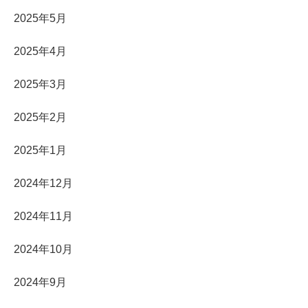
2025年5月
2025年4月
2025年3月
2025年2月
2025年1月
2024年12月
2024年11月
2024年10月
2024年9月