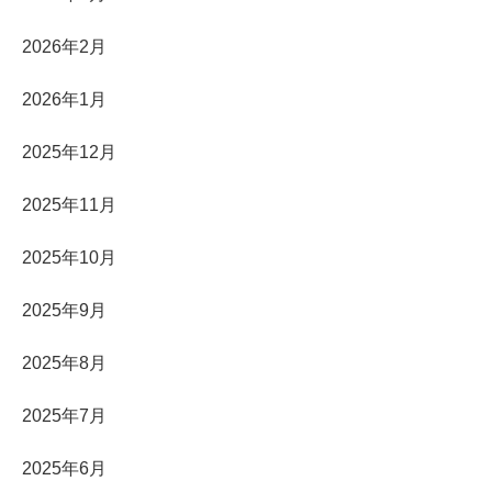
2026年2月
2026年1月
2025年12月
2025年11月
2025年10月
2025年9月
2025年8月
2025年7月
2025年6月