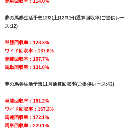
馬単回収率：114.0%
夢の馬券生活予想12/2(土)12/3(日)通算回収率(ご提供レー
ス:12)
単勝回収率：128.3%
ワイド回収率：137.6%
馬連回収率：197.7%
馬単回収率：131.6%
夢の馬券生活予想11月通算回収率(ご提供レース:43)
単勝回収率：161.2%
ワイド回収率：167.2%
馬連回収率：172.1%
馬単回収率：220.1%