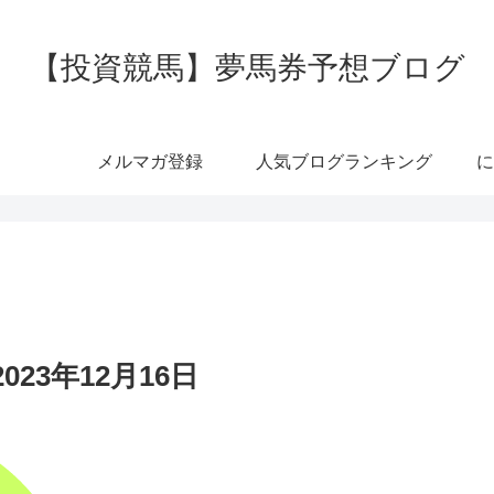
【投資競馬】夢馬券予想ブログ
メルマガ登録
人気ブログランキング
に
23年12月16日