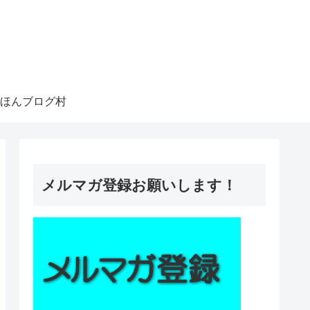
ほんブログ村
メルマガ登録お願いします！