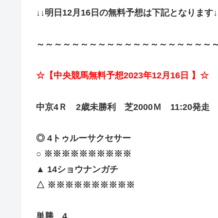
↓↓明日12月16日の無料予想は下記となります↓
～～～～～～～～～～～～～～～～～～～～
☆【中央競馬無料予想2023年12月16日 】☆
中京4Ｒ 2歳未勝利 芝2000Ｍ 11:20発
◎ 4トゥルーサクセサー
○ ※※※※※※※※※※
▲ 14ショウナンガチ
△ ※※※※※※※※※※
単勝 4