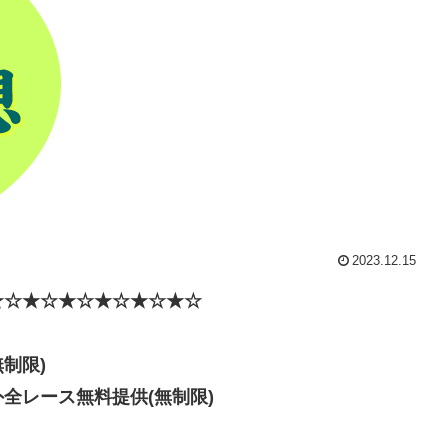
2023.12.15
★☆★☆★☆★☆★☆★☆
制限)
全レース無料提供(無制限)