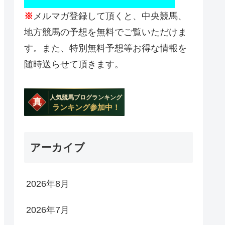
※
メルマガ登録して頂くと、中央競馬、
地方競馬の予想を無料でご覧いただけま
す。また、特別無料予想等お得な情報を
随時送らせて頂きます。
アーカイブ
2026年8月
2026年7月