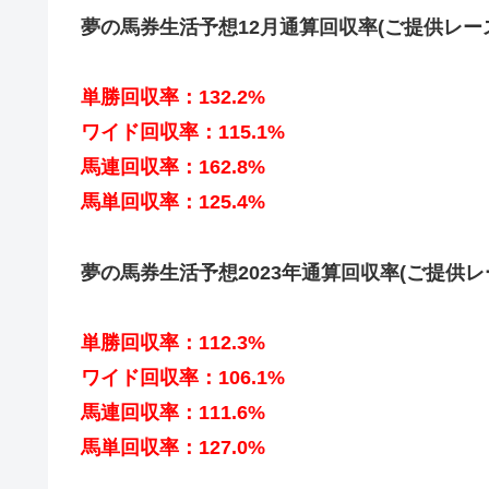
夢の馬券生活予想12月通算回収率(ご提供レース:23
単勝回収率：132.2%
ワイド回収率：115.1%
馬連回収率：162.8%
馬単回収率：125.4%
夢の馬券生活予想2023年通算回収率(ご提供レース:
単勝回収率：112.3%
ワイド回収率：106.1%
馬連回収率：111.6%
馬単回収率：127.0%