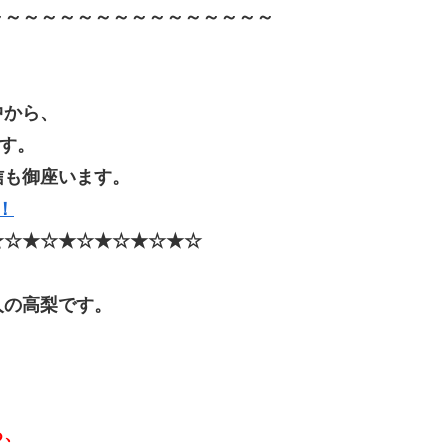
～～～～～～～～～～～～～～～～
中から、
ます。
信も御座います。
！
★☆★☆★☆★☆★☆★☆
人の高梨です。
る、