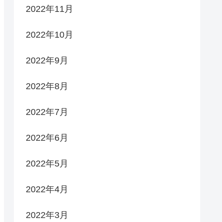
2022年11月
2022年10月
2022年9月
2022年8月
2022年7月
2022年6月
2022年5月
2022年4月
2022年3月