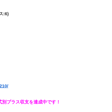
:6)
210/
全式別プラス収支を達成中です！