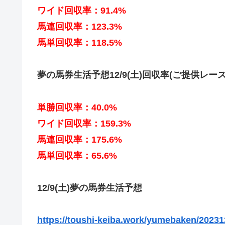
ワイド回収率：91.4%
馬連回収率：123.3%
馬単回収率：118.5%
夢の馬券生活予想12/9(土)回収率(ご提供レース:
単勝回収率：40.0%
ワイド回収率：159.3%
馬連回収率：175.6%
馬単回収率：65.6%
12/9(土)夢の馬券生活予想
https://toushi-keiba.work/yumebaken/20231