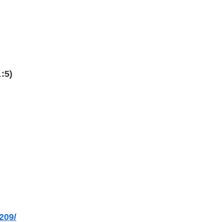
5)
209/