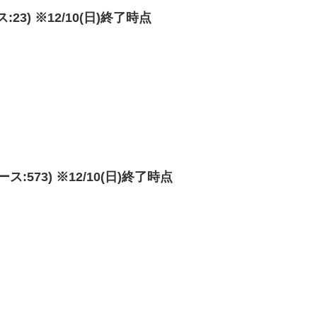
) ※12/10(日)終了時点
573) ※12/10(日)終了時点