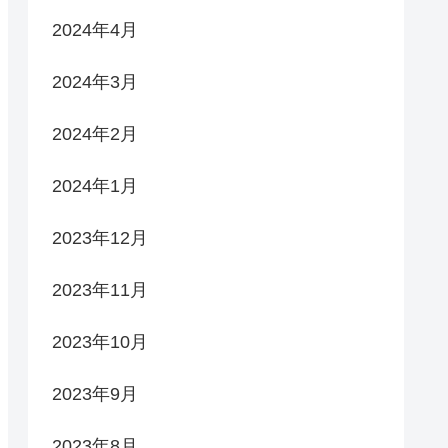
2024年4月
2024年3月
2024年2月
2024年1月
2023年12月
2023年11月
2023年10月
2023年9月
2023年8月