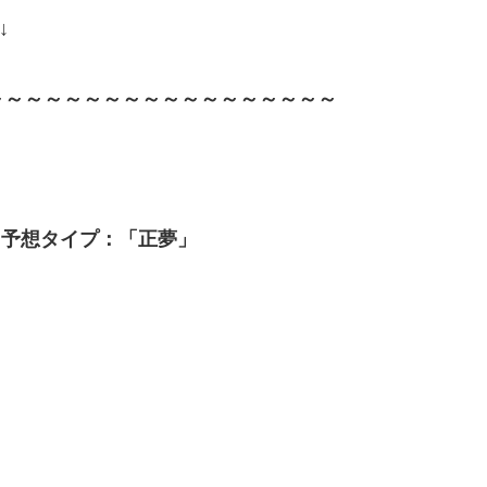
↓
～～～～～～～～～～～～～～～～～～
走 予想タイプ：「正夢」