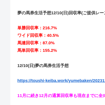
夢の馬券生活予想12/10(日)回収率(ご提供レース
単勝回収率：216.7%
ワイド回収率：40.5%
馬連回収率：87.0%
馬単回収率：155.2%
12/10(日)夢の馬券生活予想
https://toushi-keiba.work/yumebaken/20231
11月に続き12月の通算回収率も現在までに