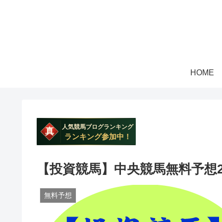
HOME
【投資競馬】中央競馬無料予想20
無料予想