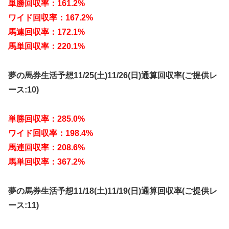
単勝回収率：161.2%
ワイド回収率：167.2%
馬連回収率：172.1%
馬単回収率：220.1%
夢の馬券生活予想11/25(土)11/26(日)通算回収率(ご提供レ
ース:10)
単勝回収率：285.0%
ワイド回収率：198.4%
馬連回収率：208.6%
馬単回収率：367.2%
夢の馬券生活予想11/18(土)11/19(日)通算回収率(ご提供レ
ース:11)