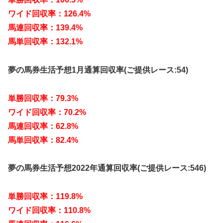
ワイド回収率：126.4%
馬連回収率：139.4%
馬単回収率：132.1%
夢の馬券生活予想1月通算回収率(ご提供レース:54)
単勝回収率：79.3%
ワイド回収率：70.2%
馬連回収率：62.8%
馬単回収率：82.4%
夢の馬券生活予想2022年通算回収率(ご提供レース:546)
単勝回収率：119.8%
ワイド回収率：110.8%