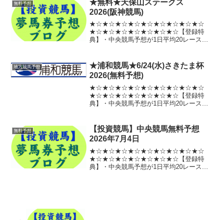
★無料★天保山ステークス
無料予想
スの中から、...
2026(阪神競馬)
★☆★☆★☆★☆★☆★☆★☆★☆★☆
★☆★☆★☆★☆★☆★☆★☆【登録特
典】・中央競馬予想が1日平均20レース無
料提供(無制限)・ばんえいを除く地方競馬
の予想を新馬戦以外全レース無料提供(無
制限)・【夢の馬券生活予想】ご提供レー
★浦和競馬★6/24(水)さきたま杯
地方競馬予想
スの中から、...
2026(無料予想)
★☆★☆★☆★☆★☆★☆★☆★☆★☆
★☆★☆★☆★☆★☆★☆★☆【登録特
典】・中央競馬予想が1日平均20レース無
料提供(無制限)・ばんえいを除く地方競馬
の予想を新馬戦以外全レース無料提供(無
制限)・【夢の馬券生活予想】ご提供レー
【投資競馬】中央競馬無料予想
無料予想
スの中から、...
2026年7月4日
★☆★☆★☆★☆★☆★☆★☆★☆★☆
★☆★☆★☆★☆★☆★☆★☆【登録特
典】・中央競馬予想が1日平均20レース無
料提供(無制限)・ばんえいを除く地方競馬
の予想を新馬戦以外全レース無料提供(無
制限)・【夢の馬券生活予想】ご提供レー
スの中から、...