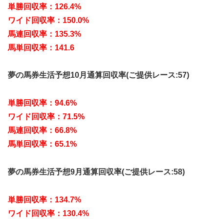
単勝回収率：126.4%
ワイド回収率：150.0%
馬連回収率：135.3%
馬単回収率：141.6
夢の馬券生活予想10月通算回収率(ご提供レース:57)
単勝回収率：94.6%
ワイド回収率：71.5%
馬連回収率：66.8%
馬単回収率：65.1%
夢の馬券生活予想9月通算回収率(ご提供レース:58)
単勝回収率：134.7%
ワイド回収率：130.4%