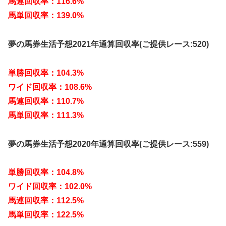
馬連回収率：116.6%
馬単回収率：139.0%
夢の馬券生活予想2021年通算回収率(ご提供レース:520)
単勝回収率：104.3%
ワイド回収率：108.6%
馬連回収率：110.7%
馬単回収率：111.3%
夢の馬券生活予想2020年通算回収率(ご提供レース:559)
単勝回収率：104.8%
ワイド回収率：102.0%
馬連回収率：112.5%
馬単回収率：122.5%