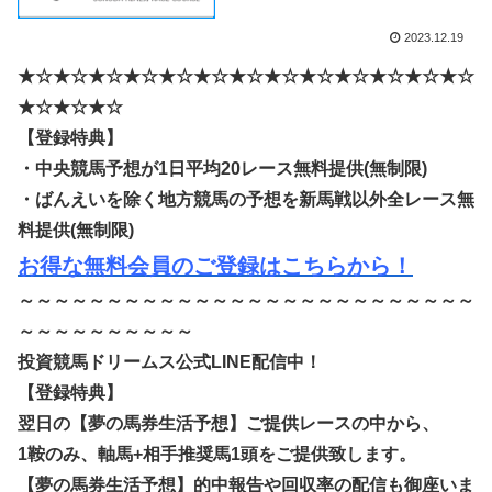
2023.12.19
★☆★☆★☆★☆★☆★☆★☆★☆★☆★☆★☆★☆★☆
★☆★☆★☆
【登録特典】
・中央競馬予想が1日平均20レース無料提供(無制限)
・ばんえいを除く地方競馬の予想を新馬戦以外全レース無
料提供(無制限)
お得な無料会員のご登録はこちらから！
～～～～～～～～～～～～～～～～～～～～～～～～～～
～～～～～～～～～～
投資競馬ドリームス公式LINE配信中！
【登録特典】
翌日の【夢の馬券生活予想】ご提供レースの中から、
1鞍のみ、軸馬+相手推奨馬1頭をご提供致します。
【夢の馬券生活予想】的中報告や回収率の配信も御座いま