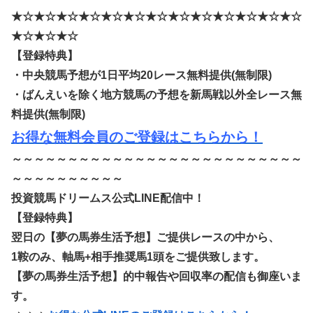
★☆★☆★☆★☆★☆★☆★☆★☆★☆★☆★☆★☆★☆
★☆★☆★☆
【登録特典】
・中央競馬予想が1日平均20レース無料提供(無制限)
・ばんえいを除く地方競馬の予想を新馬戦以外全レース無
料提供(無制限)
お得な無料会員のご登録はこちらから！
～～～～～～～～～～～～～～～～～～～～～～～～～～
～～～～～～～～～～
投資競馬ドリームス公式LINE配信中！
【登録特典】
翌日の【夢の馬券生活予想】ご提供レースの中から、
1鞍のみ、軸馬+相手推奨馬1頭をご提供致します。
【夢の馬券生活予想】的中報告や回収率の配信も御座いま
す。