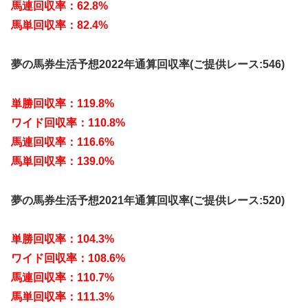
馬連回収率：62.8%
馬単回収率：82.4%
夢の馬券生活予想2022年通算回収率(ご提供レース:546)
単勝回収率：119.8%
ワイド回収率：110.8%
馬連回収率：116.6%
馬単回収率：139.0%
夢の馬券生活予想2021年通算回収率(ご提供レース:520)
単勝回収率：104.3%
ワイド回収率：108.6%
馬連回収率：110.7%
馬単回収率：111.3%