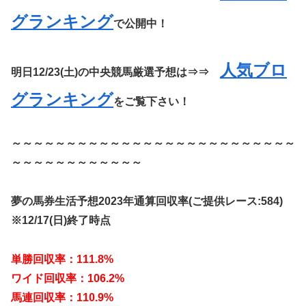
グランキング
で公開中！
人気ブロ
明日12/23(土)の中央競馬厳選予想は⇒⇒
グランキング
をご覧下さい！
～～～～～～～～～～～～～～～～～～～～～～～～～～
～～～～～～～～～～～～
夢の馬券生活予想2023年通算回収率(ご提供レース:584)
※12/17(日)終了時点
単勝回収率：111.8%
ワイド回収率：106.2%
馬連回収率：110.9%