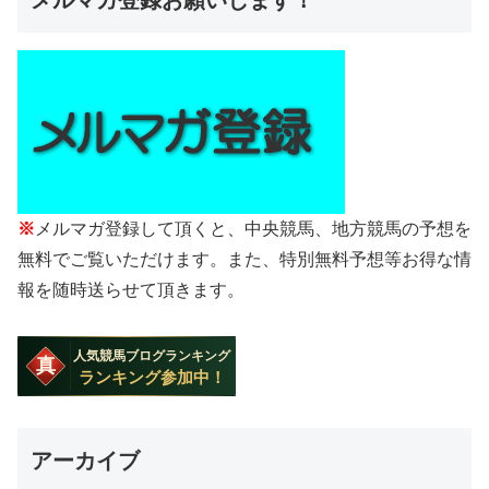
メルマガ登録お願いします！
※
メルマガ登録して頂くと、中央競馬、地方競馬の予想を
無料でご覧いただけます。また、特別無料予想等お得な情
報を随時送らせて頂きます。
アーカイブ