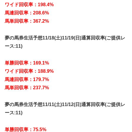
ワイド回収率：198.4%
馬連回収率：208.6%
馬単回収率：367.2%
夢の馬券生活予想11/18(土)11/19(日)通算回収率(ご提供レ
ース:11)
単勝回収率：169.1%
ワイド回収率：188.9%
馬連回収率：179.7%
馬単回収率：237.7%
夢の馬券生活予想11/11(土)11/12(日)通算回収率(ご提供レ
ース:11)
単勝回収率：75.5%