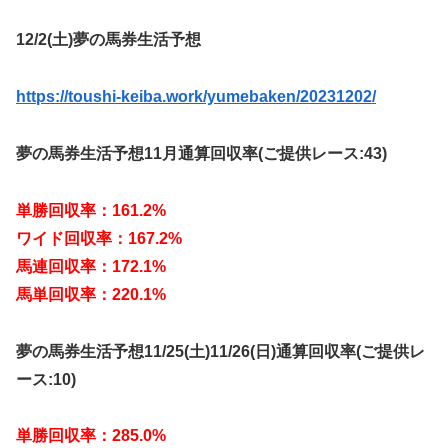
12/2(土)夢の馬券生活予想
https://toushi-keiba.work/yumebaken/20231202/
夢の馬券生活予想11月通算回収率(ご提供レース:43)
単勝回収率：161.2%
ワイド回収率：167.2%
馬連回収率：172.1%
馬単回収率：220.1%
夢の馬券生活予想11/25(土)11/26(日)通算回収率(ご提供レ
ース:10)
単勝回収率：285.0%