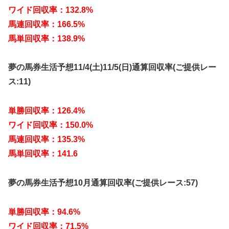
ワイド回収率：132.8%
馬連回収率：166.5%
馬単回収率：138.9%
夢の馬券生活予想11/4(土)11/5(日)通算回収率(ご提供レー
ス:11)
単勝回収率：126.4%
ワイド回収率：150.0%
馬連回収率：135.3%
馬単回収率：141.6
夢の馬券生活予想10月通算回収率(ご提供レース:57)
単勝回収率：94.6%
ワイド回収率：71.5%