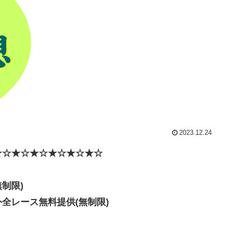
2023.12.24
★☆★☆★☆★☆★☆★☆
制限)
全レース無料提供(無制限)