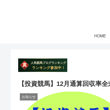
HOME
【投資競馬】12月通算回収率
お知らせ