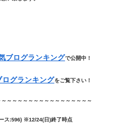
気ブログランキング
で公開中！
ブログランキング
をご覧下さい！
～～～～～～～～～～～～～～～～～～
596) ※12/24(日)終了時点