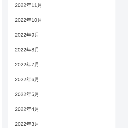
2022年11月
2022年10月
2022年9月
2022年8月
2022年7月
2022年6月
2022年5月
2022年4月
2022年3月