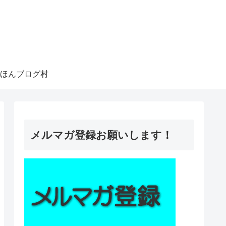
ほんブログ村
メルマガ登録お願いします！