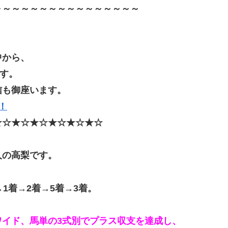
～～～～～～～～～～～～～～～～
中から、
ます。
信も御座います。
！
★☆★☆★☆★☆★☆★☆
人の高梨です。
1着→2着→5着→3着。
イド、馬単の3式別でプラス収支を達成し、