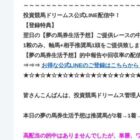
～～～～～～～～～～～～～～～～～～～～
投資競馬ドリームス公式LINE配信中！
【登録特典】
翌日の【夢の馬券生活予想】ご提供レースの
1鞍のみ、軸馬+相手推奨馬1頭をご提供致し
【夢の馬券生活予想】的中報告や回収率の配
⇒⇒⇒
お得な公式LINEのご登録はこちらから
★☆★☆★☆★☆★☆★☆★☆★☆★☆★☆
皆さんこんばんは、投資競馬ドリームス管理
本日の夢の馬券生活予想は推奨馬が2着→1着→
高配当の的中はありませんでしたが、単勝、ワ