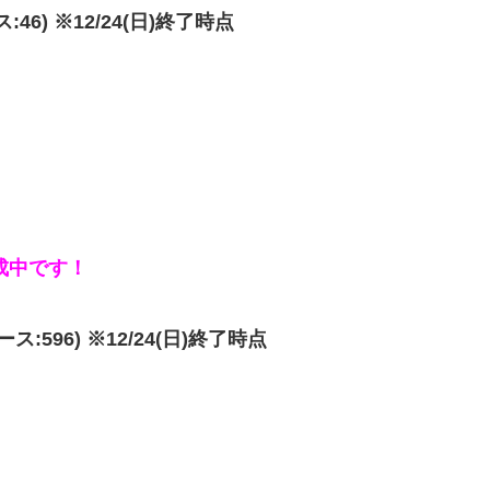
) ※12/24(日)終了時点
成中です！
596) ※12/24(日)終了時点