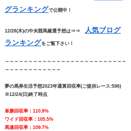
グランキング
で公開中！
人気ブログ
12/28(木)の中央競馬厳選予想は⇒⇒
ランキング
をご覧下さい！
～～～～～～～～～～～～～～～～～～～～～～～～～～
～～～～～～～～～～～～
夢の馬券生活予想2023年通算回収率(ご提供レース:596)
※12/24(日)終了時点
単勝回収率：110.9%
ワイド回収率：105.5%
馬連回収率：109.7%