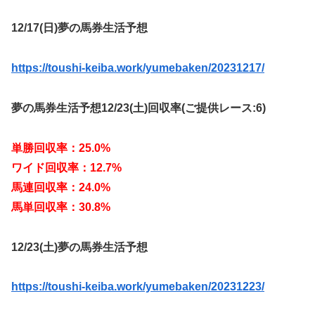
12/17(日)夢の馬券生活予想
https://toushi-keiba.work/yumebaken/20231217/
夢の馬券生活予想12/23(土)回収率(ご提供レース:6)
単勝回収率：25.0%
ワイド回収率：12.7%
馬連回収率：24.0%
馬単回収率：30.8%
12/23(土)夢の馬券生活予想
https://toushi-keiba.work/yumebaken/20231223/