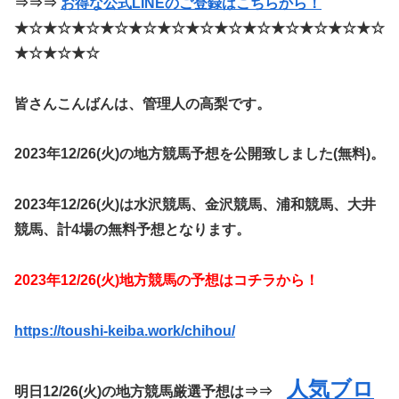
⇒⇒⇒
お得な公式LINEのご登録はこちらから！
★☆★☆★☆★☆★☆★☆★☆★☆★☆★☆★☆★☆★☆
★☆★☆★☆
皆さんこんばんは、管理人の高梨です。
2023年12/26(火)の地方競馬予想を公開致しました(無料)。
2023年12/26(火)は水沢競馬、金沢競馬、浦和競馬、大井
競馬、計4場の無料予想となります。
2023年12/26(火)地方競馬の予想はコチラから！
https://toushi-keiba.work/chihou/
人気ブロ
明日12/26(火)の地方競馬厳選予想は⇒⇒