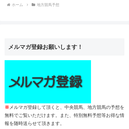
ホーム
地方競馬予想
メルマガ登録お願いします！
※
メルマガ登録して頂くと、中央競馬、地方競馬の予想を
無料でご覧いただけます。また、特別無料予想等お得な情
報を随時送らせて頂きます。