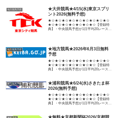
の予想を新馬戦以外全レース無料提供(無
制限)・【夢の馬券生活予想】ご提供レー
★大井競馬★4/15(水)東京スプリ
地方競馬予想
スの中から、...
ント2026(無料予想)
★☆★☆★☆★☆★☆★☆★☆★☆★☆
★☆★☆★☆★☆★☆★☆★☆【登録特
典】・中央競馬予想が1日平均20レース無
料提供(無制限)・ばんえいを除く地方競馬
の予想を新馬戦以外全レース無料提供(無
制限)・【夢の馬券生活予想】ご提供レー
スの中から、...
★地方競馬★2026年6月3日無料
地方競馬予想
予想
★☆★☆★☆★☆★☆★☆★☆★☆★☆
★☆★☆★☆★☆★☆★☆★☆【登録特
典】・中央競馬予想が1日平均20レース無
料提供(無制限)・ばんえいを除く地方競馬
の予想を新馬戦以外全レース無料提供(無
制限)・【夢の馬券生活予想】ご提供レー
★浦和競馬★6/24(水)さきたま杯
地方競馬予想
スの中から、...
2026(無料予想)
★☆★☆★☆★☆★☆★☆★☆★☆★☆
★☆★☆★☆★☆★☆★☆★☆【登録特
典】・中央競馬予想が1日平均20レース無
料提供(無制限)・ばんえいを除く地方競馬
の予想を新馬戦以外全レース無料提供(無
制限)・【夢の馬券生活予想】ご提供レー
★無料★京都新聞杯2026(京都競
無料予想