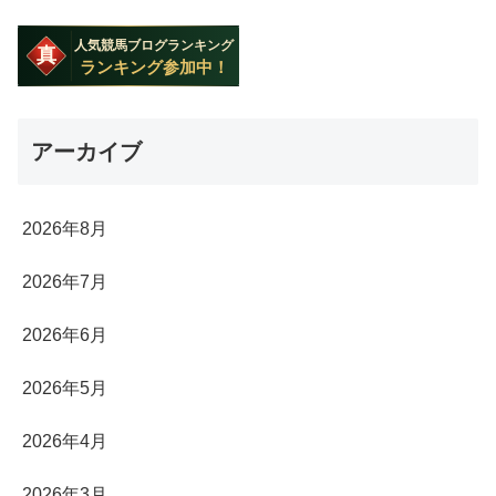
アーカイブ
2026年8月
2026年7月
2026年6月
2026年5月
2026年4月
2026年3月