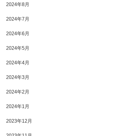
2024年8月
2024年7月
2024年6月
2024年5月
2024年4月
2024年3月
2024年2月
2024年1月
2023年12月
2023年11月