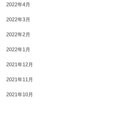
2022年4月
2022年3月
2022年2月
2022年1月
2021年12月
2021年11月
2021年10月