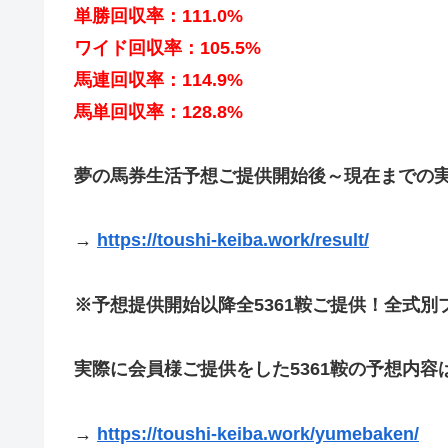
単勝回収率：111.0%
ワイド回収率：105.5%
馬連回収率：114.9%
馬単回収率：128.8%
夢の馬券生活予想ご提供開始後～現在までの
→
https://toushi-keiba.work/result/
※予想提供開始以降全5361鞍ご提供！全式別
実際に会員様ご提供をした5361鞍の予想内容
→
https://toushi-keiba.work/yumebaken/