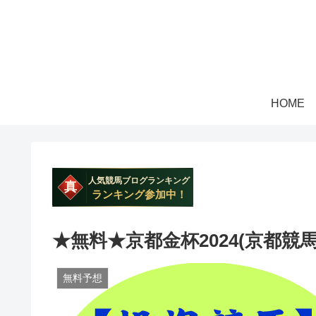
HOME
★無料★京都金杯2024(京都競馬
無料予想