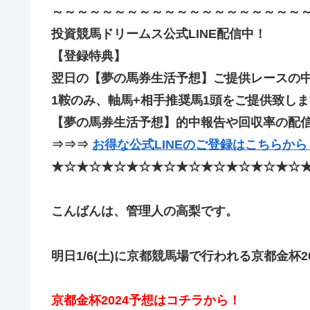
～～～～～～～～～～～～～～～～～～～～
投資競馬ドリームス公式LINE配信中！
【登録特典】
翌日の【夢の馬券生活予想】ご提供レースの
1鞍のみ、軸馬+相手推奨馬1頭をご提供致し
【夢の馬券生活予想】的中報告や回収率の配
⇒⇒⇒
お得な公式LINEのご登録はこちらから
★☆★☆★☆★☆★☆★☆★☆★☆★☆★☆
こんばんは、管理人の高梨です。
明日1/6(土)に京都競馬場で行われる京都金杯2
京都金杯2024予想はコチラから！