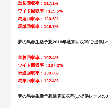
単勝回収率：117.1%
ワイド回収率：115.5%
馬連回収率：120.6%
馬単回収率：148.7%
夢の馬券生活予想2018年通算回収率(ご提供レース
単勝回収率：102.4%
ワイド回収率：107.2%
馬連回収率：130.0%
馬単回収率：122.4%
夢の馬券生活予想通算回収率(ご提供レース:5361)