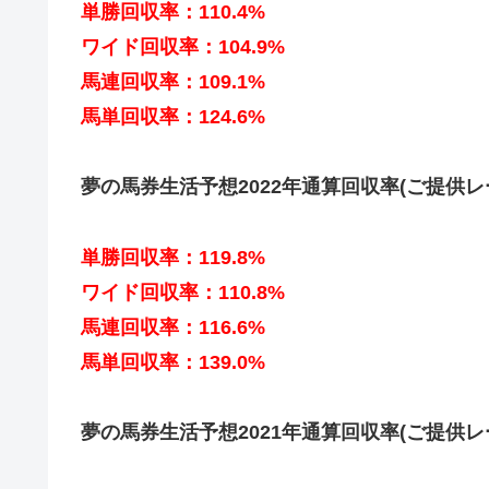
単勝回収率：110.4%
ワイド回収率：104.9%
馬連回収率：109.1%
馬単回収率：124.6%
夢の馬券生活予想2022年通算回収率(ご提供レース
単勝回収率：119.8%
ワイド回収率：110.8%
馬連回収率：116.6%
馬単回収率：139.0%
夢の馬券生活予想2021年通算回収率(ご提供レース