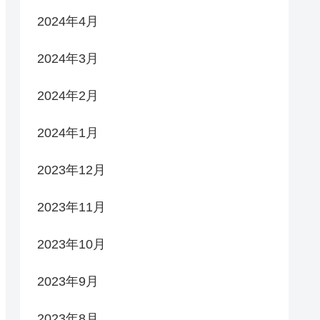
2024年4月
2024年3月
2024年2月
2024年1月
2023年12月
2023年11月
2023年10月
2023年9月
2023年8月