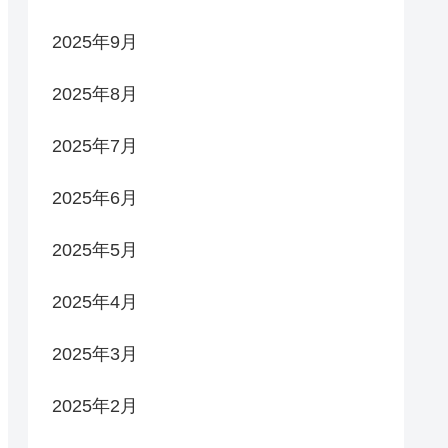
2025年9月
2025年8月
2025年7月
2025年6月
2025年5月
2025年4月
2025年3月
2025年2月