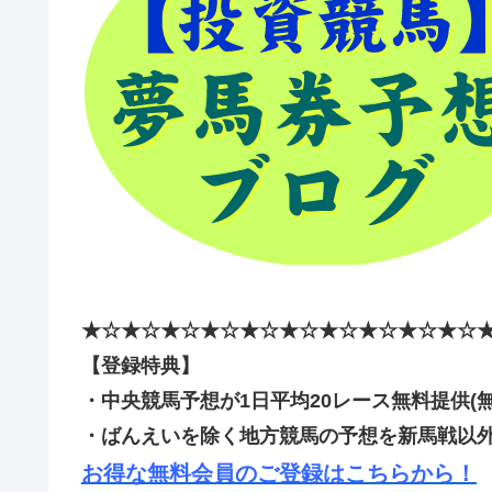
★☆★☆★☆★☆★☆★☆★☆★☆★☆★☆
【登録特典】
・中央競馬予想が1日平均20レース無料提供(無
・ばんえいを除く地方競馬の予想を新馬戦以外
お得な無料会員のご登録はこちらから！