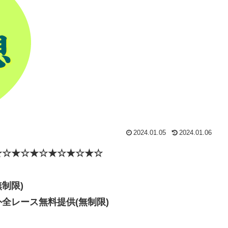
2024.01.05
2024.01.06
★☆★☆★☆★☆★☆★☆
制限)
全レース無料提供(無制限)