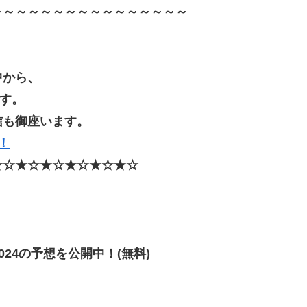
～～～～～～～～～～～～～～～～
中から、
ます。
信も御座います。
！
★☆★☆★☆★☆★☆★☆
024の予想を公開中！(無料)