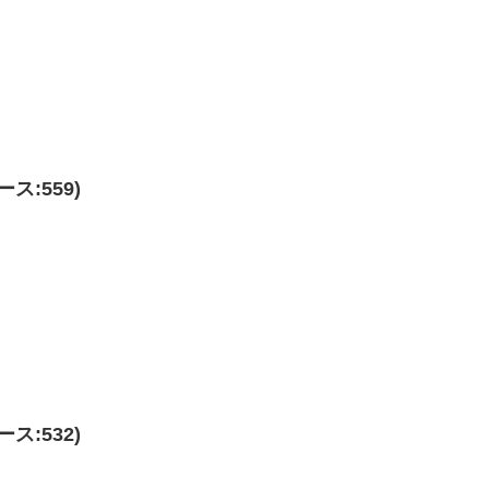
:559)
:532)