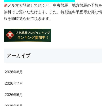
※
メルマガ登録して頂くと、中央競馬、地方競馬の予想を
無料でご覧いただけます。また、特別無料予想等お得な情
報を随時送らせて頂きます。
アーカイブ
2026年8月
2026年7月
2026年6月