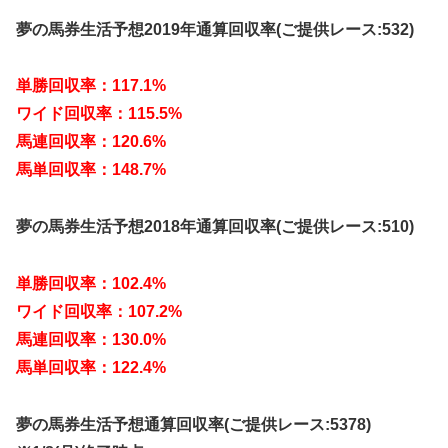
夢の馬券生活予想2019年通算回収率(ご提供レース:532)
単勝回収率：117.1%
ワイド回収率：115.5%
馬連回収率：120.6%
馬単回収率：148.7%
夢の馬券生活予想2018年通算回収率(ご提供レース:510)
単勝回収率：102.4%
ワイド回収率：107.2%
馬連回収率：130.0%
馬単回収率：122.4%
夢の馬券生活予想通算回収率(ご提供レース:5378)