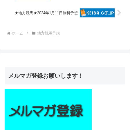
★地方競馬★2024年1月11日無料予想
ホーム
地方競馬予想
メルマガ登録お願いします！