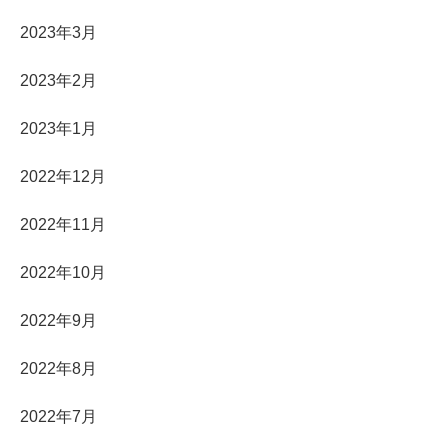
2023年3月
2023年2月
2023年1月
2022年12月
2022年11月
2022年10月
2022年9月
2022年8月
2022年7月