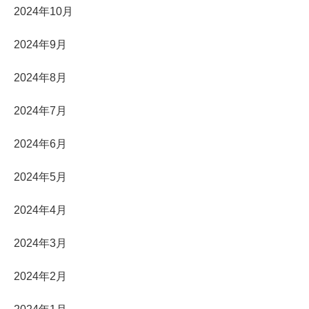
2024年10月
2024年9月
2024年8月
2024年7月
2024年6月
2024年5月
2024年4月
2024年3月
2024年2月