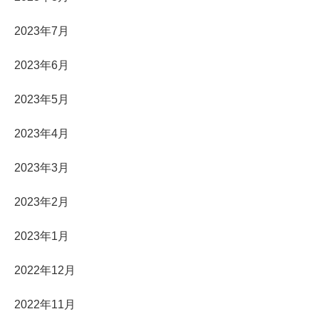
2023年7月
2023年6月
2023年5月
2023年4月
2023年3月
2023年2月
2023年1月
2022年12月
2022年11月