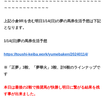
～～～～～～～～～～～～～～～～～～～～～～～～～～
～～～～～～～～～～～～
上記小倉9Rを含む明日1/14(日)の夢の馬券生活予想は下記
となります。
1/14(日)夢の馬券生活予想
https://toushi-keiba.work/yumebaken/20240114/
※「正夢」3鞍、「夢華火」3鞍、計6鞍のラインナップで
す
本日は最後の2鞍で推奨馬が快勝し明日に繋がる結果を残
す事が出来ました。