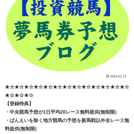
2024.01.13
★☆★☆★☆★☆★☆★☆★☆★☆★☆★☆★☆★☆★☆
★☆★☆★☆
【登録特典】
・中央競馬予想が1日平均20レース無料提供(無制限)
・ばんえいを除く地方競馬の予想を新馬戦以外全レース無
料提供(無制限)