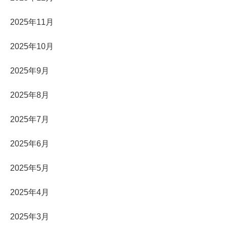
2025年11月
2025年10月
2025年9月
2025年8月
2025年7月
2025年6月
2025年5月
2025年4月
2025年3月