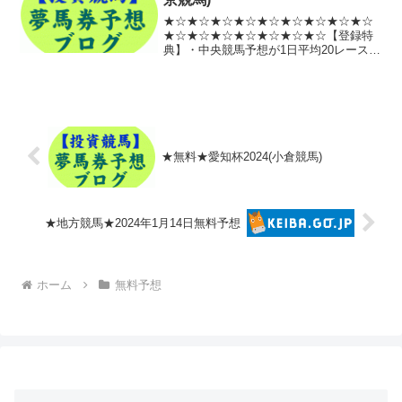
★☆★☆★☆★☆★☆★☆★☆★☆★☆
★☆★☆★☆★☆★☆★☆★☆【登録特
典】・中央競馬予想が1日平均20レース無
料提供(無制限)・ばんえいを除く地方競馬
の予想を新馬戦以外全レース無料提供(無
制限)・【夢の馬券生活予想】ご提供レー
スの中から、...
★無料★愛知杯2024(小倉競馬)
★地方競馬★2024年1月14日無料予想
ホーム
無料予想