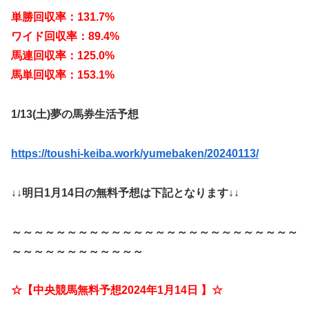
単勝回収率：131.7%
ワイド回収率：89.4%
馬連回収率：125.0%
馬単回収率：153.1%
1/13(土)夢の馬券生活予想
https://toushi-keiba.work/yumebaken/20240113/
↓↓明日1月14日の無料予想は下記となります↓↓
～～～～～～～～～～～～～～～～～～～～～～～～～～
～～～～～～～～～～～～
☆【中央競馬無料予想2024年1月14日 】☆