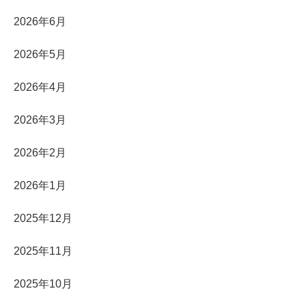
2026年6月
2026年5月
2026年4月
2026年3月
2026年2月
2026年1月
2025年12月
2025年11月
2025年10月