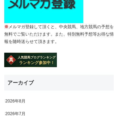
※
メルマガ登録して頂くと、中央競馬、地方競馬の予想を
無料でご覧いただけます。また、特別無料予想等お得な情
報を随時送らせて頂きます。
アーカイブ
2026年8月
2026年7月