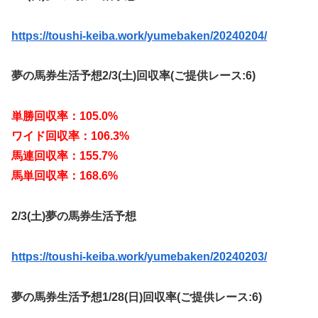
https://toushi-keiba.work/yumebaken/20240204/
夢の馬券生活予想2/3(土)回収率(ご提供レース:6)
単勝回収率：105.0%
ワイド回収率：106.3%
馬連回収率：155.7%
馬単回収率：168.6%
2/3(土)夢の馬券生活予想
https://toushi-keiba.work/yumebaken/20240203/
夢の馬券生活予想1/28(日)回収率(ご提供レース:6)