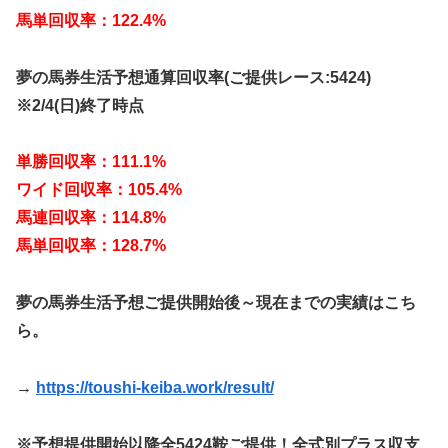
馬単回収率：122.4%
夢の馬券生活予想通算回収率(ご提供レース:5424)
※2/4(日)終了時点
単勝回収率：111.1%
ワイド回収率：105.4%
馬連回収率：114.8%
馬単回収率：128.7%
夢の馬券生活予想ご提供開始後～現在までの実績はこち
ら。
→
https://toushi-keiba.work/result/
※予想提供開始以降全5424鞍ご提供！全式別プラス収支