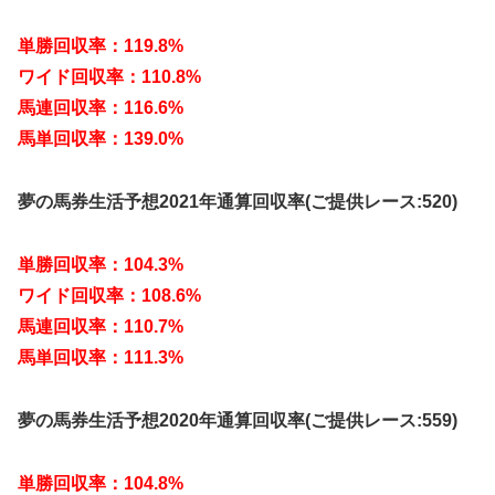
単勝回収率：119.8%
ワイド回収率：110.8%
馬連回収率：116.6%
馬単回収率：139.0%
夢の馬券生活予想2021年通算回収率(ご提供レース:520)
単勝回収率：104.3%
ワイド回収率：108.6%
馬連回収率：110.7%
馬単回収率：111.3%
夢の馬券生活予想2020年通算回収率(ご提供レース:559)
単勝回収率：104.8%