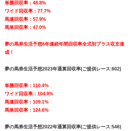
単勝回収率：48.8%
ワイド回収率：77.7%
馬連回収率：57.9%
馬単回収率：47.0%
夢の馬券生活予想6年連続年間回収率全式別プラス収支達
成！
夢の馬券生活予想2023年通算回収率(ご提供レース:602)
単勝回収率：110.4%
ワイド回収率：104.9%
馬連回収率：109.1%
馬単回収率：124.6%
夢の馬券生活予想2022年通算回収率(ご提供レース:546)