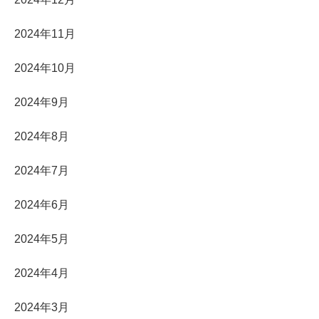
2024年11月
2024年10月
2024年9月
2024年8月
2024年7月
2024年6月
2024年5月
2024年4月
2024年3月