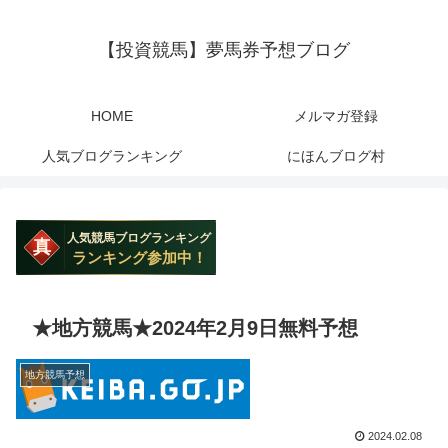
【投資競馬】夢馬券予想ブログ
HOME
メルマガ登録
人気ブログランキング
にほんブログ村
★地方競馬★2024年2月9日無料予想
地方競馬予想
2024.02.08