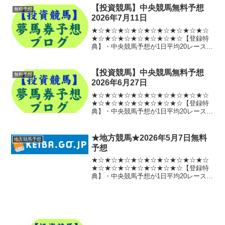
制限)・【夢の馬券生活予想】ご提供レー
【投資競馬】中央競馬無料予想
無料予想
スの中から、...
2026年7月11日
★☆★☆★☆★☆★☆★☆★☆★☆★☆
★☆★☆★☆★☆★☆★☆★☆【登録特
典】・中央競馬予想が1日平均20レース無
料提供(無制限)・ばんえいを除く地方競馬
の予想を新馬戦以外全レース無料提供(無
制限)・【夢の馬券生活予想】ご提供レー
【投資競馬】中央競馬無料予想
無料予想
スの中から、...
2026年6月27日
★☆★☆★☆★☆★☆★☆★☆★☆★☆
★☆★☆★☆★☆★☆★☆★☆【登録特
典】・中央競馬予想が1日平均20レース無
料提供(無制限)・ばんえいを除く地方競馬
の予想を新馬戦以外全レース無料提供(無
制限)・【夢の馬券生活予想】ご提供レー
★地方競馬★2026年5月7日無料
地方競馬予想
スの中から、...
予想
★☆★☆★☆★☆★☆★☆★☆★☆★☆
★☆★☆★☆★☆★☆★☆★☆【登録特
典】・中央競馬予想が1日平均20レース無
料提供(無制限)・ばんえいを除く地方競馬
の予想を新馬戦以外全レース無料提供(無
制限)・【夢の馬券生活予想】ご提供レー
スの中から、...