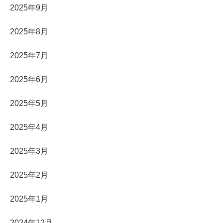
2025年9月
2025年8月
2025年7月
2025年6月
2025年5月
2025年4月
2025年3月
2025年2月
2025年1月
2024年12月