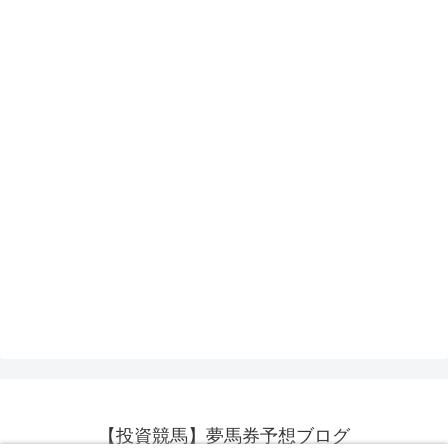
【投資競馬】夢馬券予想ブログ