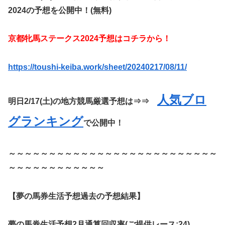
2024の予想を公開中！(無料)
京都牝馬ステークス2024予想はコチラから！
https://toushi-keiba.work/sheet/20240217/08/11/
人気ブロ
明日2/17(土)の地方競馬厳選予想は⇒⇒
グランキング
で公開中！
～～～～～～～～～～～～～～～～～～～～～～～～～～
～～～～～～～～～～～～
【夢の馬券生活予想過去の予想結果】
夢の馬券生活予想2月通算回収率(ご提供レース:24)