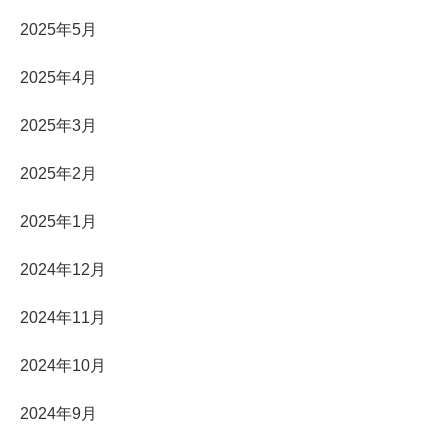
2025年5月
2025年4月
2025年3月
2025年2月
2025年1月
2024年12月
2024年11月
2024年10月
2024年9月