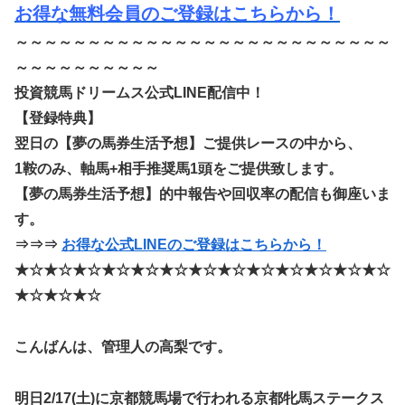
お得な無料会員のご登録はこちらから！
～～～～～～～～～～～～～～～～～～～～～～～～～～
～～～～～～～～～～
投資競馬ドリームス公式LINE配信中！
【登録特典】
翌日の【夢の馬券生活予想】ご提供レースの中から、
1鞍のみ、軸馬+相手推奨馬1頭をご提供致します。
【夢の馬券生活予想】的中報告や回収率の配信も御座いま
す。
⇒⇒⇒
お得な公式LINEのご登録はこちらから！
★☆★☆★☆★☆★☆★☆★☆★☆★☆★☆★☆★☆★☆
★☆★☆★☆
こんばんは、管理人の高梨です。
明日2/17(土)に京都競馬場で行われる京都牝馬ステークス