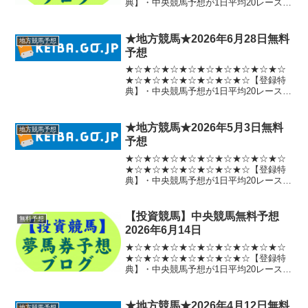
典】・中央競馬予想が1日平均20レース無
料提供(無制限)・ばんえいを除く地方競馬
の予想を新馬戦以外全レース無料提供(無
制限)・【夢の馬券生活予想】ご提供レー
★地方競馬★2026年6月28日無料
地方競馬予想
スの中から、...
予想
★☆★☆★☆★☆★☆★☆★☆★☆★☆
★☆★☆★☆★☆★☆★☆★☆【登録特
典】・中央競馬予想が1日平均20レース無
料提供(無制限)・ばんえいを除く地方競馬
の予想を新馬戦以外全レース無料提供(無
制限)・【夢の馬券生活予想】ご提供レー
★地方競馬★2026年5月3日無料
地方競馬予想
スの中から、...
予想
★☆★☆★☆★☆★☆★☆★☆★☆★☆
★☆★☆★☆★☆★☆★☆★☆【登録特
典】・中央競馬予想が1日平均20レース無
料提供(無制限)・ばんえいを除く地方競馬
の予想を新馬戦以外全レース無料提供(無
制限)・【夢の馬券生活予想】ご提供レー
【投資競馬】中央競馬無料予想
無料予想
スの中から、...
2026年6月14日
★☆★☆★☆★☆★☆★☆★☆★☆★☆
★☆★☆★☆★☆★☆★☆★☆【登録特
典】・中央競馬予想が1日平均20レース無
料提供(無制限)・ばんえいを除く地方競馬
の予想を新馬戦以外全レース無料提供(無
制限)・【夢の馬券生活予想】ご提供レー
★地方競馬★2026年4月12日無料
地方競馬予想