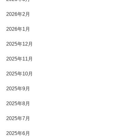
2026年2月
2026年1月
2025年12月
2025年11月
2025年10月
2025年9月
2025年8月
2025年7月
2025年6月