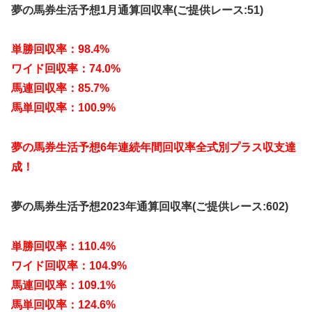
夢の馬券生活予想1月通算回収率(ご提供レース:51)
単勝回収率：98.4%
ワイド回収率：74.0%
馬連回収率：85.7%
馬単回収率：100.9%
夢の馬券生活予想6年連続年間回収率全式別プラス収支達
成！
夢の馬券生活予想2023年通算回収率(ご提供レース:602)
単勝回収率：110.4%
ワイド回収率：104.9%
馬連回収率：109.1%
馬単回収率：124.6%