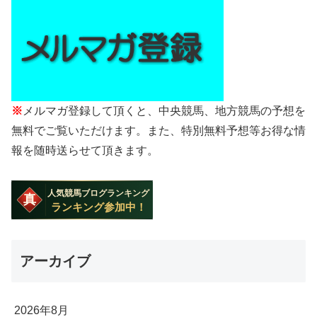
※
メルマガ登録して頂くと、中央競馬、地方競馬の予想を
無料でご覧いただけます。また、特別無料予想等お得な情
報を随時送らせて頂きます。
アーカイブ
2026年8月