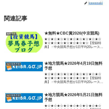
kawasaki
関連記事
★無料★CBC賞2026(中京競馬)
無料予想
★☆★☆★☆★☆★☆★☆★☆★☆★☆
★☆★☆★☆★☆★☆★☆★☆【登録特
典】・中央競馬予想が1日平均20レース無
料提供(無制限)・ばんえいを除く地方競馬
の予想を新馬戦以外全レース無料提供(無
制限)・【夢の馬券生活予想】ご提供レー
スの中から、...
★地方競馬★2026年4月19日無料
地方競馬予想
予想
★☆★☆★☆★☆★☆★☆★☆★☆★☆
★☆★☆★☆★☆★☆★☆★☆【登録特
典】・中央競馬予想が1日平均20レース無
料提供(無制限)・ばんえいを除く地方競馬
の予想を新馬戦以外全レース無料提供(無
制限)・【夢の馬券生活予想】ご提供レー
★地方競馬★2026年5月21日無料
地方競馬予想
スの中から、...
予想
★☆★☆★☆★☆★☆★☆★☆★☆★☆