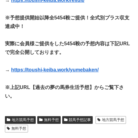
→
https://toushi-keiba.work/result/
※予想提供開始以降全5454鞍ご提供！全式別プラス収支
達成中！
実際に会員様ご提供をした5454鞍の予想内容は下記URL
で完全公開しております。
→
https://toushi-keiba.work/yumebaken/
※上記URL【過去の夢の馬券生活予想】からご覧下さ
い。
地方競馬予想
無料予想
競馬予想記事
地方競馬予想
無料予想