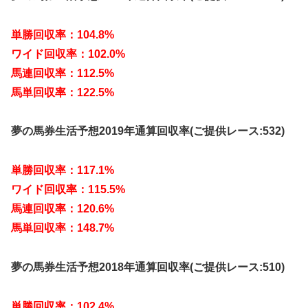
単勝回収率：104.8%
ワイド回収率：102.0%
馬連回収率：112.5%
馬単回収率：122.5%
夢の馬券生活予想2019年通算回収率(ご提供レース:532)
単勝回収率：117.1%
ワイド回収率：115.5%
馬連回収率：120.6%
馬単回収率：148.7%
夢の馬券生活予想2018年通算回収率(ご提供レース:510)
単勝回収率：102.4%