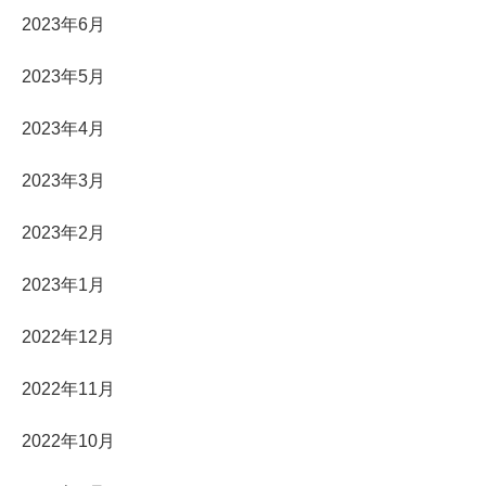
2023年6月
2023年5月
2023年4月
2023年3月
2023年2月
2023年1月
2022年12月
2022年11月
2022年10月