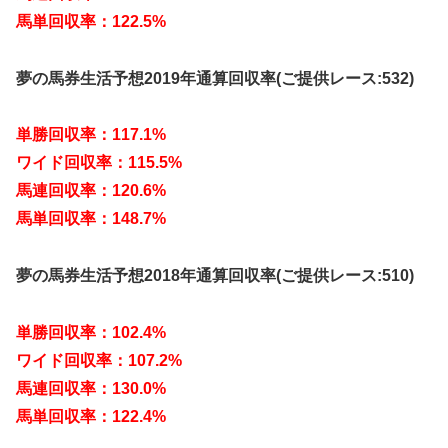
馬単回収率：122.5%
夢の馬券生活予想2019年通算回収率(ご提供レース:532)
単勝回収率：117.1%
ワイド回収率：115.5%
馬連回収率：120.6%
馬単回収率：148.7%
夢の馬券生活予想2018年通算回収率(ご提供レース:510)
単勝回収率：102.4%
ワイド回収率：107.2%
馬連回収率：130.0%
馬単回収率：122.4%