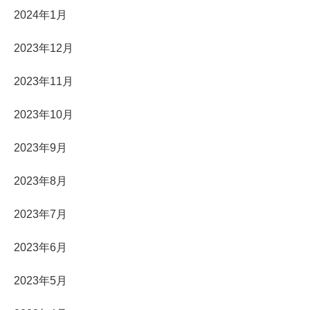
2024年1月
2023年12月
2023年11月
2023年10月
2023年9月
2023年8月
2023年7月
2023年6月
2023年5月