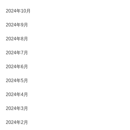
2024年10月
2024年9月
2024年8月
2024年7月
2024年6月
2024年5月
2024年4月
2024年3月
2024年2月