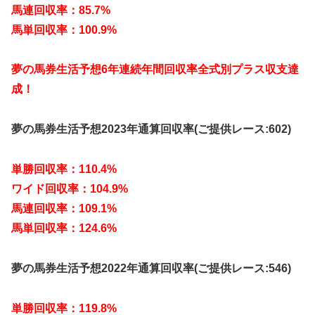
馬連回収率：85.7%
馬単回収率：100.9%
夢の馬券生活予想6年連続年間回収率全式別プラス収支達
成！
夢の馬券生活予想2023年通算回収率(ご提供レース:602)
単勝回収率：110.4%
ワイド回収率：104.9%
馬連回収率：109.1%
馬単回収率：124.6%
夢の馬券生活予想2022年通算回収率(ご提供レース:546)
単勝回収率：119.8%