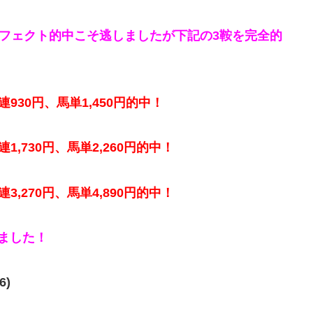
ーフェクト的中こそ逃しましたが下記の3鞍を完全的
連930円、馬単1,450円的中！
1,730円、馬単2,260円的中！
3,270円、馬単4,890円的中！
ました！
6)