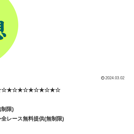
2024.03.02
★☆★☆★☆★☆★☆★☆
制限)
全レース無料提供(無制限)