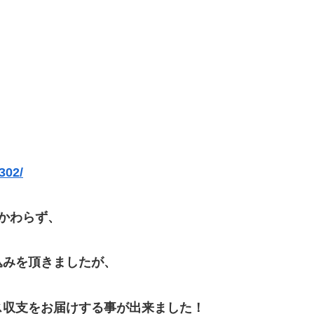
302/
かわらず、
込みを頂きましたが、
ス収支をお届けする事が出来ました！