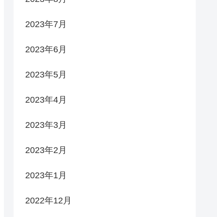
2023年7月
2023年6月
2023年5月
2023年4月
2023年3月
2023年2月
2023年1月
2022年12月