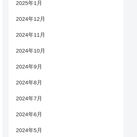
2025年1月
2024年12月
2024年11月
2024年10月
2024年9月
2024年8月
2024年7月
2024年6月
2024年5月