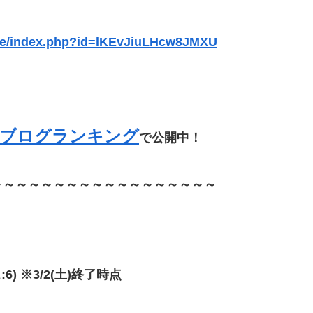
ase/index.php?id=lKEvJiuLHcw8JMXU
気ブログランキング
で公開中！
～～～～～～～～～～～～～～～～～～
 ※3/2(土)終了時点