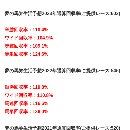
夢の馬券生活予想2023年通算回収率(ご提供レース:602)
単勝回収率：110.4%
ワイド回収率：104.9%
馬連回収率：109.1%
馬単回収率：124.6%
夢の馬券生活予想2022年通算回収率(ご提供レース:546)
単勝回収率：119.8%
ワイド回収率：110.8%
馬連回収率：116.6%
馬単回収率：139.0%
夢の馬券生活予想2021年通算回収率(ご提供レース:520)