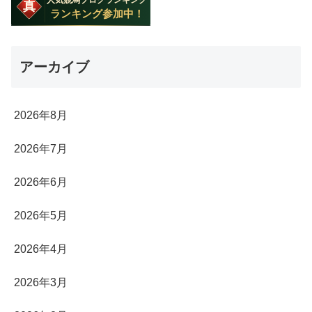
アーカイブ
2026年8月
2026年7月
2026年6月
2026年5月
2026年4月
2026年3月