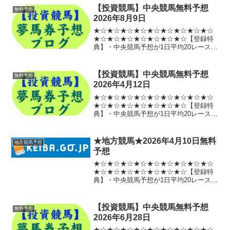
制限)・【夢の馬券生活予想】ご提供レー
【投資競馬】中央競馬無料予想
無料予想
スの中から、...
2026年8月9日
★☆★☆★☆★☆★☆★☆★☆★☆★☆
★☆★☆★☆★☆★☆★☆★☆【登録特
典】・中央競馬予想が1日平均20レース無
料提供(無制限)・ばんえいを除く地方競馬
の予想を新馬戦以外全レース無料提供(無
制限)・【夢の馬券生活予想】ご提供レー
【投資競馬】中央競馬無料予想
無料予想
スの中から、...
2026年4月12日
★☆★☆★☆★☆★☆★☆★☆★☆★☆
★☆★☆★☆★☆★☆★☆★☆【登録特
典】・中央競馬予想が1日平均20レース無
料提供(無制限)・ばんえいを除く地方競馬
の予想を新馬戦以外全レース無料提供(無
制限)・【夢の馬券生活予想】ご提供レー
★地方競馬★2026年4月10日無料
地方競馬予想
スの中から、...
予想
★☆★☆★☆★☆★☆★☆★☆★☆★☆
★☆★☆★☆★☆★☆★☆★☆【登録特
典】・中央競馬予想が1日平均20レース無
料提供(無制限)・ばんえいを除く地方競馬
の予想を新馬戦以外全レース無料提供(無
制限)・【夢の馬券生活予想】ご提供レー
【投資競馬】中央競馬無料予想
無料予想
スの中から、...
2026年6月28日
★☆★☆★☆★☆★☆★☆★☆★☆★☆