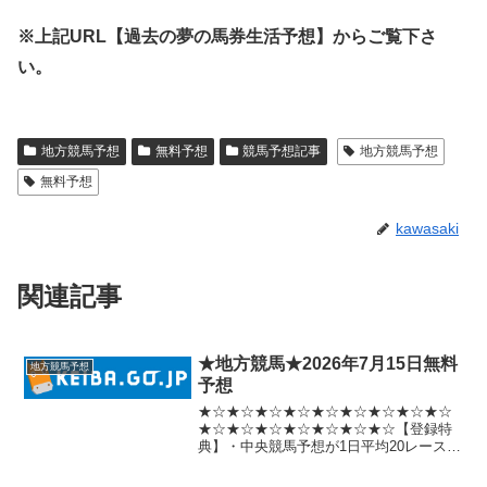
※上記URL【過去の夢の馬券生活予想】からご覧下さ
い。
地方競馬予想
無料予想
競馬予想記事
地方競馬予想
無料予想
kawasaki
関連記事
★地方競馬★2026年7月15日無料
地方競馬予想
予想
★☆★☆★☆★☆★☆★☆★☆★☆★☆
★☆★☆★☆★☆★☆★☆★☆【登録特
典】・中央競馬予想が1日平均20レース無
料提供(無制限)・ばんえいを除く地方競馬
の予想を新馬戦以外全レース無料提供(無