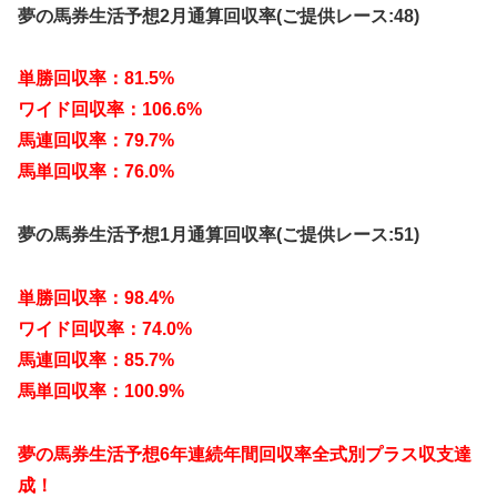
夢の馬券生活予想2月通算回収率(ご提供レース:48)
単勝回収率：81.5%
ワイド回収率：106.6%
馬連回収率：79.7%
馬単回収率：76.0%
夢の馬券生活予想1月通算回収率(ご提供レース:51)
単勝回収率：98.4%
ワイド回収率：74.0%
馬連回収率：85.7%
馬単回収率：100.9%
夢の馬券生活予想6年連続年間回収率全式別プラス収支達
成！