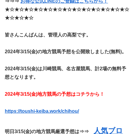
⇒⇒⇒
お得な公式LINEのご登録はこちらから！
★☆★☆★☆★☆★☆★☆★☆★☆★☆★☆★☆★☆★☆
★☆★☆★☆
皆さんこんばんは、管理人の高梨です。
2024年3/15(金)の地方競馬予想を公開致しました(無料)。
2024年3/15(金)は川崎競馬、名古屋競馬、計2場の無料予
想となります。
2024年3/15(金)地方競馬の予想はコチラから！
https://toushi-keiba.work/chihou/
人気ブロ
明日3/15(金)の地方競馬厳選予想は⇒⇒