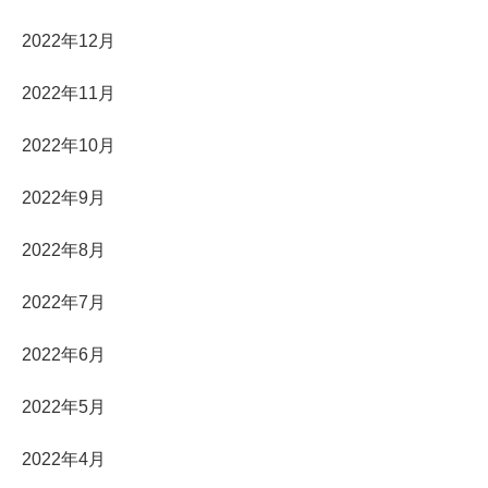
2022年12月
2022年11月
2022年10月
2022年9月
2022年8月
2022年7月
2022年6月
2022年5月
2022年4月