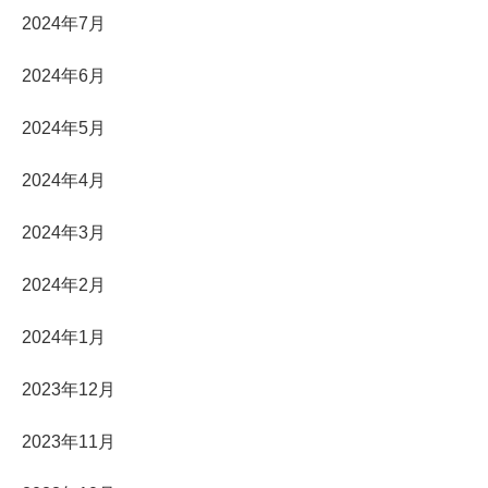
2024年7月
2024年6月
2024年5月
2024年4月
2024年3月
2024年2月
2024年1月
2023年12月
2023年11月