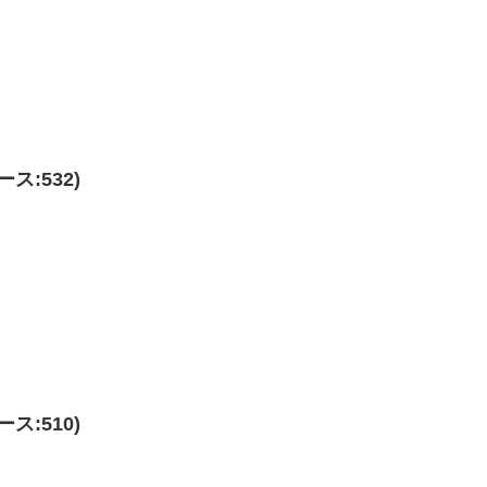
:532)
:510)