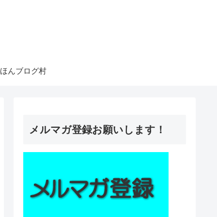
ほんブログ村
メルマガ登録お願いします！