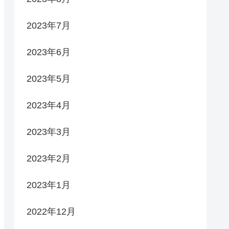
2023年7月
2023年6月
2023年5月
2023年4月
2023年3月
2023年2月
2023年1月
2022年12月