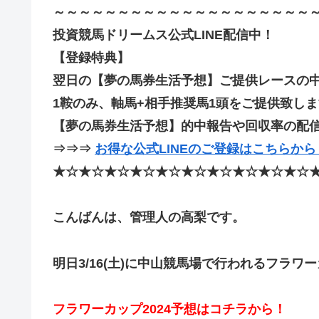
～～～～～～～～～～～～～～～～～～～～
投資競馬ドリームス公式LINE配信中！
【登録特典】
翌日の【夢の馬券生活予想】ご提供レースの
1鞍のみ、軸馬+相手推奨馬1頭をご提供致し
【夢の馬券生活予想】的中報告や回収率の配
⇒⇒⇒
お得な公式LINEのご登録はこちらから
★☆★☆★☆★☆★☆★☆★☆★☆★☆★☆
こんばんは、管理人の高梨です。
明日3/16(土)に中山競馬場で行われるフラワー
フラワーカップ2024予想はコチラから！