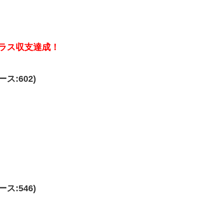
ラス収支達成！
:602)
:546)