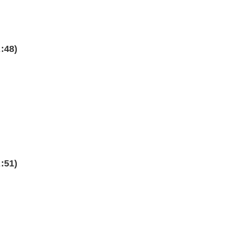
48)
51)