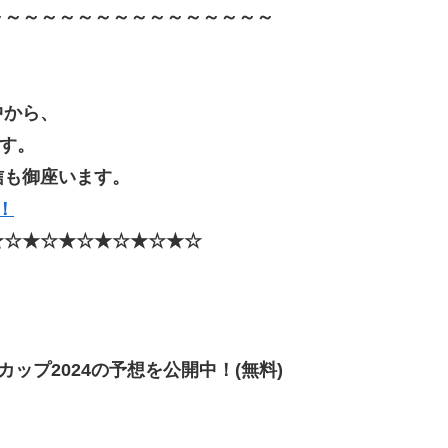
～～～～～～～～～～～～～～～～
中から、
ます。
信も御座います。
！
★☆★☆★☆★☆★☆★☆
カップ2024の予想を公開中！(無料)