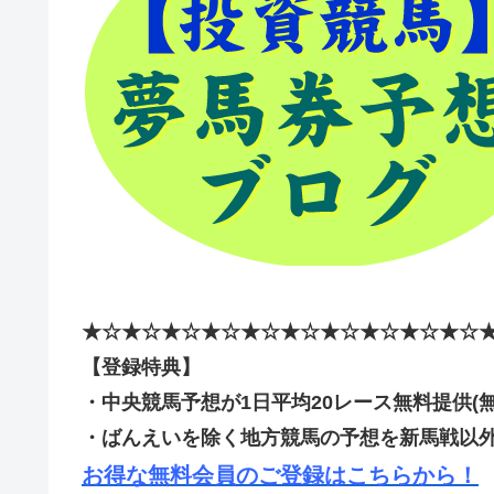
★☆★☆★☆★☆★☆★☆★☆★☆★☆★☆
【登録特典】
・中央競馬予想が1日平均20レース無料提供(無
・ばんえいを除く地方競馬の予想を新馬戦以外
お得な無料会員のご登録はこちらから！