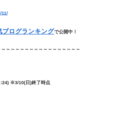
/11/
気ブログランキング
で公開中！
～～～～～～～～～～～～～～～～～～
) ※3/10(日)終了時点