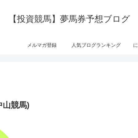
【投資競馬】夢馬券予想ブログ
メルマガ登録
人気ブログランキング
に
中山競馬)