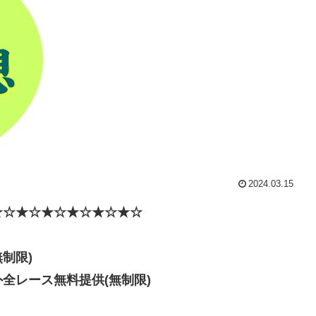
2024.03.15
★☆★☆★☆★☆★☆★☆
制限)
全レース無料提供(無制限)