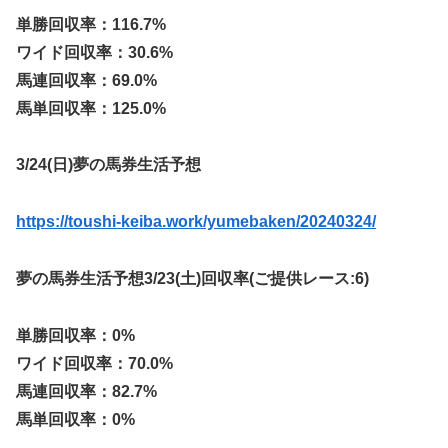
単勝回収率：116.7%
ワイド回収率：30.6%
馬連回収率：69.0%
馬単回収率：125.0%
3/24(日)夢の馬券生活予想
https://toushi-keiba.work/yumebaken/20240324/
夢の馬券生活予想3/23(土)回収率(ご提供レース:6)
単勝回収率：0%
ワイド回収率：70.0%
馬連回収率：82.7%
馬単回収率：0%