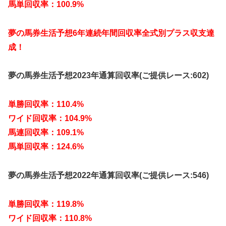
馬単回収率：100.9%
夢の馬券生活予想6年連続年間回収率全式別プラス収支達
成！
夢の馬券生活予想2023年通算回収率(ご提供レース:602)
単勝回収率：110.4%
ワイド回収率：104.9%
馬連回収率：109.1%
馬単回収率：124.6%
夢の馬券生活予想2022年通算回収率(ご提供レース:546)
単勝回収率：119.8%
ワイド回収率：110.8%