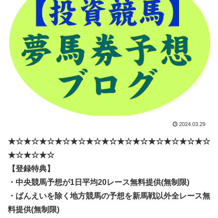
2024.03.29
★☆★☆★☆★☆★☆★☆★☆★☆★☆★☆★☆★☆★☆
★☆★☆★☆
【登録特典】
・中央競馬予想が1日平均20レース無料提供(無制限)
・ばんえいを除く地方競馬の予想を新馬戦以外全レース無
料提供(無制限)