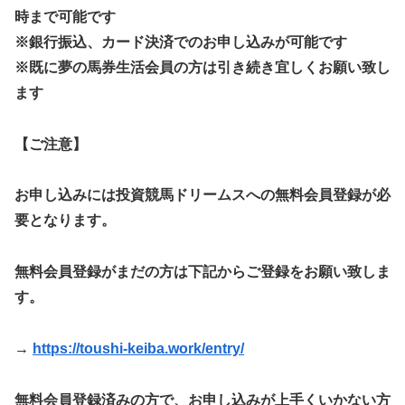
時まで可能です
※銀行振込、カード決済でのお申し込みが可能です
※既に夢の馬券生活会員の方は引き続き宜しくお願い致し
ます
【ご注意】
お申し込みには投資競馬ドリームスへの無料会員登録が必
要となります。
無料会員登録がまだの方は下記からご登録をお願い致しま
す。
→
https://toushi-keiba.work/entry/
無料会員登録済みの方で、お申し込みが上手くいかない方