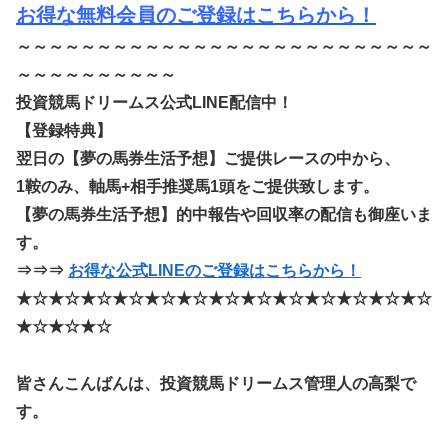
お得な無料会員のご登録はこちらから！
～～～～～～～～～～～～～～～～～～～～～～～～～～
～～～～～～～～～～
投資競馬ドリームス公式LINE配信中！
【登録特典】
翌日の【夢の馬券生活予想】ご提供レースの中から、
1鞍のみ、軸馬+相手推奨馬1頭をご提供致します。
【夢の馬券生活予想】的中報告や回収率の配信も御座いま
す。
⇒⇒⇒
お得な公式LINEのご登録はこちらから！
★☆★☆★☆★☆★☆★☆★☆★☆★☆★☆★☆★☆★☆
★☆★☆★☆
皆さんこんばんは、投資競馬ドリームス管理人の高梨で
す。