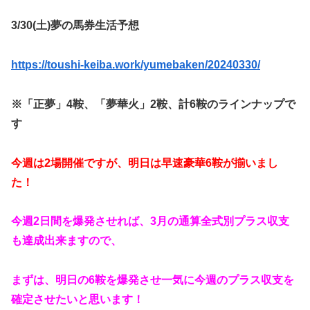
3/30(土)夢の馬券生活予想
https://toushi-keiba.work/yumebaken/20240330/
※「正夢」4鞍、「夢華火」2鞍、計6鞍のラインナップで
す
今週は2場開催ですが、明日は早速豪華6鞍が揃いまし
た！
今週2日間を爆発させれば、3月の通算全式別プラス収支
も達成出来ますので、
まずは、明日の6鞍を爆発させ一気に今週のプラス収支を
確定させたいと思います！