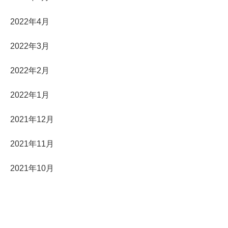
2022年4月
2022年3月
2022年2月
2022年1月
2021年12月
2021年11月
2021年10月