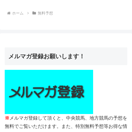
ホーム
無料予想
メルマガ登録お願いします！
※
メルマガ登録して頂くと、中央競馬、地方競馬の予想を
無料でご覧いただけます。また、特別無料予想等お得な情