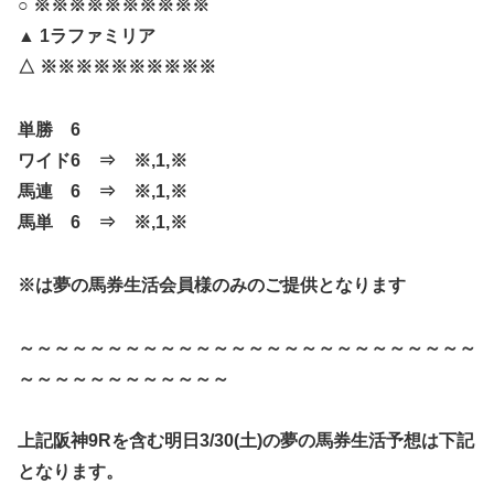
○ ※※※※※※※※※※
▲ 1ラファミリア
△ ※※※※※※※※※※
単勝 6
ワイド6 ⇒ ※,1,※
馬連 6 ⇒ ※,1,※
馬単 6 ⇒ ※,1,※
※は夢の馬券生活会員様のみのご提供となります
～～～～～～～～～～～～～～～～～～～～～～～～～～
～～～～～～～～～～～～
上記阪神9Rを含む明日3/30(土)の夢の馬券生活予想は下記
となります。