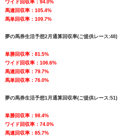
ワイド回収率：94.0%
馬連回収率：105.4%
馬単回収率：109.7%
夢の馬券生活予想2月通算回収率(ご提供レース:48)
単勝回収率：81.5%
ワイド回収率：106.6%
馬連回収率：79.7%
馬単回収率：76.0%
夢の馬券生活予想1月通算回収率(ご提供レース:51)
単勝回収率：98.4%
ワイド回収率：74.0%
馬連回収率：85.7%