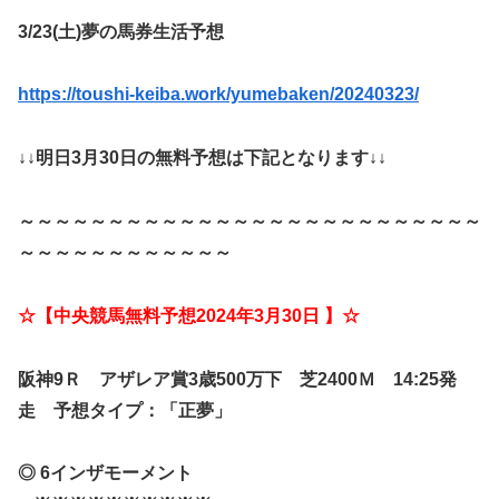
3/23(土)夢の馬券生活予想
https://toushi-keiba.work/yumebaken/20240323/
↓↓明日3月30日の無料予想は下記となります↓↓
～～～～～～～～～～～～～～～～～～～～～～～～～～
～～～～～～～～～～～～
☆【中央競馬無料予想2024年3月30日 】☆
阪神9Ｒ アザレア賞3歳500万下 芝2400Ｍ 14:25発
走 予想タイプ：「正夢」
◎ 6インザモーメント