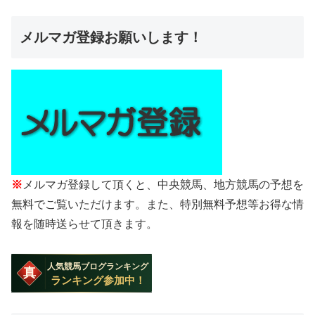
メルマガ登録お願いします！
※
メルマガ登録して頂くと、中央競馬、地方競馬の予想を
無料でご覧いただけます。また、特別無料予想等お得な情
報を随時送らせて頂きます。