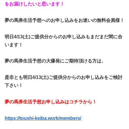
をお届けしたいと思います！
夢の馬券生活予想へのお申し込みをお迷いの無料会員様！
明日4/13(土)ご提供分からのお申し込みもまだまだ間に合
います！
夢の馬券生活予想の大爆発にご期待頂ける方は、
是非とも明日4/13(土)ご提供分からのお申し込みをご検討
下さい！
夢の馬券生活予想お申し込みはコチラから！
https://toushi-keiba.work/members/