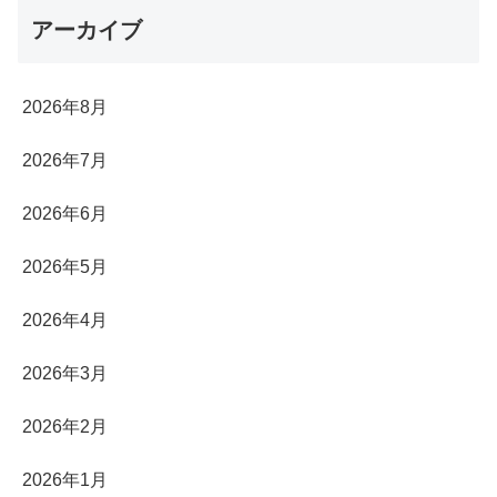
アーカイブ
2026年8月
2026年7月
2026年6月
2026年5月
2026年4月
2026年3月
2026年2月
2026年1月