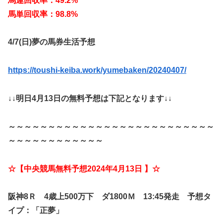
馬連回収率：49.2%
馬単回収率：98.8%
4/7(日)夢の馬券生活予想
https://toushi-keiba.work/yumebaken/20240407/
↓↓明日4月13日の無料予想は下記となります↓↓
～～～～～～～～～～～～～～～～～～～～～～～～～～
～～～～～～～～～～～～
☆【中央競馬無料予想2024年4月13日 】☆
阪神8Ｒ 4歳上500万下 ダ1800Ｍ 13:45発走 予想タ
イプ：「正夢」