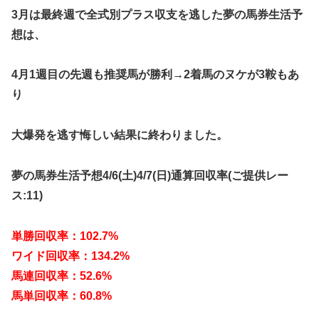
3月は最終週で全式別プラス収支を逃した夢の馬券生活予
想は、
4月1週目の先週も推奨馬が勝利→2着馬のヌケが3鞍もあ
り
大爆発を逃す悔しい結果に終わりました。
夢の馬券生活予想4/6(土)4/7(日)通算回収率(ご提供レー
ス:11)
単勝回収率：102.7%
ワイド回収率：134.2%
馬連回収率：52.6%
馬単回収率：60.8%