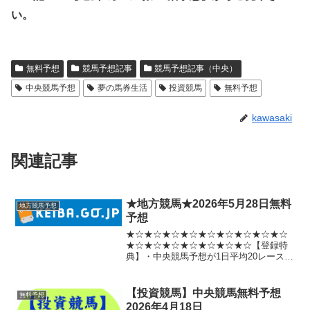
い。
無料予想
競馬予想記事
競馬予想記事（中央）
中央競馬予想
夢の馬券生活
投資競馬
無料予想
kawasaki
関連記事
★地方競馬★2026年5月28日無料
地方競馬予想
予想
★☆★☆★☆★☆★☆★☆★☆★☆★☆
★☆★☆★☆★☆★☆★☆★☆【登録特
典】・中央競馬予想が1日平均20レース無
料提供(無制限)・ばんえいを除く地方競馬
の予想を新馬戦以外全レース無料提供(無
制限)・【夢の馬券生活予想】ご提供レー
【投資競馬】中央競馬無料予想
無料予想
スの中から、...
2026年4月18日