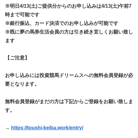
※明日4/13(土)ご提供分からのお申し込みは4/13(土)午前7
時まで可能です
※銀行振込、カード決済でのお申し込みが可能です
※既に夢の馬券生活会員の方は引き続き宜しくお願い致し
ます
【ご注意】
お申し込みには投資競馬ドリームスへの無料会員登録が必
要となります。
無料会員登録がまだの方は下記からご登録をお願い致しま
す。
→
https://toushi-keiba.work/entry/