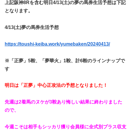
上記阪神8Rを含む明日4/13(土)の夢の馬券生活予想は下記
となります。
4/13(土)夢の馬券生活予想
https://toushi-keiba.work/yumebaken/20240413/
※「正夢」5鞍、「夢華火」1鞍、計6鞍のラインナップで
す
明日は「正夢」中心正攻法の予想となりました！
先週は2着馬のヌケが3鞍あり悔しい結果に終わりました
ので、
今週こそは相手もシッカリ獲り会員様に全式別プラス収支