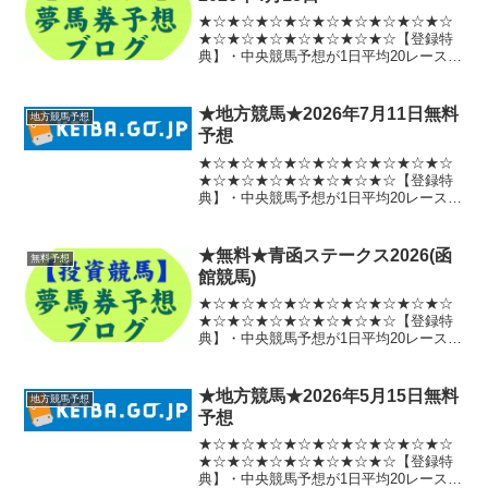
★☆★☆★☆★☆★☆★☆★☆★☆★☆
★☆★☆★☆★☆★☆★☆★☆【登録特
典】・中央競馬予想が1日平均20レース無
料提供(無制限)・ばんえいを除く地方競馬
の予想を新馬戦以外全レース無料提供(無
制限)・【夢の馬券生活予想】ご提供レー
★地方競馬★2026年7月11日無料
地方競馬予想
スの中から、...
予想
★☆★☆★☆★☆★☆★☆★☆★☆★☆
★☆★☆★☆★☆★☆★☆★☆【登録特
典】・中央競馬予想が1日平均20レース無
料提供(無制限)・ばんえいを除く地方競馬
の予想を新馬戦以外全レース無料提供(無
制限)・【夢の馬券生活予想】ご提供レー
★無料★青函ステークス2026(函
無料予想
スの中から、...
館競馬)
★☆★☆★☆★☆★☆★☆★☆★☆★☆
★☆★☆★☆★☆★☆★☆★☆【登録特
典】・中央競馬予想が1日平均20レース無
料提供(無制限)・ばんえいを除く地方競馬
の予想を新馬戦以外全レース無料提供(無
制限)・【夢の馬券生活予想】ご提供レー
★地方競馬★2026年5月15日無料
地方競馬予想
スの中から、...
予想
★☆★☆★☆★☆★☆★☆★☆★☆★☆
★☆★☆★☆★☆★☆★☆★☆【登録特
典】・中央競馬予想が1日平均20レース無