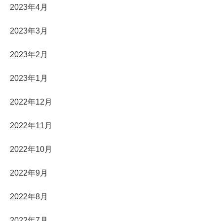
2023年4月
2023年3月
2023年2月
2023年1月
2022年12月
2022年11月
2022年10月
2022年9月
2022年8月
2022年7月