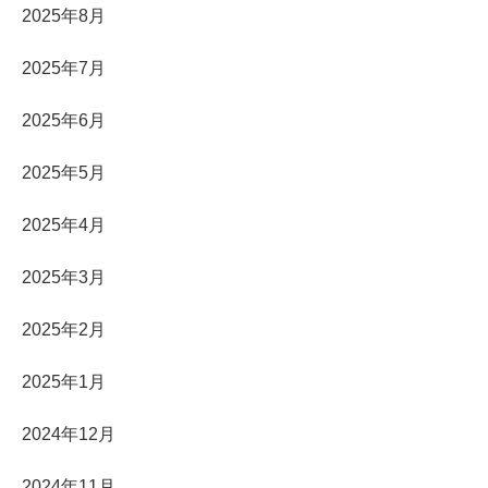
2025年8月
2025年7月
2025年6月
2025年5月
2025年4月
2025年3月
2025年2月
2025年1月
2024年12月
2024年11月