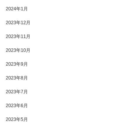
2024年1月
2023年12月
2023年11月
2023年10月
2023年9月
2023年8月
2023年7月
2023年6月
2023年5月