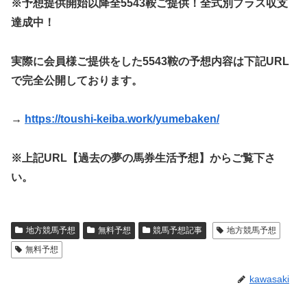
※予想提供開始以降全5543鞍ご提供！全式別プラス収支
達成中！
実際に会員様ご提供をした5543鞍の予想内容は下記URL
で完全公開しております。
→
https://toushi-keiba.work/yumebaken/
※上記URL【過去の夢の馬券生活予想】からご覧下さ
い。
地方競馬予想
無料予想
競馬予想記事
地方競馬予想
無料予想
kawasaki