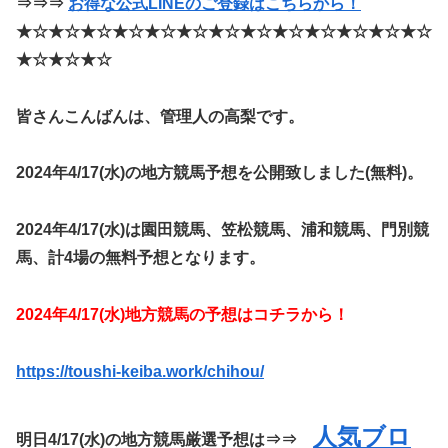
⇒⇒⇒
お得な公式LINEのご登録はこちらから！
★☆★☆★☆★☆★☆★☆★☆★☆★☆★☆★☆★☆★☆
★☆★☆★☆
皆さんこんばんは、管理人の高梨です。
2024年4/17(水)の地方競馬予想を公開致しました(無料)。
2024年4/17(水)は園田競馬、笠松競馬、浦和競馬、門別競
馬、計4場の無料予想となります。
2024年4/17(水)地方競馬の予想はコチラから！
https://toushi-keiba.work/chihou/
人気ブロ
明日4/17(水)の地方競馬厳選予想は⇒⇒