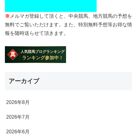
※
メルマガ登録して頂くと、中央競馬、地方競馬の予想を
無料でご覧いただけます。また、特別無料予想等お得な情
報を随時送らせて頂きます。
アーカイブ
2026年8月
2026年7月
2026年6月