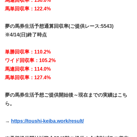
馬連回収率：130.0%
馬単回収率：122.4%
夢の馬券生活予想通算回収率(ご提供レース:5543)
※4/14(日)終了時点
単勝回収率：110.2%
ワイド回収率：105.2%
馬連回収率：114.0%
馬単回収率：127.4%
夢の馬券生活予想ご提供開始後～現在までの実績はこち
ら。
→
https://toushi-keiba.work/result/