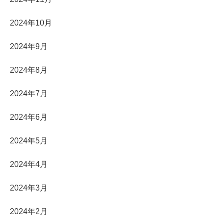
2024年10月
2024年9月
2024年8月
2024年7月
2024年6月
2024年5月
2024年4月
2024年3月
2024年2月