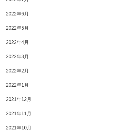
2022年6月
2022年5月
2022年4月
2022年3月
2022年2月
2022年1月
2021年12月
2021年11月
2021年10月