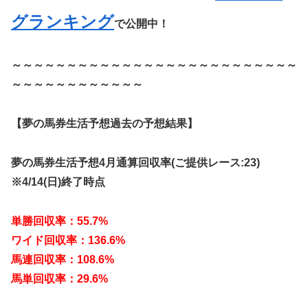
グランキング
で公開中！
～～～～～～～～～～～～～～～～～～～～～～～～～～
～～～～～～～～～～～～
【夢の馬券生活予想過去の予想結果】
夢の馬券生活予想4月通算回収率(ご提供レース:23)
※4/14(日)終了時点
単勝回収率：55.7%
ワイド回収率：136.6%
馬連回収率：108.6%
馬単回収率：29.6%