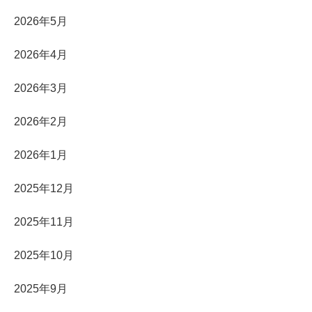
2026年5月
2026年4月
2026年3月
2026年2月
2026年1月
2025年12月
2025年11月
2025年10月
2025年9月