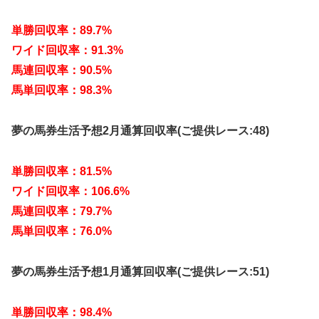
単勝回収率：89.7%
ワイド回収率：91.3%
馬連回収率：90.5%
馬単回収率：98.3%
夢の馬券生活予想2月通算回収率(ご提供レース:48)
単勝回収率：81.5%
ワイド回収率：106.6%
馬連回収率：79.7%
馬単回収率：76.0%
夢の馬券生活予想1月通算回収率(ご提供レース:51)
単勝回収率：98.4%