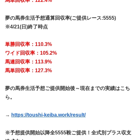
馬単回収率：122.4%
夢の馬券生活予想通算回収率(ご提供レース:5555)
※4/21(日)終了時点
単勝回収率：110.3%
ワイド回収率：105.2%
馬連回収率：113.9%
馬単回収率：127.3%
夢の馬券生活予想ご提供開始後～現在までの実績はこち
ら。
→
https://toushi-keiba.work/result/
※予想提供開始以降全5555鞍ご提供！全式別プラス収支