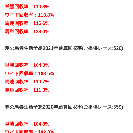
単勝回収率：119.8%
ワイド回収率：110.8%
馬連回収率：116.6%
馬単回収率：139.0%
夢の馬券生活予想2021年通算回収率(ご提供レース:520)
単勝回収率：104.3%
ワイド回収率：108.6%
馬連回収率：110.7%
馬単回収率：111.3%
夢の馬券生活予想2020年通算回収率(ご提供レース:559)
単勝回収率：104.8%
ワイド回収率：102.0%