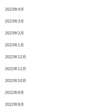
2023年4月
2023年3月
2023年2月
2023年1月
2022年12月
2022年11月
2022年10月
2022年9月
2022年8月