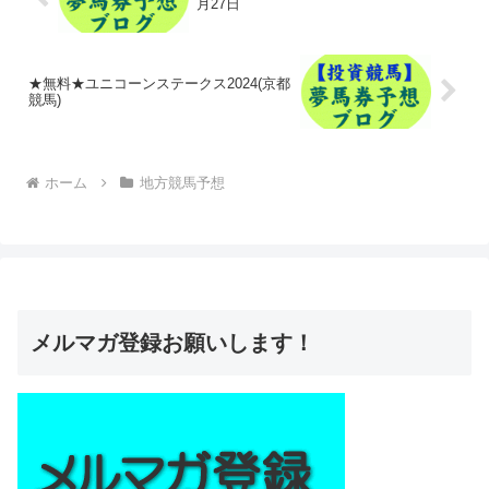
月27日
★無料★ユニコーンステークス2024(京都
競馬)
ホーム
地方競馬予想
メルマガ登録お願いします！