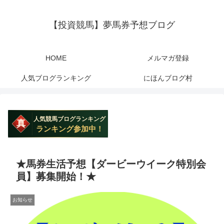
【投資競馬】夢馬券予想ブログ
HOME
メルマガ登録
人気ブログランキング
にほんブログ村
★馬券生活予想【ダービーウイーク特別会
員】募集開始！★
お知らせ