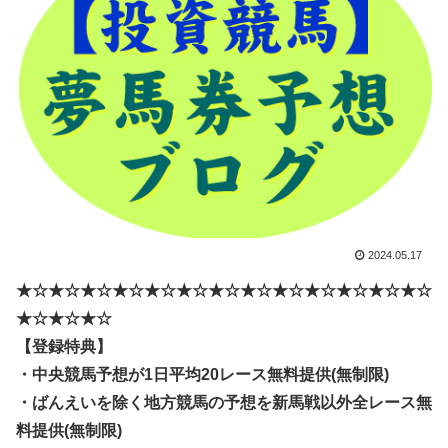
2024.05.17
★☆★☆★☆★☆★☆★☆★☆★☆★☆★☆★☆★☆★☆
★☆★☆★☆
【登録特典】
・中央競馬予想が1日平均20レース無料提供(無制限)
・ばんえいを除く地方競馬の予想を新馬戦以外全レース無
料提供(無制限)