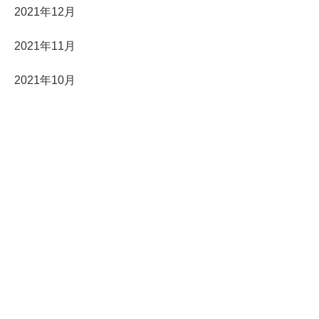
2021年12月
2021年11月
2021年10月