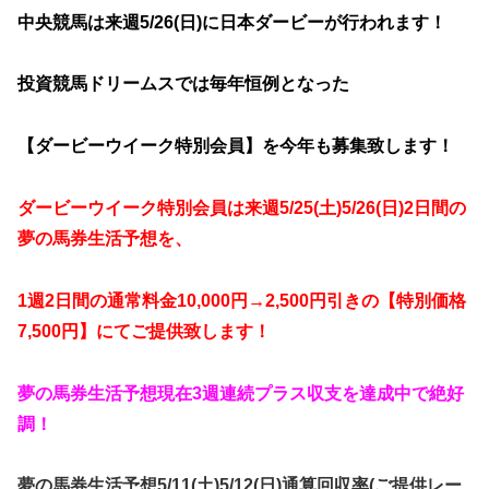
中央競馬は来週5/26(日)に日本ダービーが行われます！
投資競馬ドリームスでは毎年恒例となった
【ダービーウイーク特別会員】を今年も募集致します！
ダービーウイーク特別会員は来週5/25(土)5/26(日)2日間の
夢の馬券生活予想を、
1週2日間の通常料金10,000円→2,500円引きの【特別価格
7,500円】にてご提供致します！
夢の馬券生活予想現在3週連続プラス収支を達成中で絶好
調！
夢の馬券生活予想5/11(土)5/12(日)通算回収率(ご提供レー