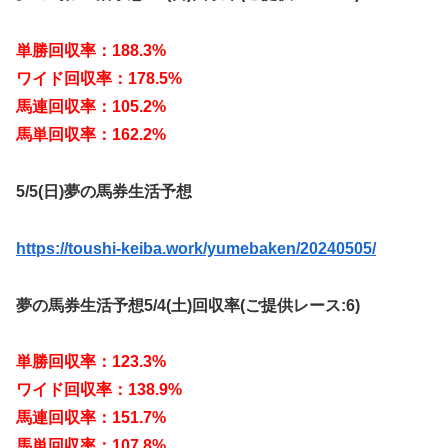
単勝回収率：188.3%
ワイド回収率：178.5%
馬連回収率：105.2%
馬単回収率：162.2%
5/5(日)夢の馬券生活予想
https://toushi-keiba.work/yumebaken/20240505/
夢の馬券生活予想5/4(土)回収率(ご提供レース:6)
単勝回収率：123.3%
ワイド回収率：138.9%
馬連回収率：151.7%
馬単回収率：107.8%