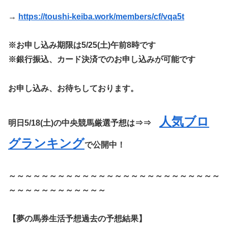
→
https://toushi-keiba.work/members/cf/vqa5t
※お申し込み期限は5/25(土)午前8時です
※銀行振込、カード決済でのお申し込みが可能です
お申し込み、お待ちしております。
人気ブロ
明日5/18(土)の中央競馬厳選予想は⇒⇒
グランキング
で公開中！
～～～～～～～～～～～～～～～～～～～～～～～～～～
～～～～～～～～～～～～
【夢の馬券生活予想過去の予想結果】