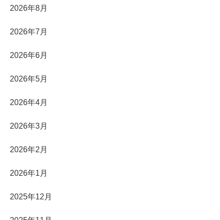
2026年8月
2026年7月
2026年6月
2026年5月
2026年4月
2026年3月
2026年2月
2026年1月
2025年12月