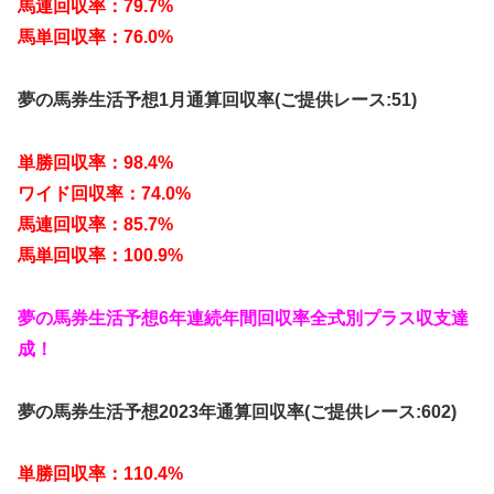
馬連回収率：79.7%
馬単回収率：76.0%
夢の馬券生活予想1月通算回収率(ご提供レース:51)
単勝回収率：98.4%
ワイド回収率：74.0%
馬連回収率：85.7%
馬単回収率：100.9%
夢の馬券生活予想6年連続年間回収率全式別プラス収支達
成！
夢の馬券生活予想2023年通算回収率(ご提供レース:602)
単勝回収率：110.4%