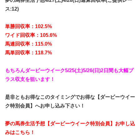
夢の馬券生活予想4/27(土)4/28(日)通算回収率(ご提供レー
ス:12)
単勝回収率：102.5%
ワイド回収率：105.6%
馬連回収率：115.0%
馬単回収率：118.7%
もちろんダービーウイーク5/25(土)5/26(日)2日間も大幅プ
ラス収支を狙います！
是非ともお得なこのタイミングでお得な【ダービーウイー
ク特別会員】へお申し込み下さい！
夢の馬券生活予想【ダービーウイーク特別会員】お申し込
みはこちら！