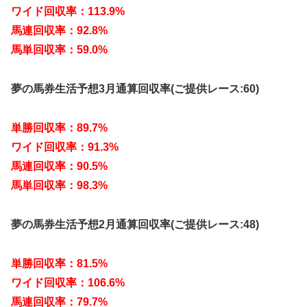
ワイド回収率：113.9%
馬連回収率：92.8%
馬単回収率：59.0%
夢の馬券生活予想3月通算回収率(ご提供レース:60)
単勝回収率：89.7%
ワイド回収率：91.3%
馬連回収率：90.5%
馬単回収率：98.3%
夢の馬券生活予想2月通算回収率(ご提供レース:48)
単勝回収率：81.5%
ワイド回収率：106.6%
馬連回収率：79.7%