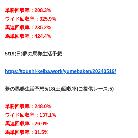
単勝回収率：208.3%
ワイド回収率：325.9%
馬連回収率：235.2%
馬単回収率：424.4%
5/19(日)夢の馬券生活予想
https://toushi-keiba.work/yumebaken/20240519/
夢の馬券生活予想5/18(土)回収率(ご提供レース:5)
単勝回収率：248.0%
ワイド回収率：137.1%
馬連回収率：26.0%
馬単回収率：31.5%