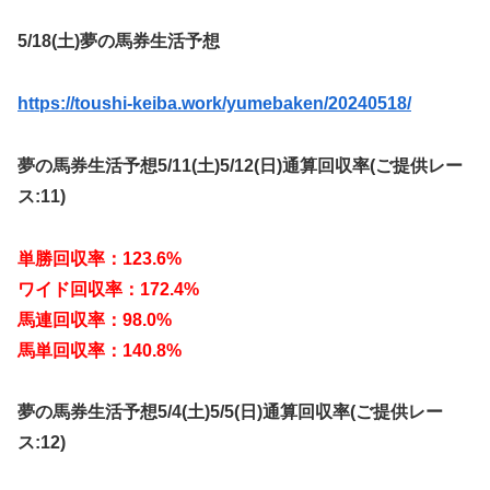
5/18(土)夢の馬券生活予想
https://toushi-keiba.work/yumebaken/20240518/
夢の馬券生活予想5/11(土)5/12(日)通算回収率(ご提供レー
ス:11)
単勝回収率：123.6%
ワイド回収率：172.4%
馬連回収率：98.0%
馬単回収率：140.8%
夢の馬券生活予想5/4(土)5/5(日)通算回収率(ご提供レー
ス:12)