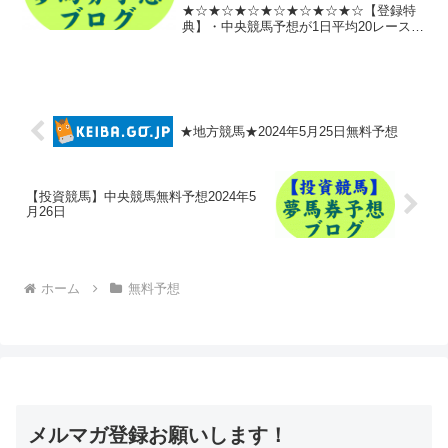
★☆★☆★☆★☆★☆★☆★☆【登録特
典】・中央競馬予想が1日平均20レース無
料提供(無制限)・ばんえいを除く地方競馬
の予想を新馬戦以外全レース無料提供(無
制限)・【夢の馬券生活予想】ご提供レー
スの中から、...
★地方競馬★2024年5月25日無料予想
【投資競馬】中央競馬無料予想2024年5
月26日
ホーム
無料予想
メルマガ登録お願いします！