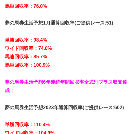
馬単回収率：76.0%
夢の馬券生活予想1月通算回収率(ご提供レース:51)
単勝回収率：98.4%
ワイド回収率：74.0%
馬連回収率：85.7%
馬単回収率：100.9%
夢の馬券生活予想6年連続年間回収率全式別プラス収支達
成！
夢の馬券生活予想2023年通算回収率(ご提供レース:602)
単勝回収率：110.4%
ワイド回収率：104.9%