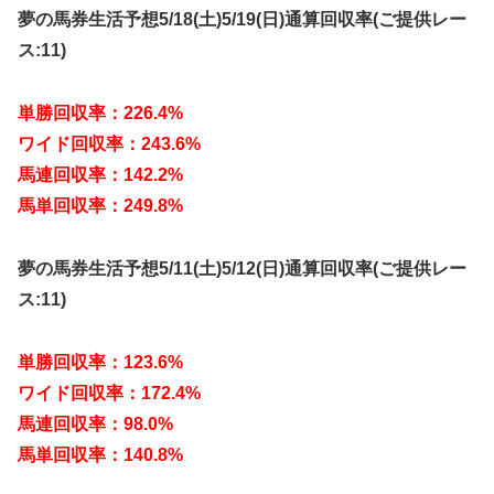
夢の馬券生活予想5/18(土)5/19(日)通算回収率(ご提供レー
ス:11)
単勝回収率：226.4%
ワイド回収率：243.6%
馬連回収率：142.2%
馬単回収率：249.8%
夢の馬券生活予想5/11(土)5/12(日)通算回収率(ご提供レー
ス:11)
単勝回収率：123.6%
ワイド回収率：172.4%
馬連回収率：98.0%
馬単回収率：140.8%