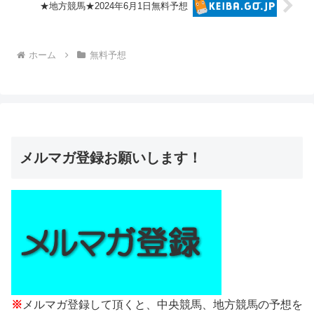
★地方競馬★2024年6月1日無料予想
ホーム
無料予想
メルマガ登録お願いします！
※
メルマガ登録して頂くと、中央競馬、地方競馬の予想を