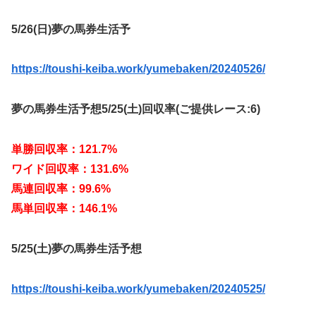
5/26(日)夢の馬券生活予
https://toushi-keiba.work/yumebaken/20240526/
夢の馬券生活予想5/25(土)回収率(ご提供レース:6)
単勝回収率：121.7%
ワイド回収率：131.6%
馬連回収率：99.6%
馬単回収率：146.1%
5/25(土)夢の馬券生活予想
https://toushi-keiba.work/yumebaken/20240525/