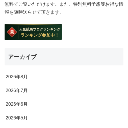
無料でご覧いただけます。また、特別無料予想等お得な情
報を随時送らせて頂きます。
アーカイブ
2026年8月
2026年7月
2026年6月
2026年5月