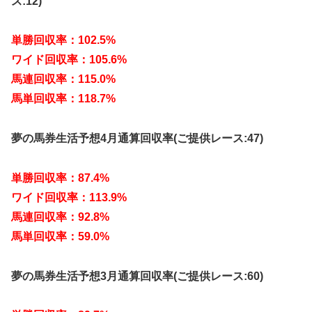
ス:12)
単勝回収率：102.5%
ワイド回収率：105.6%
馬連回収率：115.0%
馬単回収率：118.7%
夢の馬券生活予想4月通算回収率(ご提供レース:47)
単勝回収率：87.4%
ワイド回収率：113.9%
馬連回収率：92.8%
馬単回収率：59.0%
夢の馬券生活予想3月通算回収率(ご提供レース:60)