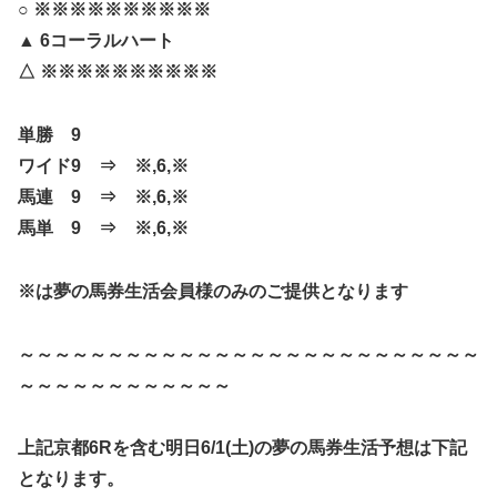
○ ※※※※※※※※※※
▲ 6コーラルハート
△ ※※※※※※※※※※
単勝 9
ワイド9 ⇒ ※,6,※
馬連 9 ⇒ ※,6,※
馬単 9 ⇒ ※,6,※
※は夢の馬券生活会員様のみのご提供となります
～～～～～～～～～～～～～～～～～～～～～～～～～～
～～～～～～～～～～～～
上記京都6Rを含む明日6/1(土)の夢の馬券生活予想は下記
となります。