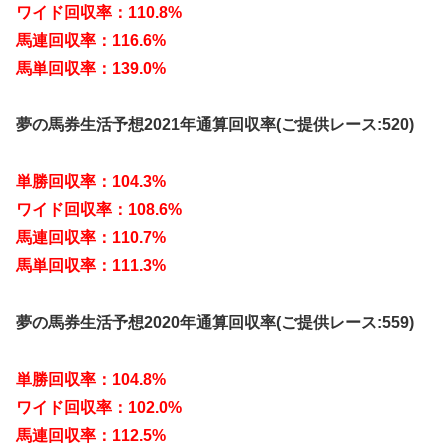
ワイド回収率：110.8%
馬連回収率：116.6%
馬単回収率：139.0%
夢の馬券生活予想2021年通算回収率(ご提供レース:520)
単勝回収率：104.3%
ワイド回収率：108.6%
馬連回収率：110.7%
馬単回収率：111.3%
夢の馬券生活予想2020年通算回収率(ご提供レース:559)
単勝回収率：104.8%
ワイド回収率：102.0%
馬連回収率：112.5%