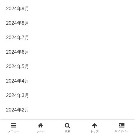
2024年9月
2024年8月
2024年7月
2024年6月
2024年5月
2024年4月
2024年3月
2024年2月
2024年1月
メニュー
ホーム
検索
トップ
サイドバー