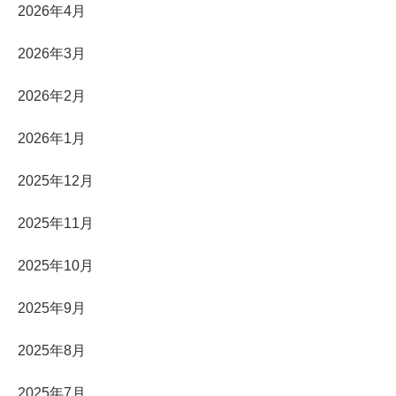
2026年4月
2026年3月
2026年2月
2026年1月
2025年12月
2025年11月
2025年10月
2025年9月
2025年8月
2025年7月