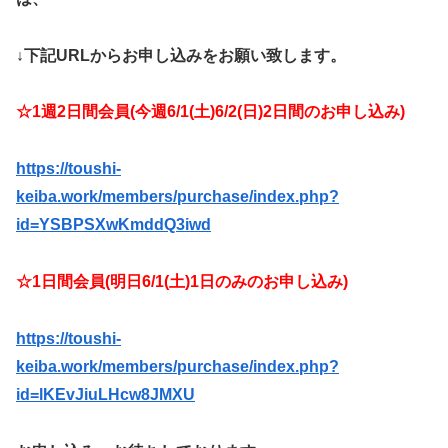
↓下記URLからお申し込みをお願い致します。
☆1週2日間会員(今週6/1(土)6/2(日)2日間のお申し込み)
https://toushi-
keiba.work/members/purchase/index.php?
id=YSBPSXwKmddQ3iwd
☆1日間会員(明日6/1(土)1日のみのお申し込み)
https://toushi-
keiba.work/members/purchase/index.php?
id=lKEvJiuLHcw8JMXU