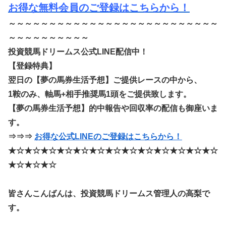
お得な無料会員のご登録はこちらから！
～～～～～～～～～～～～～～～～～～～～～～～～～～
～～～～～～～～～～
投資競馬ドリームス公式LINE配信中！
【登録特典】
翌日の【夢の馬券生活予想】ご提供レースの中から、
1鞍のみ、軸馬+相手推奨馬1頭をご提供致します。
【夢の馬券生活予想】的中報告や回収率の配信も御座いま
す。
⇒⇒⇒
お得な公式LINEのご登録はこちらから！
★☆★☆★☆★☆★☆★☆★☆★☆★☆★☆★☆★☆★☆
★☆★☆★☆
皆さんこんばんは、投資競馬ドリームス管理人の高梨で
す。