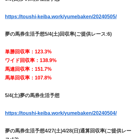
https://toushi-keiba.work/yumebaken/20240505/
夢の馬券生活予想5/4(土)回収率(ご提供レース:6)
単勝回収率：123.3%
ワイド回収率：138.9%
馬連回収率：151.7%
馬単回収率：107.8%
5/4(土)夢の馬券生活予想
https://toushi-keiba.work/yumebaken/20240504/
夢の馬券生活予想4/27(土)4/28(日)通算回収率(ご提供レー