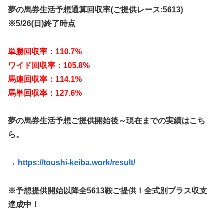
夢の馬券生活予想通算回収率(ご提供レース:5613)
※5/26(日)終了時点
単勝回収率：110.7%
ワイド回収率：105.8%
馬連回収率：114.1%
馬単回収率：127.6%
夢の馬券生活予想ご提供開始後～現在までの実績はこち
ら。
→
https://toushi-keiba.work/result/
※予想提供開始以降全5613鞍ご提供！全式別プラス収支
達成中！