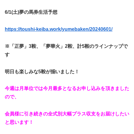
6/1(土)夢の馬券生活予想
https://toushi-keiba.work/yumebaken/20240601/
※「正夢」3鞍、「夢華火」2鞍、計5鞍のラインナップで
す
明日も楽しみな5鞍が揃いました！
今週は月単位では今月最多となるお申し込みを頂きました
ので、
会員様に引き続きの全式別大幅プラス収支をお届けしたい
と思います！