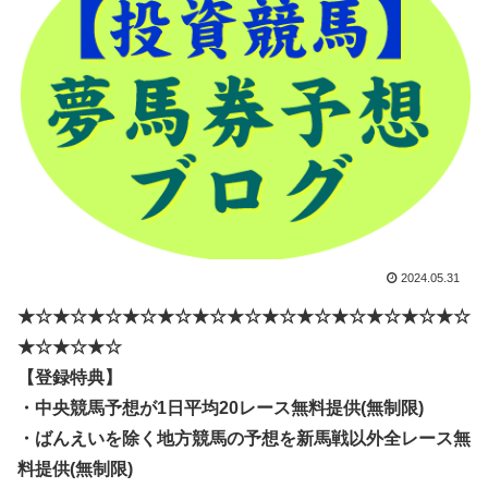
2024.05.31
★☆★☆★☆★☆★☆★☆★☆★☆★☆★☆★☆★☆★☆
★☆★☆★☆
【登録特典】
・中央競馬予想が1日平均20レース無料提供(無制限)
・ばんえいを除く地方競馬の予想を新馬戦以外全レース無
料提供(無制限)