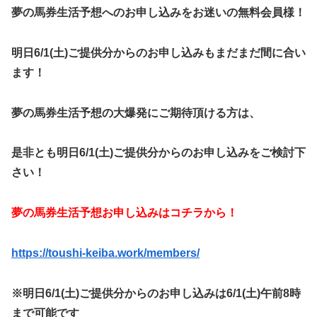
夢の馬券生活予想へのお申し込みをお迷いの無料会員様！
明日6/1(土)ご提供分からのお申し込みもまだまだ間に合い
ます！
夢の馬券生活予想の大爆発にご期待頂ける方は、
是非とも明日6/1(土)ご提供分からのお申し込みをご検討下
さい！
夢の馬券生活予想お申し込みはコチラから！
https://toushi-keiba.work/members/
※明日6/1(土)ご提供分からのお申し込みは6/1(土)午前8時
まで可能です