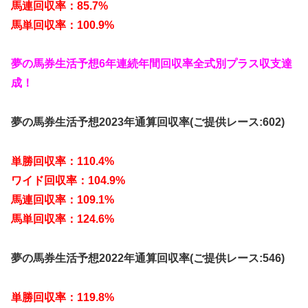
馬連回収率：85.7%
馬単回収率：100.9%
夢の馬券生活予想6年連続年間回収率全式別プラス収支達
成！
夢の馬券生活予想2023年通算回収率(ご提供レース:602)
単勝回収率：110.4%
ワイド回収率：104.9%
馬連回収率：109.1%
馬単回収率：124.6%
夢の馬券生活予想2022年通算回収率(ご提供レース:546)
単勝回収率：119.8%