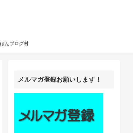
ほんブログ村
メルマガ登録お願いします！