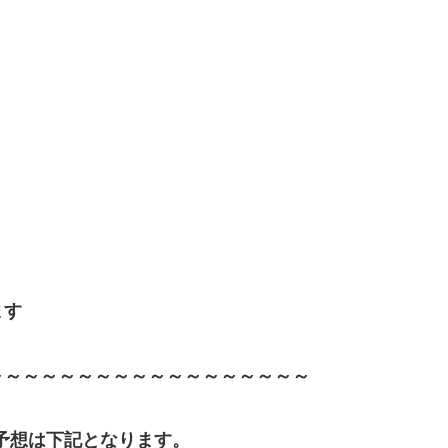
ます
～～～～～～～～～～～～～～～～～～
活予想は下記となります。