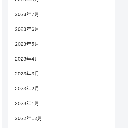
2023年7月
2023年6月
2023年5月
2023年4月
2023年3月
2023年2月
2023年1月
2022年12月