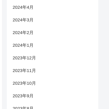
2024年4月
2024年3月
2024年2月
2024年1月
2023年12月
2023年11月
2023年10月
2023年9月
2023年8月