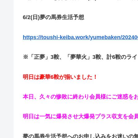
6/2(日)夢の馬券生活予想
https://toushi-keiba.work/yumebaken/20240
※「正夢」3鞍、「夢華火」3鞍、計6鞍のラ
明日は豪華6鞍が揃いました！
本日、久々の惨敗に終わり会員様にご迷惑を
明日は一気に爆発させ大爆発プラス収支を会
夢の馬券生活予想へのお申し込みをお迷いの