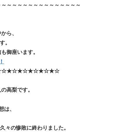
～～～～～～～～～～～～～～～～
中から、
ます。
信も御座います。
！
★☆★☆★☆★☆★☆★☆
人の高梨です。
想は、
、久々の惨敗に終わりました。