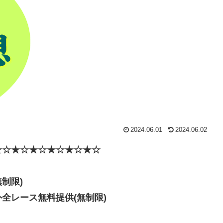
2024.06.01
2024.06.02
★☆★☆★☆★☆★☆★☆
制限)
全レース無料提供(無制限)