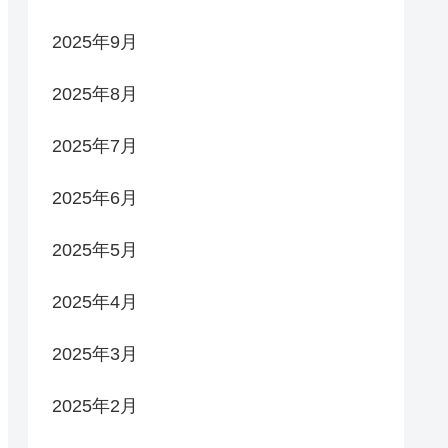
2025年9月
2025年8月
2025年7月
2025年6月
2025年5月
2025年4月
2025年3月
2025年2月