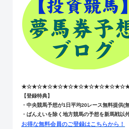
★☆★☆★☆★☆★☆★☆★☆★☆★☆★☆
【登録特典】
・中央競馬予想が1日平均20レース無料提供(無
・ばんえいを除く地方競馬の予想を新馬戦以外
お得な無料会員のご登録はこちらから！