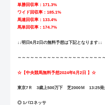
単勝回収率：171.3%
ワイド回収率：185.1%
馬連回収率：133.4%
馬単回収率：174.7%
↓↓明日6月2日の無料予想は下記となります↓↓
～～～～～～～～～～～～～～～～～～～～
☆【中央競馬無料予想2024年6月2日 】☆
東京7Ｒ 3歳上500万下 芝2000Ｍ 13:
◎ 1バロネッサ