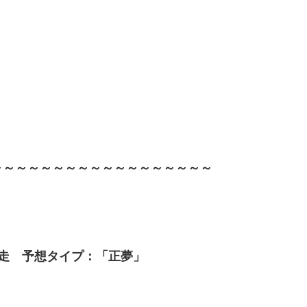
～～～～～～～～～～～～～～～～～～
25発走 予想タイプ：「正夢」