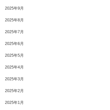
2025年9月
2025年8月
2025年7月
2025年6月
2025年5月
2025年4月
2025年3月
2025年2月
2025年1月