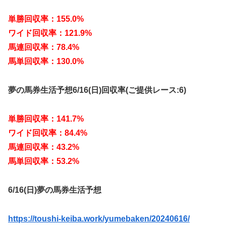
単勝回収率：155.0%
ワイド回収率：121.9%
馬連回収率：78.4%
馬単回収率：130.0%
夢の馬券生活予想6/16(日)回収率(ご提供レース:6)
単勝回収率：141.7%
ワイド回収率：84.4%
馬連回収率：43.2%
馬単回収率：53.2%
6/16(日)夢の馬券生活予想
https://toushi-keiba.work/yumebaken/20240616/