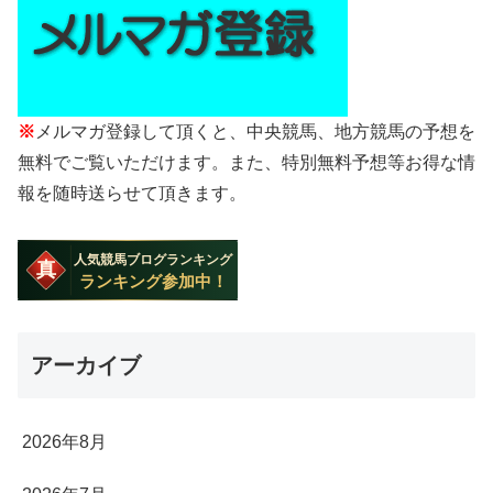
※
メルマガ登録して頂くと、中央競馬、地方競馬の予想を
無料でご覧いただけます。また、特別無料予想等お得な情
報を随時送らせて頂きます。
アーカイブ
2026年8月