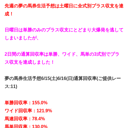
先週の夢の馬券生活予想は土曜日に全式別プラス収支を達
成！
日曜日は単勝のみのプラス収支にとどまり大爆発を逃して
しまいましたが、
2日間の通算回収率は単勝、ワイド、馬単の3式別でプラ
ス収支を達成しました！
夢の馬券生活予想6/15(土)6/16(日)通算回収率(ご提供レー
ス:11)
単勝回収率：155.0%
ワイド回収率：121.9%
馬連回収率：78.4%
馬単回収率：130.0%