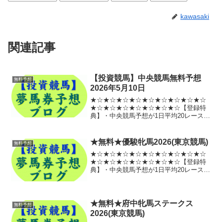
kawasaki
関連記事
【投資競馬】中央競馬無料予想
無料予想
2026年5月10日
★☆★☆★☆★☆★☆★☆★☆★☆★☆
★☆★☆★☆★☆★☆★☆★☆【登録特
典】・中央競馬予想が1日平均20レース無
料提供(無制限)・ばんえいを除く地方競馬
の予想を新馬戦以外全レース無料提供(無
制限)・【夢の馬券生活予想】ご提供レー
★無料★優駿牝馬2026(東京競馬)
無料予想
スの中から、...
★☆★☆★☆★☆★☆★☆★☆★☆★☆
★☆★☆★☆★☆★☆★☆★☆【登録特
典】・中央競馬予想が1日平均20レース無
料提供(無制限)・ばんえいを除く地方競馬
の予想を新馬戦以外全レース無料提供(無
制限)・【夢の馬券生活予想】ご提供レー
スの中から、...
★無料★府中牝馬ステークス
無料予想
2026(東京競馬)