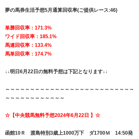
夢の馬券生活予想5月通算回収率(ご提供レース:46)
単勝回収率：171.3%
ワイド回収率：185.1%
馬連回収率：133.4%
馬単回収率：174.7%
↓↓明日6月22日の無料予想は下記となります↓↓
～～～～～～～～～～～～～～～～～～～～～～～～～～
～～～～～～～～～～～～
☆【中央競馬無料予想2024年6月22日 】☆
函館10Ｒ 渡島特別3歳上1000万下 ダ1700Ｍ 14:50発