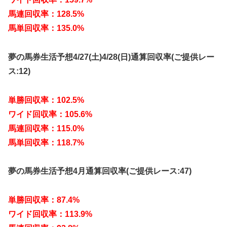
馬連回収率：128.5%
馬単回収率：135.0%
夢の馬券生活予想4/27(土)4/28(日)通算回収率(ご提供レー
ス:12)
単勝回収率：102.5%
ワイド回収率：105.6%
馬連回収率：115.0%
馬単回収率：118.7%
夢の馬券生活予想4月通算回収率(ご提供レース:47)
単勝回収率：87.4%
ワイド回収率：113.9%