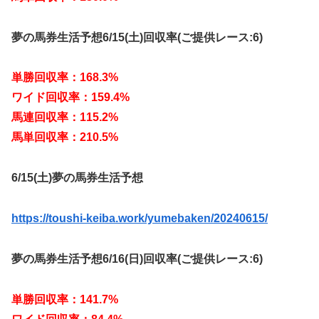
夢の馬券生活予想6/15(土)回収率(ご提供レース:6)
単勝回収率：168.3%
ワイド回収率：159.4%
馬連回収率：115.2%
馬単回収率：210.5%
6/15(土)夢の馬券生活予想
https://toushi-keiba.work/yumebaken/20240615/
夢の馬券生活予想6/16(日)回収率(ご提供レース:6)
単勝回収率：141.7%