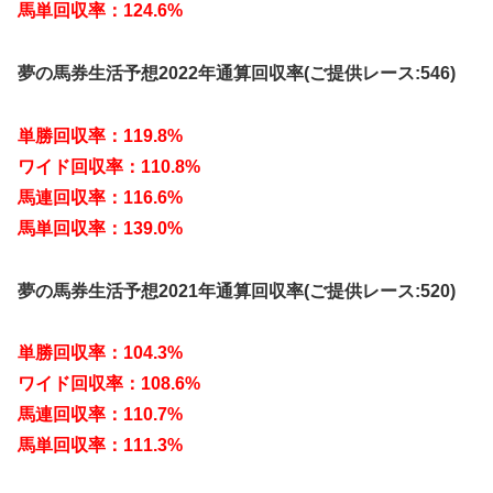
馬単回収率：124.6%
夢の馬券生活予想2022年通算回収率(ご提供レース:546)
単勝回収率：119.8%
ワイド回収率：110.8%
馬連回収率：116.6%
馬単回収率：139.0%
夢の馬券生活予想2021年通算回収率(ご提供レース:520)
単勝回収率：104.3%
ワイド回収率：108.6%
馬連回収率：110.7%
馬単回収率：111.3%