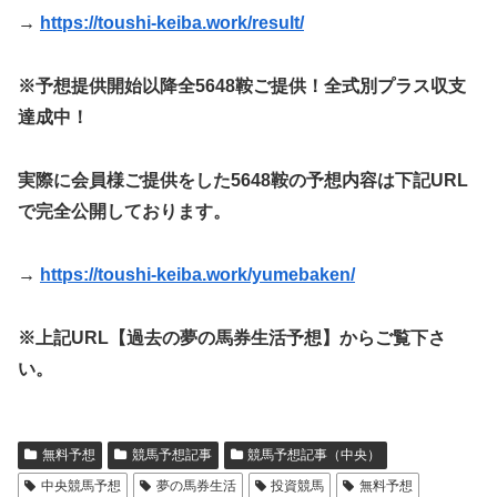
→
https://toushi-keiba.work/result/
※予想提供開始以降全5648鞍ご提供！全式別プラス収支
達成中！
実際に会員様ご提供をした5648鞍の予想内容は下記URL
で完全公開しております。
→
https://toushi-keiba.work/yumebaken/
※上記URL【過去の夢の馬券生活予想】からご覧下さ
い。
無料予想
競馬予想記事
競馬予想記事（中央）
中央競馬予想
夢の馬券生活
投資競馬
無料予想