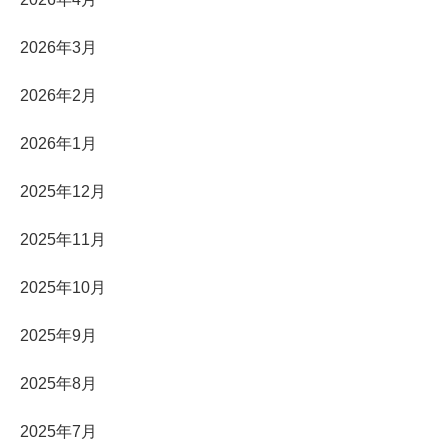
2026年3月
2026年2月
2026年1月
2025年12月
2025年11月
2025年10月
2025年9月
2025年8月
2025年7月