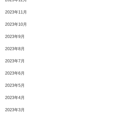
2023年11月
2023年10月
2023年9月
2023年8月
2023年7月
2023年6月
2023年5月
2023年4月
2023年3月