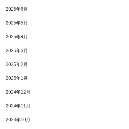
2025年6月
2025年5月
2025年4月
2025年3月
2025年2月
2025年1月
2024年12月
2024年11月
2024年10月