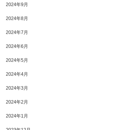
2024年9月
2024年8月
2024年7月
2024年6月
2024年5月
2024年4月
2024年3月
2024年2月
2024年1月
2023年12月